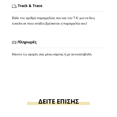
Track & Trace
Βάλε τον αριθμό παραγγελίας σου και τον Τ.Κ. για να δεις
εύκολα σε ποιο στάδιο βρίσκεται η παραγγελία σου!
Πληρωμές
Κάνετε τις αγορές σας μέσω κάρτας ή με αντικαταβολή
ΔΕΙΤΕ ΕΠΙΣΗΣ