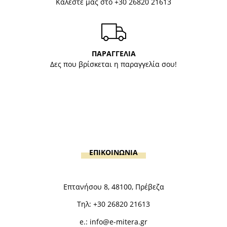
Καλέστε μας στο
+30 26820 21613
ΠΑΡΑΓΓΕΛΙΑ
Δες που βρίσκεται η παραγγελία σου!
ΕΠΙΚΟΙΝΩΝΙΑ
Επτανήσου 8, 48100, Πρέβεζα
Τηλ:
+30 26820 21613
e.:
info@e-mitera.gr