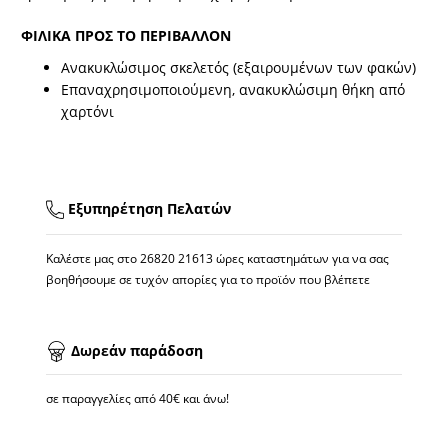
ΦΙΛΙΚΑ ΠΡΟΣ ΤΟ ΠΕΡΙΒΑΛΛΟΝ
Ανακυκλώσιμος σκελετός (εξαιρουμένων των φακών)
Επαναχρησιμοποιούμενη, ανακυκλώσιμη θήκη από
χαρτόνι
Εξυπηρέτηση Πελατών
Καλέστε μας στο
26820 21613
ώρες καταστημάτων για να σας
βοηθήσουμε σε τυχόν απορίες για το προϊόν που βλέπετε
Δωρεάν παράδοση
σε παραγγελίες από 40€ και άνω!