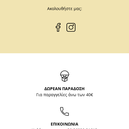
Ακολουθήστε μας:
ΔΩΡΕΑΝ ΠΑΡΑΔΟΣΗ
Για παραγγελίες άνω των 40€
ΕΠΙΚΟΙΝΩΝΙΑ