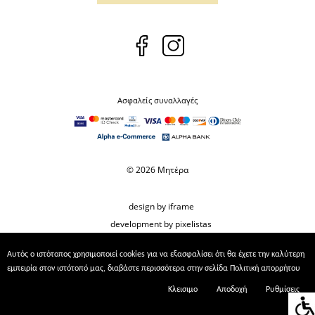
Ασφαλείς συναλλαγές
© 2026 Μητέρα
design by iframe
development by pixelistas
Αυτός ο ιστότοπος χρησιμοποιεί cookies για να εξασφαλίσει ότι θα έχετε την καλύτερη
εμπειρία στον ιστότοπό μας, διαβάστε περισσότερα στην σελίδα
Πολιτική απορρήτου
Κλεισιμο
Αποδοχή
Ρυθμίσεις
Ρυθμίσεις