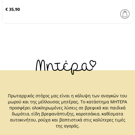
€ 35,90
Πρωταρχικός στόχος μας είναι η κάλυψη των αναγκών του
μωρού και της μέλλουσας μητέρας. Το κατάστημα ΜΗΤΕΡΑ
προσφέρει ολοκληρωμένες λύσεις σε βρεφικά και παιδικά
δωμάτια, είδη βρεφανάπτυξης, καροτσάκια, καθίσματα
αυτοκινήτου, ρούχα και βαπτιστικά στις καλύτερες τιμές
της αγοράς.