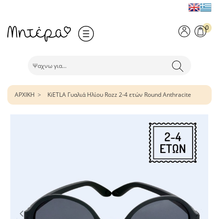
0
ΑΡΧΙΚΗ
KiETLA Γυαλιά Ηλίου Rozz 2-4 ετών Round Anthracite