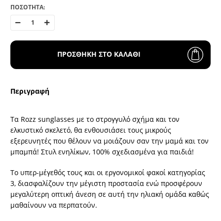
ΠΟΣΟΤΗΤΑ:
ΠΡΟΣΘΗΚΗ ΣΤΟ ΚΑΛΑΘΙ
Περιγραφή
Τα Rozz sunglasses με το στρογγυλό σχήμα και τον
ελκυστικό σκελετό, θα ενθουσιάσει τους μικρούς
εξερευνητές που θέλουν να μοιάζουν σαν την μαμά και τον
μπαμπά! Στυλ ενηλίκων, 100% σχεδιασμένα για παιδιά!
Το υπερ-μέγεθός τους και οι εργονομικοί φακοί κατηγορίας
3, διασφαλίζουν την μέγιστη προστασία ενώ προσφέρουν
μεγαλύτερη οπτική άνεση σε αυτή την ηλιακή ομάδα καθώς
μαθαίνουν να περπατούν.