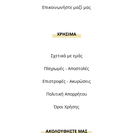
Επικοινωνήστε μαζί μας
ΧΡΗΣΙΜΑ
Σχετικά με εμάς
Πληρωμές - Αποστολές
Επιστροφές - Ακυρώσεις
Πολιτική Απορρήτου
Όροι Χρήσης
ΑΚΟΛΟΥΘΗΣΤΕ ΜΑΣ