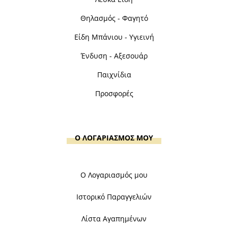
Θηλασμός - Φαγητό
Είδη Μπάνιου - Υγιεινή
Ένδυση - Αξεσουάρ
Παιχνίδια
Προσφορές
Ο ΛΟΓΑΡΙΑΣΜΟΣ ΜΟΥ
Ο Λογαριασμός μου
Ιστορικό Παραγγελιών
Λίστα Αγαπημένων