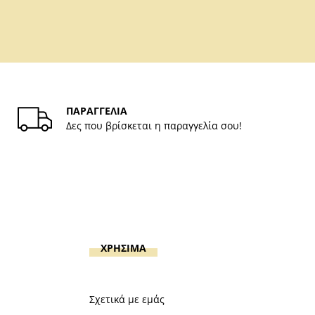
ΠΑΡΑΓΓΕΛΙΑ
Δες που βρίσκεται η παραγγελία σου!
ΧΡΗΣΙΜΑ
Σχετικά με εμάς