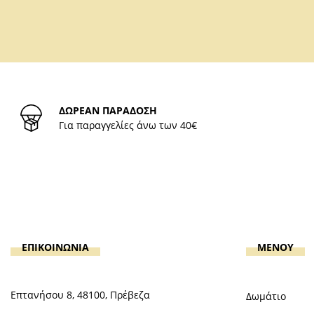
ΔΩΡΕΑΝ ΠΑΡΑΔΟΣΗ
Για παραγγελίες άνω των 40€
ΕΠΙΚΟΙΝΩΝΙΑ
MENOY
Επτανήσου 8, 48100, Πρέβεζα
Δωμάτιο