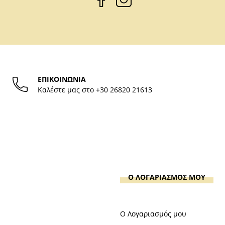
ΕΠΙΚΟΙΝΩΝΙΑ
Καλέστε μας στο
+30 26820 21613
Ο ΛΟΓΑΡΙΑΣΜΟΣ ΜΟΥ
Ο Λογαριασμός μου