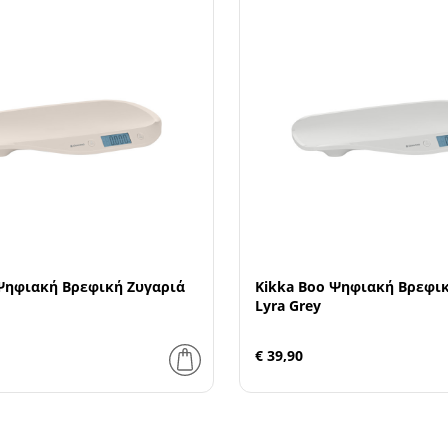
Ψηφιακή Βρεφική Ζυγαριά
Kikka Boo Ψηφιακή Βρεφι
Lyra Grey
€ 39,90