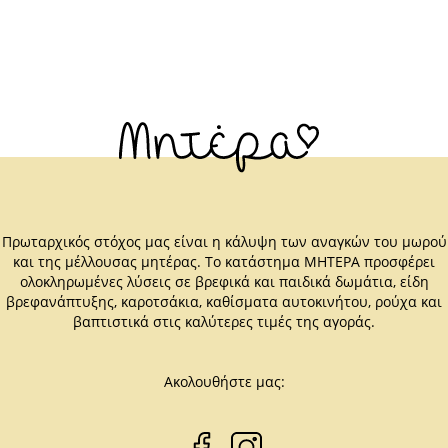
Πρωταρχικός στόχος μας είναι η κάλυψη των αναγκών του μωρού
και της μέλλουσας μητέρας. Το κατάστημα ΜΗΤΕΡΑ προσφέρει
ολοκληρωμένες λύσεις σε βρεφικά και παιδικά δωμάτια, είδη
βρεφανάπτυξης, καροτσάκια, καθίσματα αυτοκινήτου, ρούχα και
βαπτιστικά στις καλύτερες τιμές της αγοράς.
Ακολουθήστε μας: