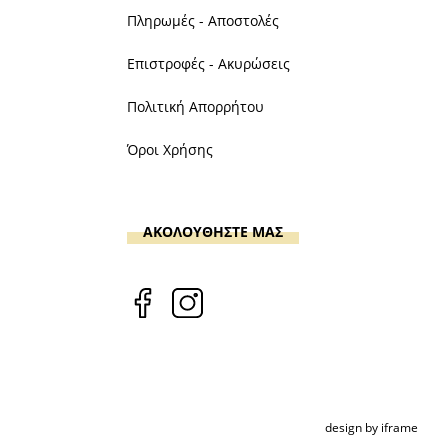
Πληρωμές - Αποστολές
Επιστροφές - Ακυρώσεις
Πολιτική Απορρήτου
Όροι Χρήσης
ΑΚΟΛΟΥΘΗΣΤΕ ΜΑΣ
design by iframe