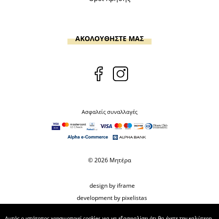
ΑΚΟΛΟΥΘΗΣΤΕ ΜΑΣ
Ασφαλείς συναλλαγές
© 2026 Μητέρα
design by iframe
development by pixelistas