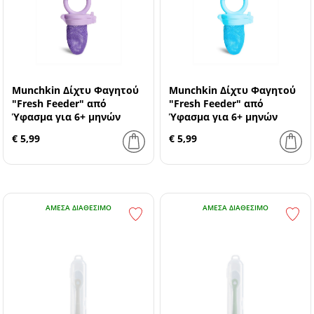
Munchkin Δίχτυ Φαγητού
Munchkin Δίχτυ Φαγητού
"Fresh Feeder" από
"Fresh Feeder" από
Ύφασμα για 6+ μηνών
Ύφασμα για 6+ μηνών
Μωβ
Μπλε
€ 5,99
€ 5,99
ΆΜΕΣΑ ΔΙΑΘΈΣΙΜΟ
ΆΜΕΣΑ ΔΙΑΘΈΣΙΜΟ