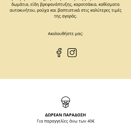
δωμάτια, είδη βρεφανάπτυξης, καροτσάκια, καθίσματα
αυτοκινήτου, ρούχα και βαπτιστικά στις καλύτερες τιμές
της αγοράς.
Ακολουθήστε μας:
ΔΩΡΕΑΝ ΠΑΡΑΔΟΣΗ
Για παραγγελίες άνω των 40€