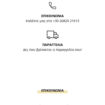
ΕΠΙΚΟΙΝΩΝΙΑ
Καλέστε μας στο
+30 26820 21613
ΠΑΡΑΓΓΕΛΙΑ
Δες που βρίσκεται η παραγγελία σου!
ΕΠΙΚΟΙΝΩΝΙΑ