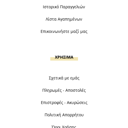
Ιστορικό Παραγγελιών
Λίστα Αγαπημένων
Επικοινωνήστε μαζί μας
ΧΡΗΣΙΜΑ
Σχετικά με εμάς
Πληρωμές - Αποστολές
Επιστροφές - Ακυρώσεις
Πολιτική Απορρήτου
Όροι Χρήσης