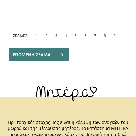
ΣΕΛΙΔΕΣ:
1
2
3
4
5
6
7
8
9
ΕΠΟΜΕΝΗ ΣΕΛΙΔΑ
Πρωταρχικός στόχος μας είναι η κάλυψη των αναγκών του
μωρού και της μέλλουσας μητέρας. Το κατάστημα ΜΗΤΕΡΑ
προσφέρει ολοκληρωμένες λύσεις σε βρεφικά και παιδικά