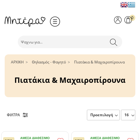
0
ΑΡΧΙΚΗ
Θηλασμός - Φαγητό
Πιατάκια & Μαχαιροπίρουνα
Πιατάκια & Μαχαιροπίρουνα
ΦΙΛΤΡΑ
ΆΜΕΣΑ ΔΙΑΘΈΣΙΜΟ
ΆΜΕΣΑ ΔΙΑΘΈΣΙΜΟ