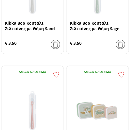
Kikka Boo Κουτάλι
Kikka Boo Κουτάλι
Σιλικόνης με Θήκη Sand
Σιλικόνης με Θήκη Sage
€ 3,50
€ 3,50
ΆΜΕΣΑ ΔΙΑΘΈΣΙΜΟ
ΆΜΕΣΑ ΔΙΑΘΈΣΙΜΟ