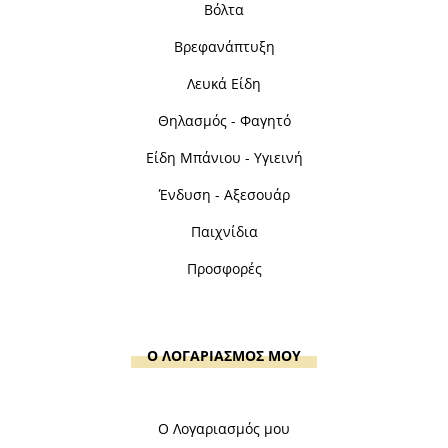
Βόλτα
Βρεφανάπτυξη
Λευκά Είδη
Θηλασμός - Φαγητό
Είδη Μπάνιου - Υγιεινή
Ένδυση - Αξεσουάρ
Παιχνίδια
Προσφορές
Ο ΛΟΓΑΡΙΑΣΜΟΣ ΜΟΥ
Ο Λογαριασμός μου