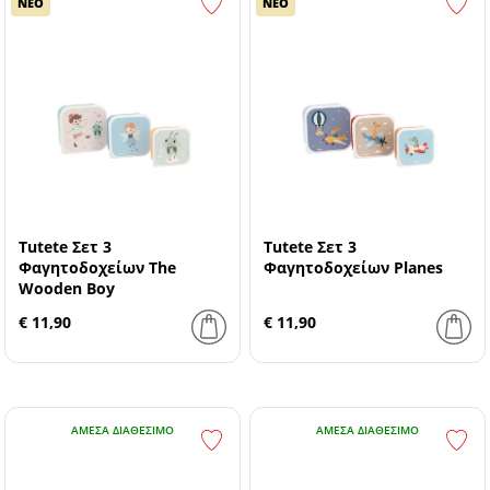
ΝΕΟ
ΝΕΟ
Tutete Σετ 3
Tutete Σετ 3
Φαγητοδοχείων The
Φαγητοδοχείων Planes
Wooden Boy
€ 11,90
€ 11,90
ΆΜΕΣΑ ΔΙΑΘΈΣΙΜΟ
ΆΜΕΣΑ ΔΙΑΘΈΣΙΜΟ