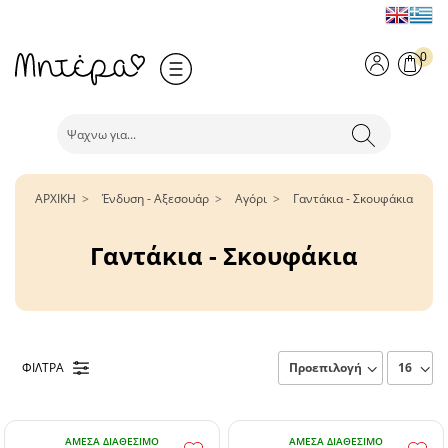
0
ΑΡΧΙΚΗ
Ένδυση - Αξεσουάρ
Αγόρι
Γαντάκια - Σκουφάκια
Γαντάκια - Σκουφάκια
ΦΙΛΤΡΑ
ΆΜΕΣΑ ΔΙΑΘΈΣΙΜΟ
ΆΜΕΣΑ ΔΙΑΘΈΣΙΜΟ