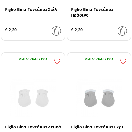
Figlio Bino Γαντάκια Σιέλ
Figlio Bino Γαντάκια
Πράσινο
€ 2,20
€ 2,20
ΆΜΕΣΑ ΔΙΑΘΈΣΙΜΟ
ΆΜΕΣΑ ΔΙΑΘΈΣΙΜΟ
Figlio Bino Γαντάκια Λευκά
Figlio Bino Γαντάκια Γκρι