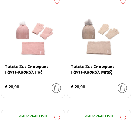
Tutete Σετ Σκουφάκι-
Tutete Σετ Σκουφάκι-
Γάντι-Κασκόλ Ροζ
Γάντι-Κασκόλ Μπεζ
€ 20,90
€ 20,90
ΆΜΕΣΑ ΔΙΑΘΈΣΙΜΟ
ΆΜΕΣΑ ΔΙΑΘΈΣΙΜΟ