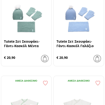
Tutete Σετ Σκουφάκι-
Tutete Σετ Σκουφάκι-
Γάντι-Κασκόλ Μέντα
Γάντι-Κασκόλ Γαλάζιο
€ 20,90
€ 20,90
ΆΜΕΣΑ ΔΙΑΘΈΣΙΜΟ
ΆΜΕΣΑ ΔΙΑΘΈΣΙΜΟ