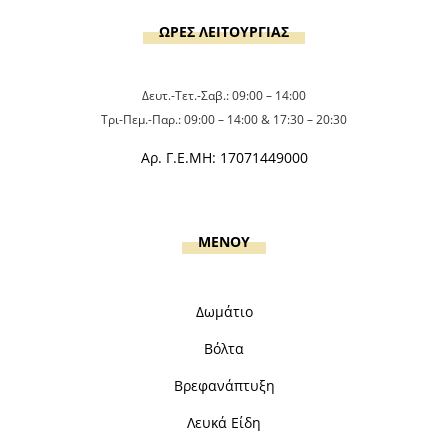
ΩΡΕΣ ΛΕΙΤΟΥΡΓΙΑΣ
Δευτ.-Τετ.-Σαβ.: 09:00 – 14:00
Τρι-Πεμ.-Παρ.: 09:00 – 14:00 & 17:30 – 20:30
Αρ. Γ.Ε.ΜΗ: 17071449000
MENOY
Δωμάτιο
Βόλτα
Βρεφανάπτυξη
Λευκά Είδη