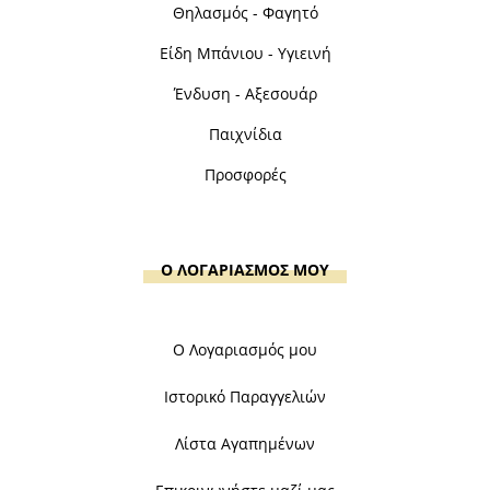
Θηλασμός - Φαγητό
Είδη Μπάνιου - Υγιεινή
Ένδυση - Αξεσουάρ
Παιχνίδια
Προσφορές
Ο ΛΟΓΑΡΙΑΣΜΟΣ ΜΟΥ
Ο Λογαριασμός μου
Ιστορικό Παραγγελιών
Λίστα Αγαπημένων