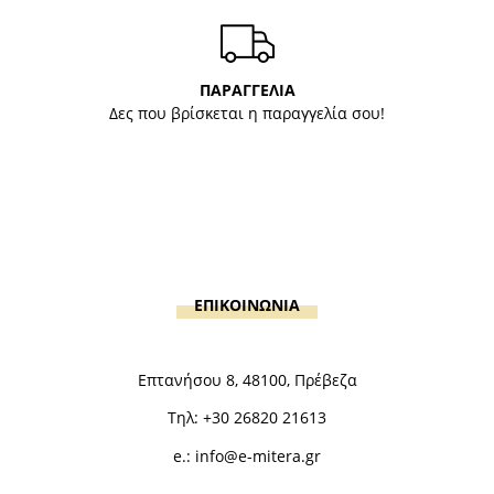
ΠΑΡΑΓΓΕΛΙΑ
Δες που βρίσκεται η παραγγελία σου!
ΕΠΙΚΟΙΝΩΝΙΑ
Επτανήσου 8, 48100, Πρέβεζα
Τηλ:
+30 26820 21613
e.:
info@e-mitera.gr