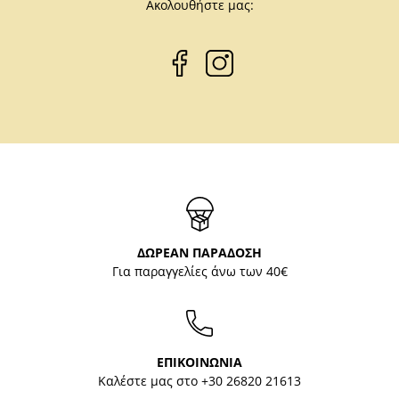
Ακολουθήστε μας:
ΔΩΡΕΑΝ ΠΑΡΑΔΟΣΗ
Για παραγγελίες άνω των 40€
ΕΠΙΚΟΙΝΩΝΙΑ
Καλέστε μας στο
+30 26820 21613