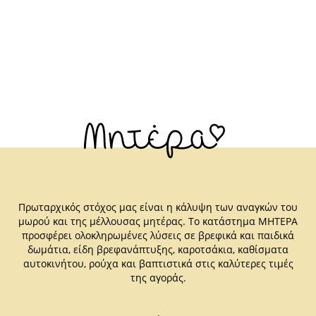
Πρωταρχικός στόχος μας είναι η κάλυψη των αναγκών του
μωρού και της μέλλουσας μητέρας. Το κατάστημα ΜΗΤΕΡΑ
προσφέρει ολοκληρωμένες λύσεις σε βρεφικά και παιδικά
δωμάτια, είδη βρεφανάπτυξης, καροτσάκια, καθίσματα
αυτοκινήτου, ρούχα και βαπτιστικά στις καλύτερες τιμές
της αγοράς.