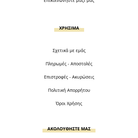
Επικοινωνήστε μαζί μας
ΧΡΗΣΙΜΑ
Σχετικά με εμάς
Πληρωμές - Αποστολές
Επιστροφές - Ακυρώσεις
Πολιτική Απορρήτου
Όροι Χρήσης
ΑΚΟΛΟΥΘΗΣΤΕ ΜΑΣ