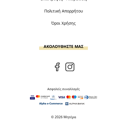
Πολιτική Απορρήτου
Όροι Χρήσης
ΑΚΟΛΟΥΘΗΣΤΕ ΜΑΣ
Ασφαλείς συναλλαγές
© 2026 Μητέρα