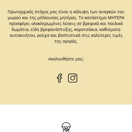
Πρωταρχικός στόχος μας είναι η κάλυψη των αναγκών του
μωρού και της μέλλουσας μητέρας. Το κατάστημα ΜΗΤΕΡΑ
προσφέρει ολοκληρωμένες λύσεις σε βρεφικά και παιδικά
δωμάτια, είδη βρεφανάπτυξης, καροτσάκια, καθίσματα
αυτοκινήτου, ρούχα και βαπτιστικά στις καλύτερες τιμές
της αγοράς.
Ακολουθήστε μας: