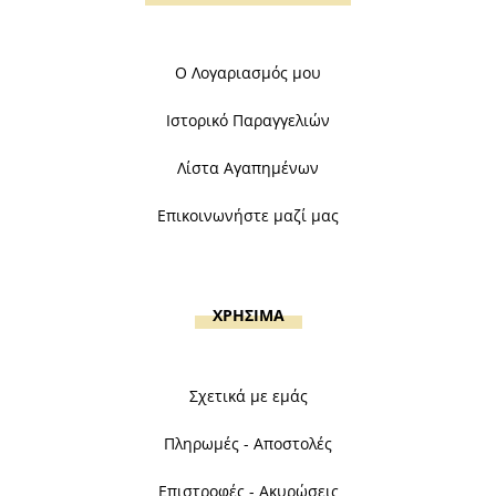
Ο Λογαριασμός μου
Ιστορικό Παραγγελιών
Λίστα Αγαπημένων
Επικοινωνήστε μαζί μας
ΧΡΗΣΙΜΑ
Σχετικά με εμάς
Πληρωμές - Αποστολές
Επιστροφές - Ακυρώσεις