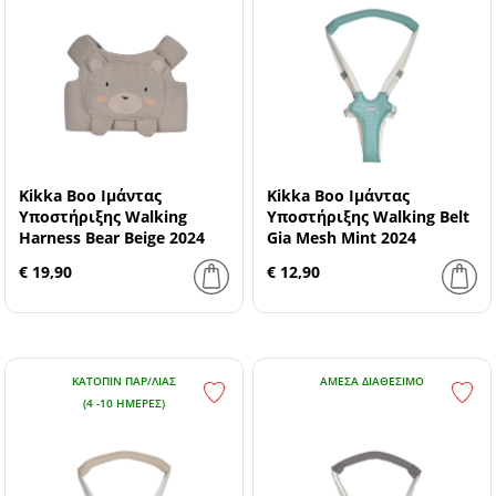
Kikka Boo Ιμάντας
Kikka Boo Ιμάντας
Υποστήριξης Walking
Υποστήριξης Walking Belt
Harness Bear Beige 2024
Gia Mesh Mint 2024
€ 19,90
€ 12,90
ΚΑΤΌΠΙΝ ΠΑΡ/ΛΊΑΣ
ΆΜΕΣΑ ΔΙΑΘΈΣΙΜΟ
(4 -10 ΗΜΈΡΕΣ)