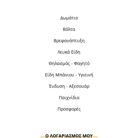
Δωμάτιο
Βόλτα
Βρεφανάπτυξη
Λευκά Είδη
Θηλασμός - Φαγητό
Είδη Μπάνιου - Υγιεινή
Ένδυση - Αξεσουάρ
Παιχνίδια
Προσφορές
Ο ΛΟΓΑΡΙΑΣΜΟΣ ΜΟΥ