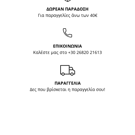
ΔΩΡΕΑΝ ΠΑΡΑΔΟΣΗ
Για παραγγελίες άνω των 40€
ΕΠΙΚΟΙΝΩΝΙΑ
Καλέστε μας στο
+30 26820 21613
ΠΑΡΑΓΓΕΛΙΑ
Δες που βρίσκεται η παραγγελία σου!