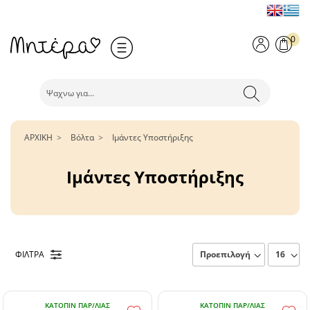
0
ΑΡΧΙΚΗ
Βόλτα
Ιμάντες Υποστήριξης
Ιμάντες Υποστήριξης
ΦΙΛΤΡΑ
ΚΑΤΌΠΙΝ ΠΑΡ/ΛΊΑΣ
ΚΑΤΌΠΙΝ ΠΑΡ/ΛΊΑΣ