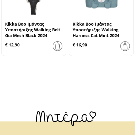
Kikka Boo Ιμάντας
Kikka Boo Ιμάντας
Υποστήριξης Walking Belt
Υποστήριξης Walking
Gia Mesh Black 2024
Harness Cat Mint 2024
€ 12,90
€ 16,90