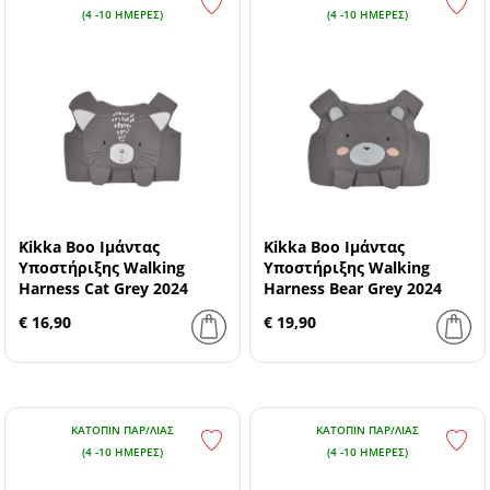
(4 -10 ΗΜΈΡΕΣ)
(4 -10 ΗΜΈΡΕΣ)
Kikka Boo Ιμάντας
Kikka Boo Ιμάντας
Υποστήριξης Walking
Υποστήριξης Walking
Harness Cat Grey 2024
Harness Bear Grey 2024
€ 16,90
€ 19,90
ΚΑΤΌΠΙΝ ΠΑΡ/ΛΊΑΣ
ΚΑΤΌΠΙΝ ΠΑΡ/ΛΊΑΣ
(4 -10 ΗΜΈΡΕΣ)
(4 -10 ΗΜΈΡΕΣ)