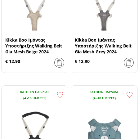
Kikka Boo Ιμάντας
Kikka Boo Ιμάντας
Υποστήριξης Walking Belt
Υποστήριξης Walking Belt
Gia Mesh Beige 2024
Gia Mesh Grey 2024
€ 12,90
€ 12,90
ΚΑΤΌΠΙΝ ΠΑΡ/ΛΊΑΣ
ΚΑΤΌΠΙΝ ΠΑΡ/ΛΊΑΣ
(4 -10 ΗΜΈΡΕΣ)
(4 -10 ΗΜΈΡΕΣ)