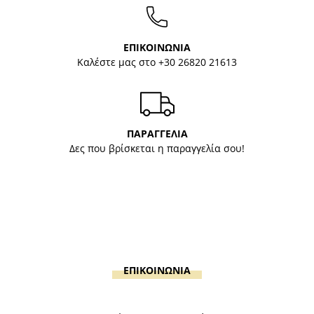
ΕΠΙΚΟΙΝΩΝΙΑ
Καλέστε μας στο
+30 26820 21613
ΠΑΡΑΓΓΕΛΙΑ
Δες που βρίσκεται η παραγγελία σου!
ΕΠΙΚΟΙΝΩΝΙΑ