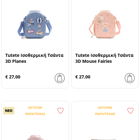
Tutete Ισοθερμική Τσάντα
Tutete Ισοθερμική Τσάντα
3D Planes
3D Mouse Fairies
€ 27,00
€ 27,00
ΚΑΤΌΠΙΝ
ΚΑΤΌΠΙΝ
ΝΕΟ
ΠΑΡΑΓΓΕΛΊΑΣ
ΠΑΡΑΓΓΕΛΊΑΣ