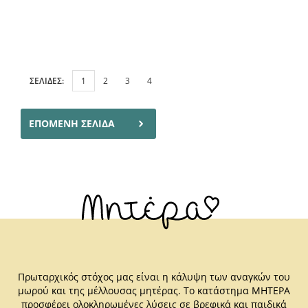
ΣΕΛΙΔΕΣ:
1
2
3
4
ΕΠΟΜΕΝΗ ΣΕΛΙΔΑ
Πρωταρχικός στόχος μας είναι η κάλυψη των αναγκών του
μωρού και της μέλλουσας μητέρας. Το κατάστημα ΜΗΤΕΡΑ
προσφέρει ολοκληρωμένες λύσεις σε βρεφικά και παιδικά