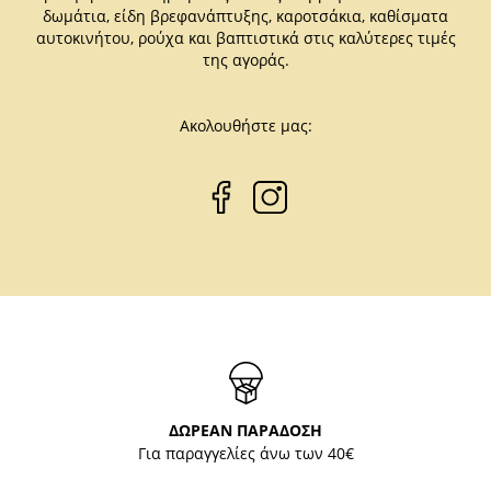
δωμάτια, είδη βρεφανάπτυξης, καροτσάκια, καθίσματα
αυτοκινήτου, ρούχα και βαπτιστικά στις καλύτερες τιμές
της αγοράς.
Ακολουθήστε μας:
ΔΩΡΕΑΝ ΠΑΡΑΔΟΣΗ
Για παραγγελίες άνω των 40€