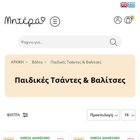
0
ΑΡΧΙΚΗ
Βόλτα
Παιδικές Τσάντες & Βαλίτσες
Παιδικές Τσάντες & Βαλίτσες
ΦΙΛΤΡΑ
ΆΜΕΣΑ ΔΙΑΘΈΣΙΜΟ
ΆΜΕΣΑ ΔΙΑΘΈΣΙΜΟ