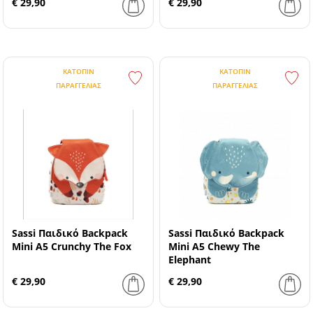
€ 29,90
€ 29,90
ΚΑΤΌΠΙΝ
ΚΑΤΌΠΙΝ
ΠΑΡΑΓΓΕΛΊΑΣ
ΠΑΡΑΓΓΕΛΊΑΣ
Sassi Παιδικό Backpack
Sassi Παιδικό Backpack
Mini A5 Crunchy The Fox
Mini A5 Chewy The
Elephant
€ 29,90
€ 29,90