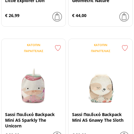
Little Explorer Lion
Geometric Nature
€ 26,99
€ 44,00
ΚΑΤΌΠΙΝ
ΚΑΤΌΠΙΝ
ΠΑΡΑΓΓΕΛΊΑΣ
ΠΑΡΑΓΓΕΛΊΑΣ
Sassi Παιδικό Backpack
Sassi Παιδικό Backpack
Mini A5 Sparkly The
Mini A5 Gnawy The Sloth
Unicorn