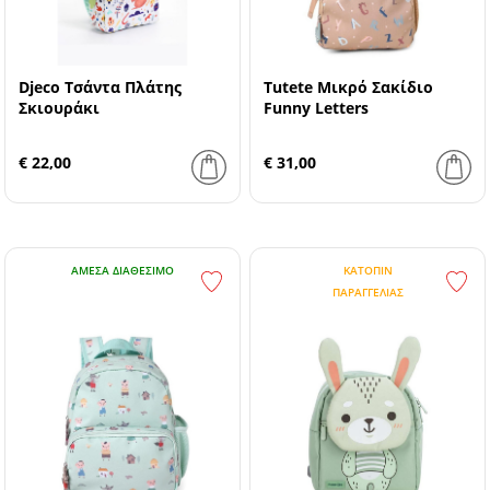
Djeco Τσάντα Πλάτης
Tutete Μικρό Σακίδιο
Σκιουράκι
Funny Letters
€ 22,00
€ 31,00
ΆΜΕΣΑ ΔΙΑΘΈΣΙΜΟ
ΚΑΤΌΠΙΝ
ΠΑΡΑΓΓΕΛΊΑΣ