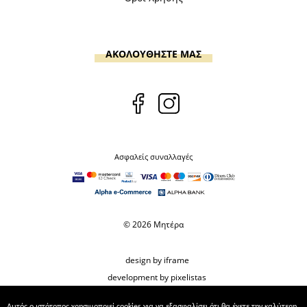
ΑΚΟΛΟΥΘΗΣΤΕ ΜΑΣ
Ασφαλείς συναλλαγές
© 2026 Μητέρα
design by iframe
development by pixelistas