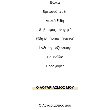
Βόλτα
Βρεφανάπτυξη
Λευκά Είδη
Θηλασμός - Φαγητό
Είδη Μπάνιου - Υγιεινή
Ένδυση - Αξεσουάρ
Παιχνίδια
Προσφορές
Ο ΛΟΓΑΡΙΑΣΜΟΣ ΜΟΥ
Ο Λογαριασμός μου