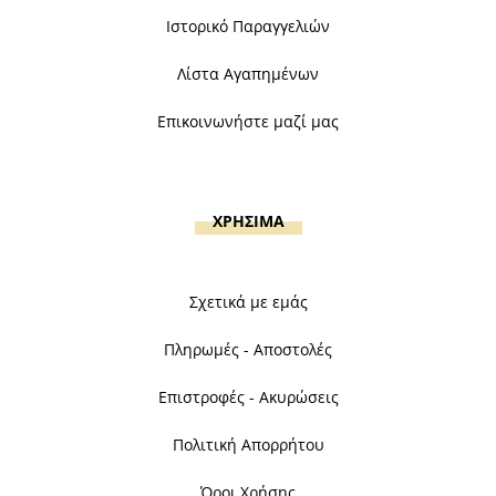
Ιστορικό Παραγγελιών
Λίστα Αγαπημένων
Επικοινωνήστε μαζί μας
ΧΡΗΣΙΜΑ
Σχετικά με εμάς
Πληρωμές - Αποστολές
Επιστροφές - Ακυρώσεις
Πολιτική Απορρήτου
Όροι Χρήσης