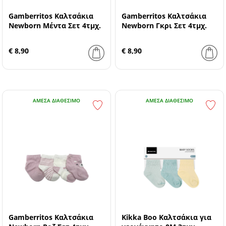
Gamberritos Καλτσάκια
Gamberritos Καλτσάκια
Newborn Μέντα Σετ 4τμχ.
Newborn Γκρι Σετ 4τμχ.
€ 8,90
€ 8,90
ΆΜΕΣΑ ΔΙΑΘΈΣΙΜΟ
ΆΜΕΣΑ ΔΙΑΘΈΣΙΜΟ
Gamberritos Καλτσάκια
Kikka Boo Καλτσάκια για