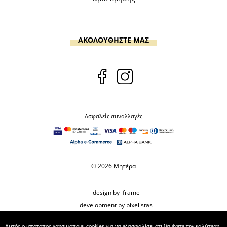
ΑΚΟΛΟΥΘΗΣΤΕ ΜΑΣ
Ασφαλείς συναλλαγές
© 2026 Μητέρα
design by iframe
development by pixelistas