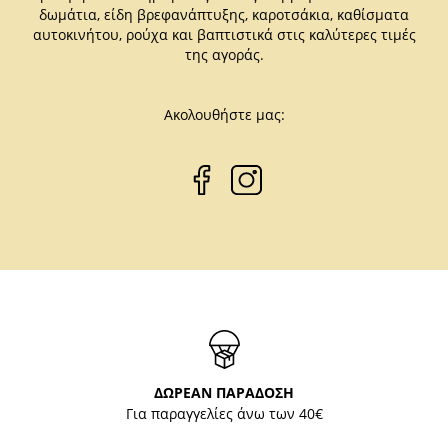
δωμάτια, είδη βρεφανάπτυξης, καροτσάκια, καθίσματα
αυτοκινήτου, ρούχα και βαπτιστικά στις καλύτερες τιμές
της αγοράς.
Ακολουθήστε μας:
ΔΩΡΕΑΝ ΠΑΡΑΔΟΣΗ
Για παραγγελίες άνω των 40€