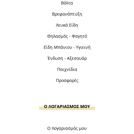
Βόλτα
Βρεφανάπτυξη
Λευκά Είδη
Θηλασμός - Φαγητό
Είδη Μπάνιου - Υγιεινή
Ένδυση - Αξεσουάρ
Παιχνίδια
Προσφορές
Ο ΛΟΓΑΡΙΑΣΜΟΣ ΜΟΥ
Ο Λογαριασμός μου