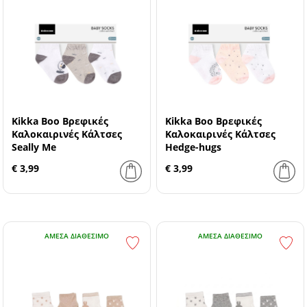
Kikka Boo Βρεφικές
Kikka Boo Βρεφικές
Καλοκαιρινές Κάλτσες
Καλοκαιρινές Κάλτσες
Seally Me
Hedge-hugs
€ 3,99
€ 3,99
ΆΜΕΣΑ ΔΙΑΘΈΣΙΜΟ
ΆΜΕΣΑ ΔΙΑΘΈΣΙΜΟ