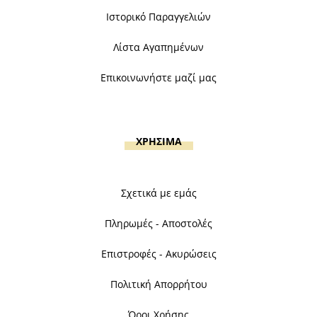
Ιστορικό Παραγγελιών
Λίστα Αγαπημένων
Επικοινωνήστε μαζί μας
ΧΡΗΣΙΜΑ
Σχετικά με εμάς
Πληρωμές - Αποστολές
Επιστροφές - Ακυρώσεις
Πολιτική Απορρήτου
Όροι Χρήσης