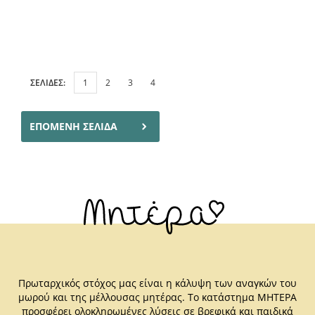
ΣΕΛΙΔΕΣ:
1
2
3
4
ΕΠΟΜΕΝΗ ΣΕΛΙΔΑ
Πρωταρχικός στόχος μας είναι η κάλυψη των αναγκών του
μωρού και της μέλλουσας μητέρας. Το κατάστημα ΜΗΤΕΡΑ
προσφέρει ολοκληρωμένες λύσεις σε βρεφικά και παιδικά