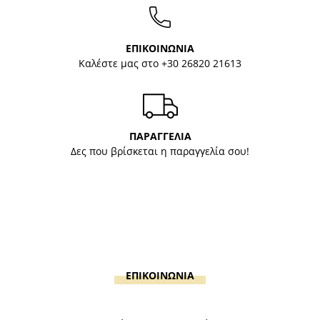
ΕΠΙΚΟΙΝΩΝΙΑ
Καλέστε μας στο
+30 26820 21613
ΠΑΡΑΓΓΕΛΙΑ
Δες που βρίσκεται η παραγγελία σου!
ΕΠΙΚΟΙΝΩΝΙΑ