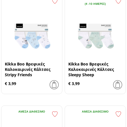
(4 -10 ΗΜΈΡΕΣ)
Kikka Boo Βρεφικές
Kikka Boo Βρεφικές
Καλοκαιρινές Κάλτσες
Καλοκαιρινές Κάλτσες
Stripy Friends
Sleepy Sheep
€ 3,99
€ 3,99
ΆΜΕΣΑ ΔΙΑΘΈΣΙΜΟ
ΆΜΕΣΑ ΔΙΑΘΈΣΙΜΟ