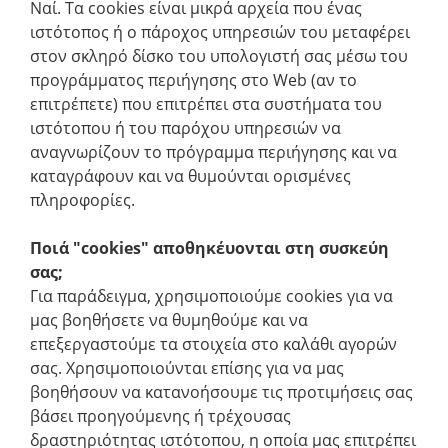
Ναί. Τα cookies είναι μικρά αρχεία που ένας
ιστότοπος ή ο πάροχος υπηρεσιών του μεταφέρει
στον σκληρό δίσκο του υπολογιστή σας μέσω του
προγράμματος περιήγησης στο Web (αν το
επιτρέπετε) που επιτρέπει στα συστήματα του
ιστότοπου ή του παρόχου υπηρεσιών να
αναγνωρίζουν το πρόγραμμα περιήγησης και να
καταγράφουν και να θυμούνται ορισμένες
πληροφορίες.
Ποιά "cookies" αποθηκέυονται στη συσκεύη
σας;
Για παράδειγμα, χρησιμοποιούμε cookies για να
μας βοηθήσετε να θυμηθούμε και να
επεξεργαστούμε τα στοιχεία στο καλάθι αγορών
σας. Χρησιμοποιούνται επίσης για να μας
βοηθήσουν να κατανοήσουμε τις προτιμήσεις σας
βάσει προηγούμενης ή τρέχουσας
δραστηριότητας ιστότοπου, η οποία μας επιτρέπει