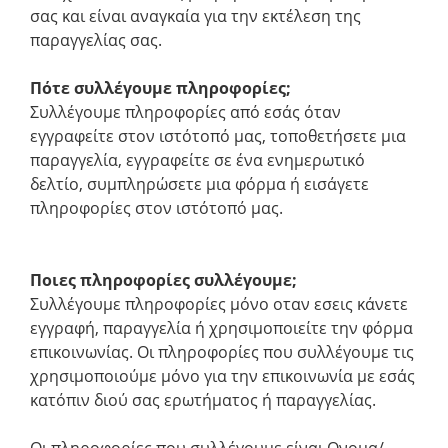
σας και είναι αναγκαία για την εκτέλεση της
παραγγελίας σας.
Πότε συλλέγουμε πληροφορίες;
Συλλέγουμε πληροφορίες από εσάς όταν
εγγραφείτε στον ιστότοπό μας, τοποθετήσετε μια
παραγγελία, εγγραφείτε σε ένα ενημερωτικό
δελτίο, συμπληρώσετε μια φόρμα ή εισάγετε
πληροφορίες στον ιστότοπό μας.
Ποιες πληροφορίες συλλέγουμε;
Συλλέγουμε πληροφορίες μόνο οταν εσεις κάνετε
εγγραφή, παραγγελία ή χρησιμοποιείτε την φόρμα
επικοινωνίας. Οι πληροφορίες που συλλέγουμε τις
χρησιμοποιούμε μόνο για την επικοινωνία με εσάς
κατόπιν διού σας ερωτήματος ή παραγγελίας.