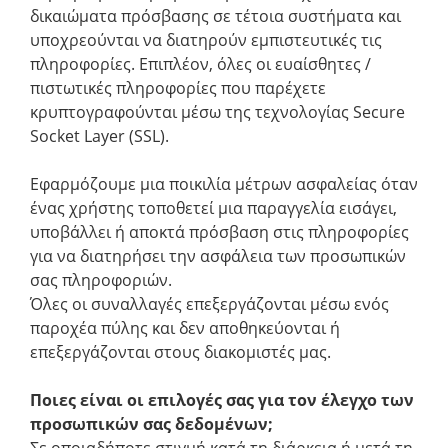
δικαιώματα πρόσβασης σε τέτοια συστήματα και
υποχρεούνται να διατηρούν εμπιστευτικές τις
πληροφορίες. Επιπλέον, όλες οι ευαίσθητες /
πιστωτικές πληροφορίες που παρέχετε
κρυπτογραφούνται μέσω της τεχνολογίας Secure
Socket Layer (SSL).
Εφαρμόζουμε μια ποικιλία μέτρων ασφαλείας όταν
ένας χρήστης τοποθετεί μια παραγγελία εισάγει,
υποβάλλει ή αποκτά πρόσβαση στις πληροφορίες
για να διατηρήσει την ασφάλεια των προσωπικών
σας πληροφοριών.
Όλες οι συναλλαγές επεξεργάζονται μέσω ενός
παροχέα πύλης και δεν αποθηκεύονται ή
επεξεργάζονται στους διακομιστές μας.
Ποιες είναι οι επιλογές σας για τον έλεγχο των
προσωπικών σας δεδομένων;