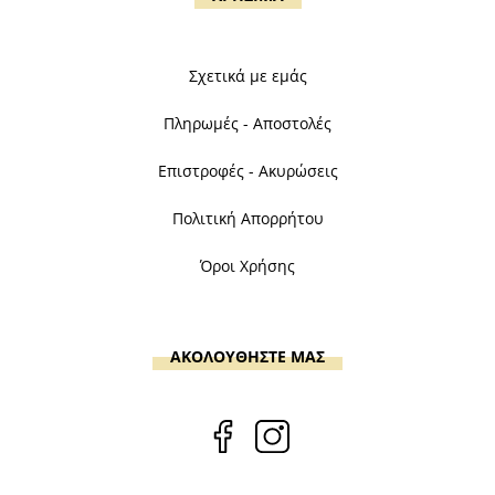
Σχετικά με εμάς
Πληρωμές - Αποστολές
Επιστροφές - Ακυρώσεις
Πολιτική Απορρήτου
Όροι Χρήσης
ΑΚΟΛΟΥΘΗΣΤΕ ΜΑΣ