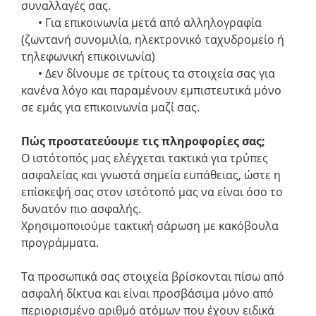
συναλλαγές σας.
• Για επικοινωνία μετά από αλληλογραφία
(ζωντανή συνομιλία, ηλεκτρονικό ταχυδρομείο ή
τηλεφωνική επικοινωνία)
• Δεν δίνουμε σε τρίτους τα στοιχεία σας για
κανένα λόγο και παραμένουν εμπιστευτικά μόνο
σε εμάς για επικοινωνία μαζί σας.
Πώς προστατεύουμε τις πληροφορίες σας;
Ο ιστότοπός μας ελέγχεται τακτικά για τρύπες
ασφαλείας και γνωστά σημεία ευπάθειας, ώστε η
επίσκεψή σας στον ιστότοπό μας να είναι όσο το
δυνατόν πιο ασφαλής.
Χρησιμοποιούμε τακτική σάρωση με κακόβουλα
προγράμματα.
Τα προσωπικά σας στοιχεία βρίσκονται πίσω από
ασφαλή δίκτυα και είναι προσβάσιμα μόνο από
περιορισμένο αριθμό ατόμων που έχουν ειδικά