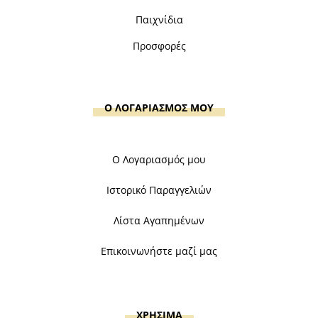
Παιχνίδια
Προσφορές
Ο ΛΟΓΑΡΙΑΣΜΟΣ ΜΟΥ
Ο Λογαριασμός μου
Ιστορικό Παραγγελιών
Λίστα Αγαπημένων
Επικοινωνήστε μαζί μας
ΧΡΗΣΙΜΑ