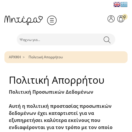
0
ΑΡΧΙΚΗ
Πολιτική Απορρήτου
Πολιτική Απορρήτου
Πολιτική Προσωπικών Δεδομένων
Αυτή η πολιτική προστασίας προσωπικών
δεδομένων έχει καταρτιστεί για να
εξυπηρετήσει καλύτερα εκείνους που
ενδιαφέρονται για τον τρόπο με τον οποίο