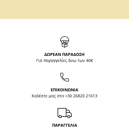
ΔΩΡΕΑΝ ΠΑΡΑΔΟΣΗ
Για παραγγελίες άνω των 40€
ΕΠΙΚΟΙΝΩΝΙΑ
Καλέστε μας στο
+30 26820 21613
ΠΑΡΑΓΓΕΛΙΑ