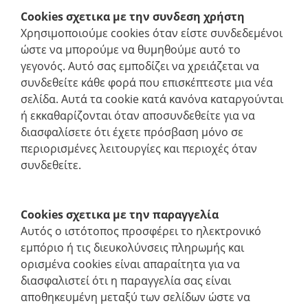
Cookies σχετικα με την συνδεση χρήστη
Χρησιμοποιούμε cookies όταν είστε συνδεδεμένοι
ώστε να μπορούμε να θυμηθούμε αυτό το
γεγονός. Αυτό σας εμποδίζει να χρειάζεται να
συνδεθείτε κάθε φορά που επισκέπτεστε μια νέα
σελίδα. Αυτά τα cookie κατά κανόνα καταργούνται
ή εκκαθαρίζονται όταν αποσυνδεθείτε για να
διασφαλίσετε ότι έχετε πρόσβαση μόνο σε
περιορισμένες λειτουργίες και περιοχές όταν
συνδεθείτε.
Cookies σχετικα με την παραγγελία
Αυτός ο ιστότοπος προσφέρει το ηλεκτρονικό
εμπόριο ή τις διευκολύνσεις πληρωμής και
ορισμένα cookies είναι απαραίτητα για να
διασφαλιστεί ότι η παραγγελία σας είναι
αποθηκευμένη μεταξύ των σελίδων ώστε να