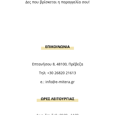
Δες που βρίσκεται η παραγγελία σου!
ΕΠΙΚΟΙΝΩΝΙΑ
Επτανήσου 8, 48100, Πρέβεζα
Τηλ:
+30 26820 21613
e.:
info@e-mitera.gr
ΩΡΕΣ ΛΕΙΤΟΥΡΓΙΑΣ