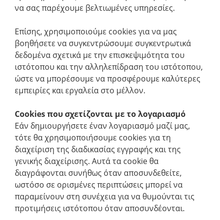
να σας παρέχουμε βελτιωμένες υπηρεσίες.
Επίσης, χρησιμοποιούμε cookies για να μας
βοηθήσετε να συγκεντρώσουμε συγκεντρωτικά
δεδομένα σχετικά με την επισκεψιμότητα του
ιστότοπου και την αλληλεπίδραση του ιστότοπου,
ώστε να μπορέσουμε να προσφέρουμε καλύτερες
εμπειρίες και εργαλεία στο μέλλον.
Cookies που σχετίζονται με το λογαριασμό
Εάν δημιουργήσετε έναν λογαριασμό μαζί μας,
τότε θα χρησιμοποιήσουμε cookies για τη
διαχείριση της διαδικασίας εγγραφής και της
γενικής διαχείρισης. Αυτά τα cookie θα
διαγράφονται συνήθως όταν αποσυνδεθείτε,
ωστόσο σε ορισμένες περιπτώσεις μπορεί να
παραμείνουν στη συνέχεια για να θυμούνται τις
προτιμήσεις ιστότοπου όταν αποσυνδέονται.