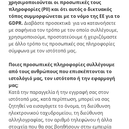
χρησιμοποιούνται οι προσωπικές τους
πληροφορίες (PII) και ότι αυτός ο δικτυακός
τόπος συμμορφώνεται με το νόμο της ΕΕ για το
GDPR.
Διαβάστε προσεκτικά για να κατανοήσετε
με σαφήνεια τον τρόπο με τον οποίο συλλέγουμε,
χρησιμοποιούμε, προστατεύουμε ή χειριζόμαστε
με άλλο τρόπο τις προσωπικές σας πληροφορίες
σύμφωνα με τον ιστότοπό μας.
Ποιες προσωπικές πληροφορίες συλλέγουμε
από τους ανθρώπους που επισκέπτονται το
ιστολόγιό μας, τον ιστότοπο ή την εφαρμογή
μας;
Κατά την παραγγελία ή την εγγραφή σας στον
ιστότοπό μας, κατά περίπτωση, μπορεί να σας
ζητηθεί να εισαγάγετε το όνομα, τη διεύθυνση
ηλεκτρονικού ταχυδρομείου, τη διεύθυνση
αλληλογραφίας, τον αριθμό τηλεφώνου ή άλλα
στοιχεία που θα σας βοηθήσουν στην εμπειρία