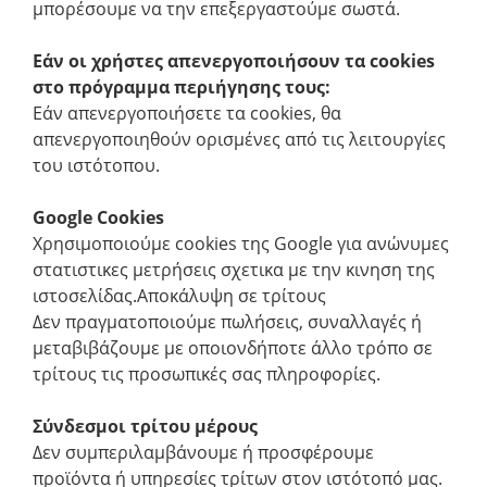
μπορέσουμε να την επεξεργαστούμε σωστά.
Εάν οι χρήστες απενεργοποιήσουν τα cookies
στο πρόγραμμα περιήγησης τους:
Εάν απενεργοποιήσετε τα cookies, θα
απενεργοποιηθούν ορισμένες από τις λειτουργίες
του ιστότοπου.
Google Cookies
Xρησιμοποιούμε cookies της Google για ανώνυμες
στατιστικες μετρήσεις σχετικα με την κινηση της
ιστοσελίδας.Αποκάλυψη σε τρίτους
Δεν πραγματοποιούμε πωλήσεις, συναλλαγές ή
μεταβιβάζουμε με οποιονδήποτε άλλο τρόπο σε
τρίτους τις προσωπικές σας πληροφορίες.
Σύνδεσμοι τρίτου μέρους
Δεν συμπεριλαμβάνουμε ή προσφέρουμε
προϊόντα ή υπηρεσίες τρίτων στον ιστότοπό μας.