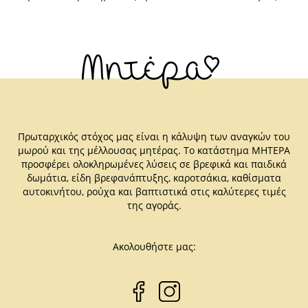
Πρωταρχικός στόχος μας είναι η κάλυψη των αναγκών του
μωρού και της μέλλουσας μητέρας. Το κατάστημα ΜΗΤΕΡΑ
προσφέρει ολοκληρωμένες λύσεις σε βρεφικά και παιδικά
δωμάτια, είδη βρεφανάπτυξης, καροτσάκια, καθίσματα
αυτοκινήτου, ρούχα και βαπτιστικά στις καλύτερες τιμές
της αγοράς.
Ακολουθήστε μας: