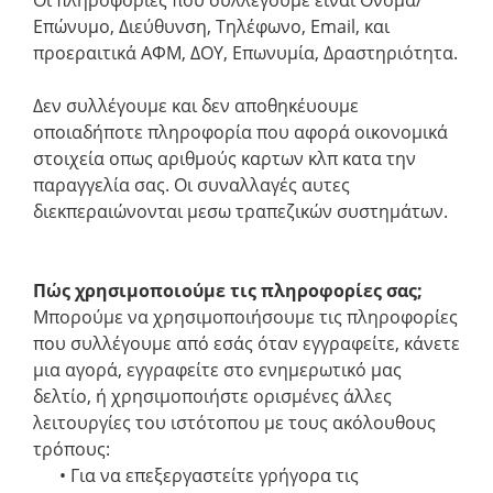
Οι πληροφορίες που συλλέγουμε είναι Ονομα/
Επώνυμο, Διεύθυνση, Τηλέφωνο, Email, και
προεραιτικά ΑΦΜ, ΔΟΥ, Επωνυμία, Δραστηριότητα.
Δεν συλλέγουμε και δεν αποθηκέυουμε
οποιαδήποτε πληροφορία που αφορά οικονομικά
στοιχεία οπως αριθμούς καρτων κλπ κατα την
παραγγελία σας. Οι συναλλαγές αυτες
διεκπεραιώνονται μεσω τραπεζικών συστημάτων.
Πώς χρησιμοποιούμε τις πληροφορίες σας;
Μπορούμε να χρησιμοποιήσουμε τις πληροφορίες
που συλλέγουμε από εσάς όταν εγγραφείτε, κάνετε
μια αγορά, εγγραφείτε στο ενημερωτικό μας
δελτίο, ή χρησιμοποιήστε ορισμένες άλλες
λειτουργίες του ιστότοπου με τους ακόλουθους
τρόπους:
• Για να επεξεργαστείτε γρήγορα τις