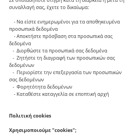
Σε οποιαδήποτε στιγμή κατά τη διάρκεια ή μετά τη
συναλλαγή σας, έχετε το δικαίωμα:
- Να είστε ενημερωμένοι για τα αποθηκευμένα
προσωπικά δεδομένα
- Αποκτήστε πρόσβαση στα προσωπικά σας
δεδομένα
- Διορθώστε τα προσωπικά σας δεδομένα
- Ζητήστε τη διαγραφή των προσωπικών σας
δεδομένων
- Περιορίστε την επεξεργασία των προσωπικών
σας δεδομένων
- Φορητότητα δεδομένων
- Καταθέστε καταγγελία σε εποπτική αρχή
Πολιτική cookies
Χρησιμοποιούμε "cookies";