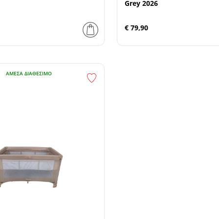
Grey 2026
€ 79,90
ΆΜΕΣΑ ΔΙΑΘΈΣΙΜΟ