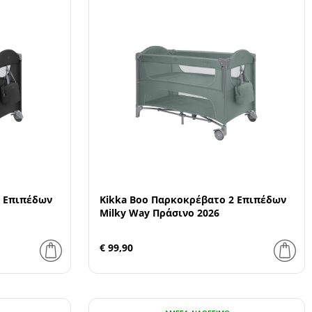
2 Επιπέδων
Kikka Boo Παρκοκρέβατο 2 Επιπέδων
Milky Way Πράσινο 2026
€ 99,90