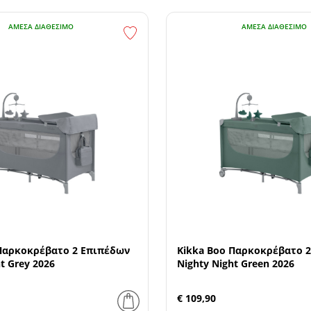
ΆΜΕΣΑ ΔΙΑΘΈΣΙΜΟ
ΆΜΕΣΑ ΔΙΑΘΈΣΙΜΟ
 Παρκοκρέβατο 2 Επιπέδων
Kikka Boo Παρκοκρέβατο 
t Grey 2026
Nighty Night Green 2026
€ 109,90