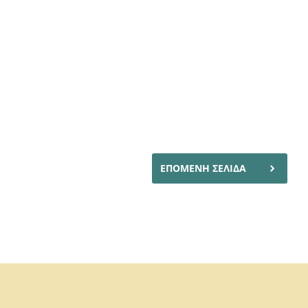
ΕΠΟΜΕΝΗ ΣΕΛΙΔΑ