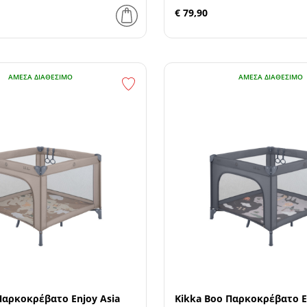
€ 79,90
ΆΜΕΣΑ ΔΙΑΘΈΣΙΜΟ
ΆΜΕΣΑ ΔΙΑΘΈΣΙΜΟ
Παρκοκρέβατο Enjoy Asia
Kikka Boo Παρκοκρέβατο En