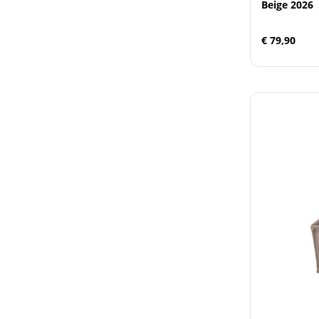
Beige 2026
€ 79,90