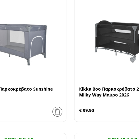
 Παρκοκρέβατο Sunshine
Kikka Boo Παρκοκρέβατο 
Milky Way Μαύρο 2026
€ 99,90