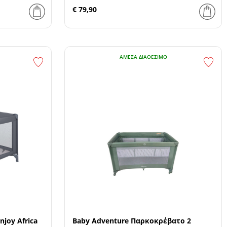
€ 79,90
ΆΜΕΣΑ ΔΙΑΘΈΣΙΜΟ
joy Africa
Baby Adventure Παρκοκρέβατο 2