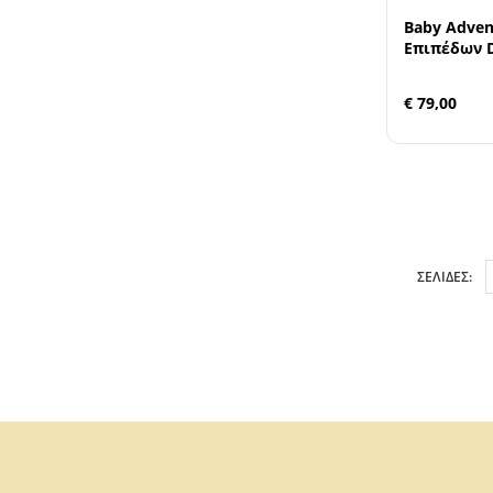
Baby Adven
Επιπέδων 
€ 79,00
ΣΕΛΙΔΕΣ: