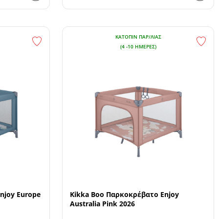
ΚΑΤΌΠΙΝ ΠΑΡ/ΛΊΑΣ
(4 -10 ΗΜΈΡΕΣ)
njoy Europe
Kikka Boo Παρκοκρέβατο Enjoy
Australia Pink 2026