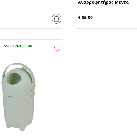
Αναρροφητήρας Μέντα
€ 36,90
ΆΜΕΣΑ ΔΙΑΘΈΣΙΜΟ