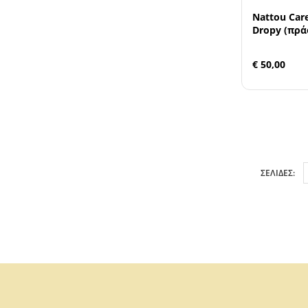
Nattou Car
Dropy (πρά
€ 50,00
ΣΕΛΙΔΕΣ: