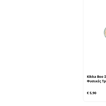
Kikka Boo 
Φυσικές Τρ
€ 5,90