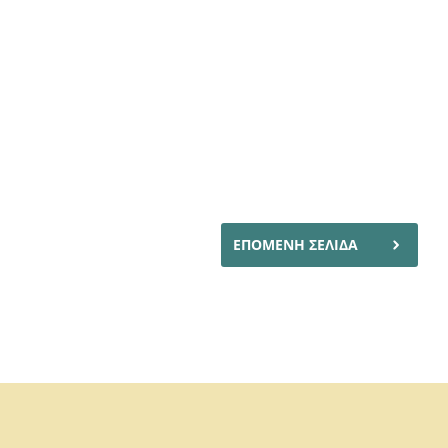
ΕΠΟΜΕΝΗ ΣΕΛΙΔΑ