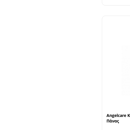
Angelcare 
Πάνας