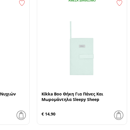
ΆΜΕΣΑ ΔΙΑΘΈΣΙΜΟ
 Νυχιών
Kikka Boo Θήκη Για Πάνες Και
Μωρομάντηλα Sleepy Sheep
€ 14,90