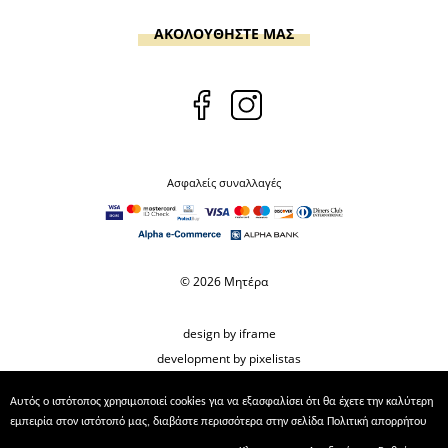
ΑΚΟΛΟΥΘΗΣΤΕ ΜΑΣ
Ασφαλείς συναλλαγές
© 2026 Μητέρα
design by iframe
development by pixelistas
Αυτός ο ιστότοπος χρησιμοποιεί cookies για να εξασφαλίσει ότι θα έχετε την καλύτερη
εμπειρία στον ιστότοπό μας, διαβάστε περισσότερα στην σελίδα
Πολιτική απορρήτου