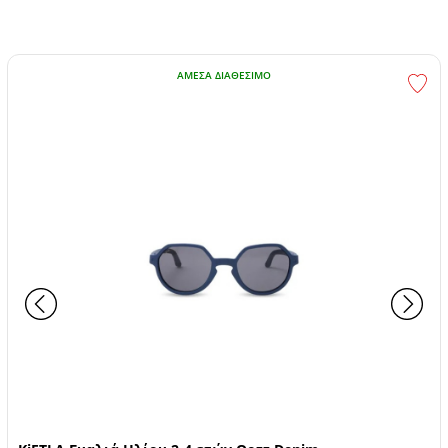
ΆΜΕΣΑ ΔΙΑΘΈΣΙΜΟ