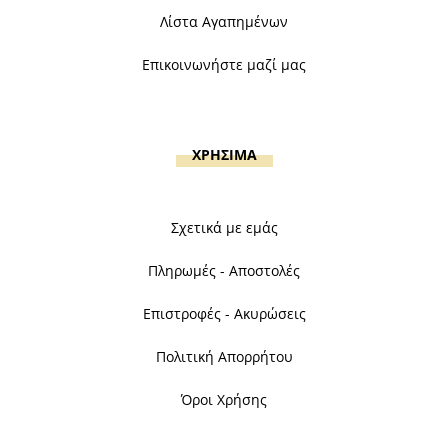
Λίστα Αγαπημένων
Επικοινωνήστε μαζί μας
ΧΡΗΣΙΜΑ
Σχετικά με εμάς
Πληρωμές - Αποστολές
Επιστροφές - Ακυρώσεις
Πολιτική Απορρήτου
Όροι Χρήσης