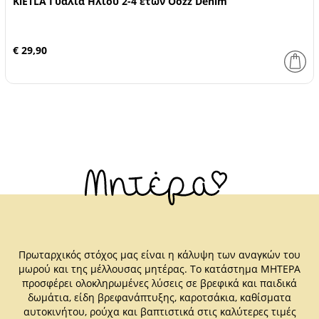
KiETLA Γυαλιά Ηλίου 2-4 ετών Oozz Denim
€ 29,90
Πρωταρχικός στόχος μας είναι η κάλυψη των αναγκών του
μωρού και της μέλλουσας μητέρας. Το κατάστημα ΜΗΤΕΡΑ
προσφέρει ολοκληρωμένες λύσεις σε βρεφικά και παιδικά
δωμάτια, είδη βρεφανάπτυξης, καροτσάκια, καθίσματα
αυτοκινήτου, ρούχα και βαπτιστικά στις καλύτερες τιμές