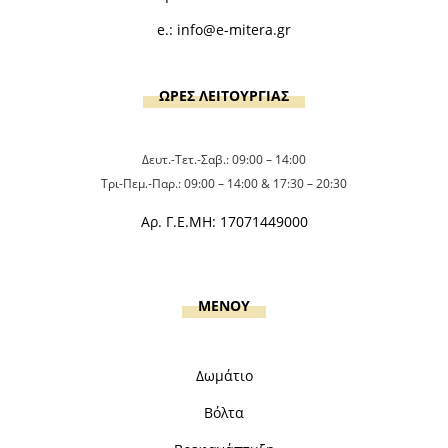
e.:
info@e-mitera.gr
ΩΡΕΣ ΛΕΙΤΟΥΡΓΙΑΣ
Δευτ.-Τετ.-Σαβ.: 09:00 – 14:00
Τρι-Πεμ.-Παρ.: 09:00 – 14:00 & 17:30 – 20:30
Αρ. Γ.Ε.ΜΗ: 17071449000
MENOY
Δωμάτιο
Βόλτα