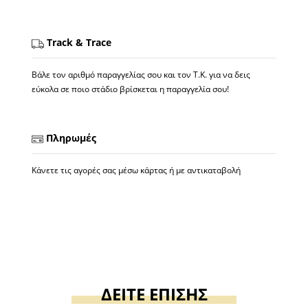
Track & Trace
Βάλε τον αριθμό παραγγελίας σου και τον Τ.Κ. για να δεις
εύκολα σε ποιο στάδιο βρίσκεται η παραγγελία σου!
Πληρωμές
Κάνετε τις αγορές σας μέσω κάρτας ή με αντικαταβολή
ΔΕΙΤΕ ΕΠΙΣΗΣ