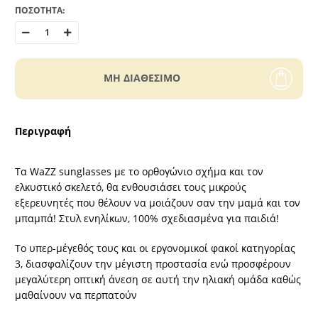
ΠΟΣΟΤΗΤΑ:
MH ΔΙΑΘΕΣΙΜΟ
Περιγραφή
Τα WaZZ sunglasses με το ορθογώνιο σχήμα και τον
ελκυστικό σκελετό, θα ενθουσιάσει τους μικρούς
εξερευνητές που θέλουν να μοιάζουν σαν την μαμά και τον
μπαμπά! Στυλ ενηλίκων, 100% σχεδιασμένα για παιδιά!
Το υπερ-μέγεθός τους και οι εργονομικοί φακοί κατηγορίας
3, διασφαλίζουν την μέγιστη προστασία ενώ προσφέρουν
μεγαλύτερη οπτική άνεση σε αυτή την ηλιακή ομάδα καθώς
μαθαίνουν να περπατούν