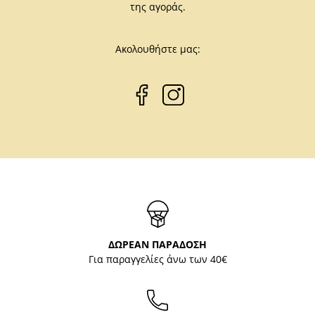
της αγοράς.
Ακολουθήστε μας:
ΔΩΡΕΑΝ ΠΑΡΑΔΟΣΗ
Για παραγγελίες άνω των 40€