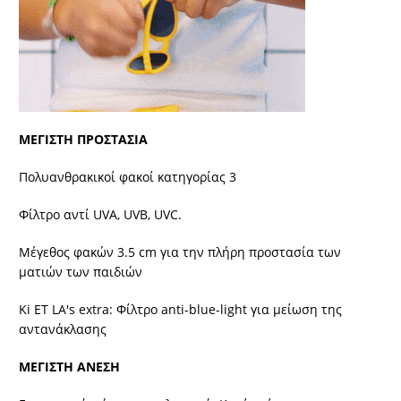
ΜΕΓΙΣΤΗ ΠΡΟΣΤΑΣΙΑ
Πολυανθρακικοί φακοί κατηγορίας 3
Φίλτρο αντί UVA, UVB, UVC.
Μέγεθος φακών 3.5 cm για την πλήρη προστασία των
ματιών των παιδιών
Ki ET LA's extra: Φίλτρο anti-blue-light για μείωση της
αντανάκλασης
ΜΕΓΙΣΤΗ ΑΝΕΣΗ