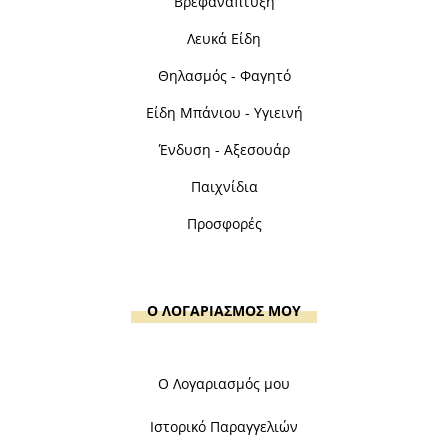
Βρεφανάπτυξη
Λευκά Είδη
Θηλασμός - Φαγητό
Είδη Μπάνιου - Υγιεινή
Ένδυση - Αξεσουάρ
Παιχνίδια
Προσφορές
Ο ΛΟΓΑΡΙΑΣΜΟΣ ΜΟΥ
Ο Λογαριασμός μου
Ιστορικό Παραγγελιών