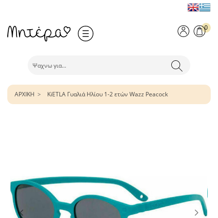
0
ΑΡΧΙΚΗ
KiETLA Γυαλιά Ηλίου 1-2 ετών Wazz Peacock