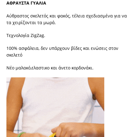
ΑΘΡΑΥΣΤΑ ΓΥΑΛΙΑ
Αύθραστος σκελετός και φακός, τέλεια σχεδιασμένα για να
τα χειρίζονται τα μωρά.
Τεχνολογία ZigZag.
100% ασφάλεια, δεν υπάρχουν βίδες και ενώσεις στον
σκελετό
Νέο μαλακό,ελαστικο και άνετο κορδονάκι.