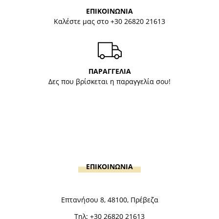
ΕΠΙΚΟΙΝΩΝΙΑ
Καλέστε μας στο
+30 26820 21613
ΠΑΡΑΓΓΕΛΙΑ
Δες που βρίσκεται η παραγγελία σου!
ΕΠΙΚΟΙΝΩΝΙΑ
Επτανήσου 8, 48100, Πρέβεζα
Τηλ:
+30 26820 21613