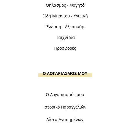
Θηλασμός - Φαγητό
Είδη Μπάνιου - Υγιεινή
Ένδυση - Αξεσουάρ
Παιχνίδια
Προσφορές
Ο ΛΟΓΑΡΙΑΣΜΟΣ ΜΟΥ
Ο Λογαριασμός μου
Ιστορικό Παραγγελιών
Λίστα Αγαπημένων