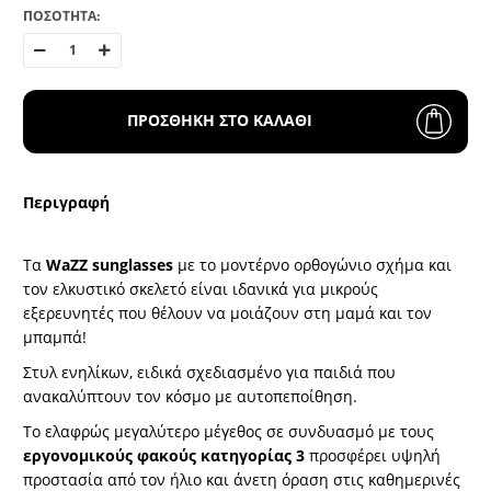
ΠΟΣΟΤΗΤΑ:
ΠΡΟΣΘΗΚΗ ΣΤΟ ΚΑΛΑΘΙ
Περιγραφή
Τα
WaZZ sunglasses
με το μοντέρνο ορθογώνιο σχήμα και
τον ελκυστικό σκελετό είναι ιδανικά για μικρούς
εξερευνητές που θέλουν να μοιάζουν στη μαμά και τον
μπαμπά!
Στυλ ενηλίκων, ειδικά σχεδιασμένο για παιδιά που
ανακαλύπτουν τον κόσμο με αυτοπεποίθηση.
Το ελαφρώς μεγαλύτερο μέγεθος σε συνδυασμό με τους
εργονομικούς φακούς κατηγορίας 3
προσφέρει υψηλή
προστασία από τον ήλιο και άνετη όραση στις καθημερινές