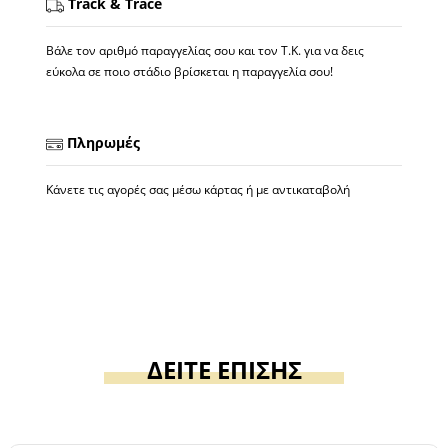
Track & Trace
Βάλε τον αριθμό παραγγελίας σου και τον Τ.Κ. για να δεις
εύκολα σε ποιο στάδιο βρίσκεται η παραγγελία σου!
Πληρωμές
Κάνετε τις αγορές σας μέσω κάρτας ή με αντικαταβολή
ΔΕΙΤΕ ΕΠΙΣΗΣ