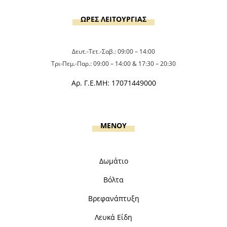
ΩΡΕΣ ΛΕΙΤΟΥΡΓΙΑΣ
Δευτ.-Τετ.-Σαβ.: 09:00 – 14:00
Τρι-Πεμ.-Παρ.: 09:00 – 14:00 & 17:30 – 20:30
Αρ. Γ.Ε.ΜΗ: 17071449000
MENOY
Δωμάτιο
Βόλτα
Βρεφανάπτυξη
Λευκά Είδη