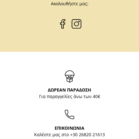
Ακολουθήστε μας:
ΔΩΡΕΑΝ ΠΑΡΑΔΟΣΗ
Για παραγγελίες άνω των 40€
ΕΠΙΚΟΙΝΩΝΙΑ
Καλέστε μας στο
+30 26820 21613