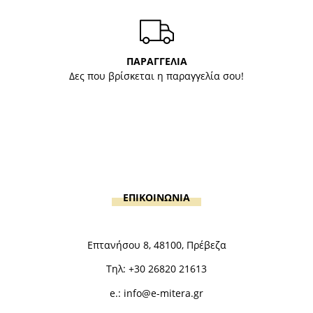
ΠΑΡΑΓΓΕΛΙΑ
Δες που βρίσκεται η παραγγελία σου!
ΕΠΙΚΟΙΝΩΝΙΑ
Επτανήσου 8, 48100, Πρέβεζα
Τηλ:
+30 26820 21613
e.:
info@e-mitera.gr