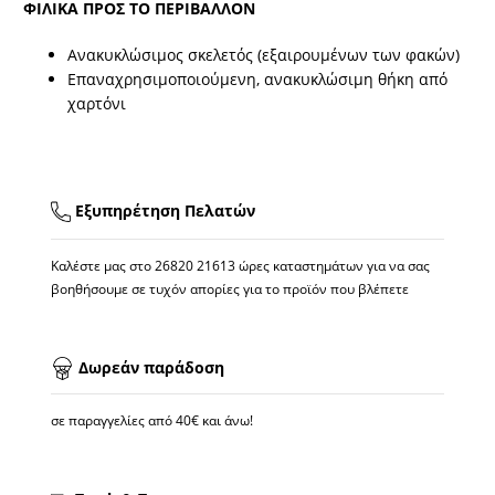
ΦΙΛΙΚΑ ΠΡΟΣ ΤΟ ΠΕΡΙΒΑΛΛΟΝ
Ανακυκλώσιμος σκελετός (εξαιρουμένων των φακών)
Επαναχρησιμοποιούμενη, ανακυκλώσιμη θήκη από
χαρτόνι
Εξυπηρέτηση Πελατών
Καλέστε μας στο
26820 21613
ώρες καταστημάτων για να σας
βοηθήσουμε σε τυχόν απορίες για το προϊόν που βλέπετε
Δωρεάν παράδοση
σε παραγγελίες από 40€ και άνω!