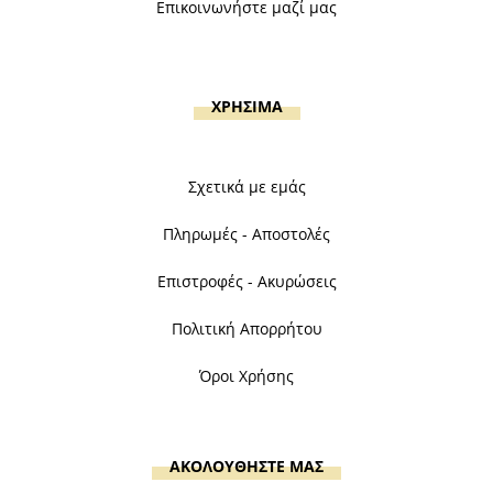
Επικοινωνήστε μαζί μας
ΧΡΗΣΙΜΑ
Σχετικά με εμάς
Πληρωμές - Αποστολές
Επιστροφές - Ακυρώσεις
Πολιτική Απορρήτου
Όροι Χρήσης
ΑΚΟΛΟΥΘΗΣΤΕ ΜΑΣ