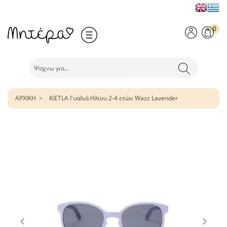
0
ΑΡΧΙΚΗ
KiETLA Γυαλιά Ηλίου 2-4 ετών Wazz Lavender