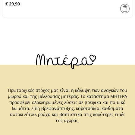
€ 29,90
Πρωταρχικός στόχος μας είναι η κάλυψη των αναγκών του
μωρού και της μέλλουσας μητέρας. Το κατάστημα ΜΗΤΕΡΑ
προσφέρει ολοκληρωμένες λύσεις σε βρεφικά και παιδικά
δωμάτια, είδη βρεφανάπτυξης, καροτσάκια, καθίσματα
αυτοκινήτου, ρούχα και βαπτιστικά στις καλύτερες τιμές
της αγοράς.