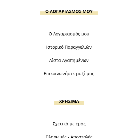
Ο ΛΟΓΑΡΙΑΣΜΟΣ ΜΟΥ
Ο Λογαριασμός μου
Ιστορικό Παραγγελιών
Λίστα Αγαπημένων
Επικοινωνήστε μαζί μας
ΧΡΗΣΙΜΑ
Σχετικά με εμάς
Πληρωμές - Αποστολές