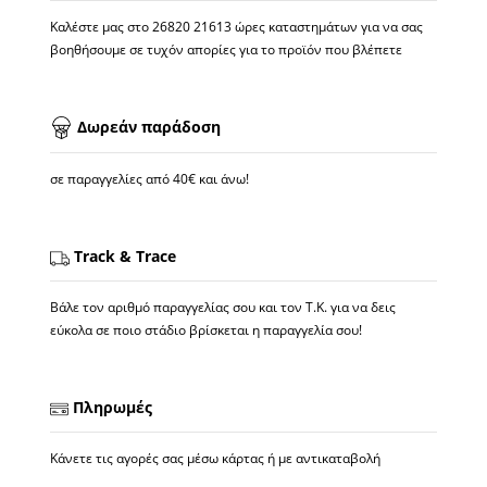
Καλέστε μας στο
26820 21613
ώρες καταστημάτων για να σας
βοηθήσουμε σε τυχόν απορίες για το προϊόν που βλέπετε
Δωρεάν παράδοση
σε παραγγελίες από 40€ και άνω!
Track & Trace
Βάλε τον αριθμό παραγγελίας σου και τον Τ.Κ. για να δεις
εύκολα σε ποιο στάδιο βρίσκεται η παραγγελία σου!
Πληρωμές
Κάνετε τις αγορές σας μέσω κάρτας ή με αντικαταβολή