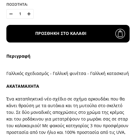
ΠΟΣΟΤΗΤΑ:
ΠΡΟΣΘΗΚΗ ΣΤΟ ΚΑΛΑΘΙ
Περιγραφή
Γαλλικός σχεδιασμός - Γαλλική φινέτσα - Γαλλική κατασκευή
ΑΚΑΤΑΜΑΧΗΤΑ
Ένα καταπληκτικό νέο σχέδιο σε σχήμα αρκουδάκι που θα
κάνει θραύση με τα αυτάκια και τη μυτούλα στο σκελετό
του. Σε δύο μοναδικές αποχρώσεις στο χρώμα της κρέμας
και του ροδάκινου για μετατρέψουν το μωράκι σας σε σταρ
του καλοκαιριού! Με φακούς κατηγορίας 3 που προσφέρουν
προστασία από τον ήλιο και 100% προστασία από τις UVA,