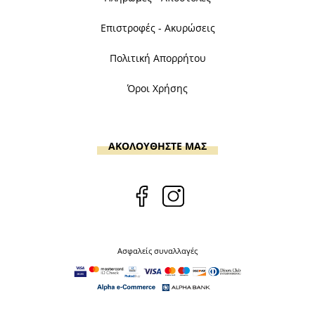
Επιστροφές - Ακυρώσεις
Πολιτική Απορρήτου
Όροι Χρήσης
ΑΚΟΛΟΥΘΗΣΤΕ ΜΑΣ
Ασφαλείς συναλλαγές