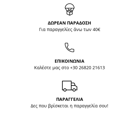
ΔΩΡΕΑΝ ΠΑΡΑΔΟΣΗ
Για παραγγελίες άνω των 40€
ΕΠΙΚΟΙΝΩΝΙΑ
Καλέστε μας στο
+30 26820 21613
ΠΑΡΑΓΓΕΛΙΑ
Δες που βρίσκεται η παραγγελία σου!