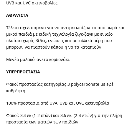
UVB και UVC ακτινοβολίες.
ΑΘΡΑΥΣΤΑ
Τέλεια σχεδιασμένα για να αντιμετωπίζονται από μωρά και
μικρά παιδιά με ειδική τεχνολογία ζιγκ-ζαγκ με ενιαίο
πλαίσιο χωρίς βίδες, ενώσεις και μεταλλικά μέρη που
μπορούν να πιαστούν κάπου ή να τα καταπιούν.
Μενέο μαλακό, άνετο κορδονάκι.
ΥΠΕΡΠΡΟΣΤΑΣΙΑ
Φακοί προστασίας κατηγορίας 3 polycarbonate με εφέ
καθρέφτη
100% προστασία από UVA, UVB και UVC ακτινοβολία
Φακοί: 3,4 εκ (1-2 ετών) και 3,6 εκ. (2-4 ετών) για την πλήρη
προστασία των ματιών των παιδιών.