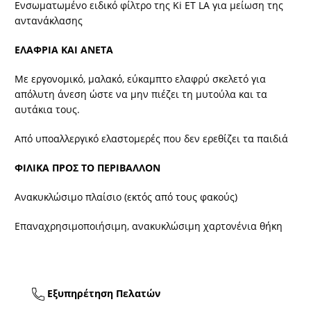
Ενσωματωμένο ειδικό φίλτρο της Ki ET LA για μείωση της
αντανάκλασης
ΕΛΑΦΡΙΑ ΚΑΙ ΑΝΕΤΑ
Με εργονομικό, μαλακό, εύκαμπτο ελαφρύ σκελετό για
απόλυτη άνεση ώστε να μην πιέζει τη μυτούλα και τα
αυτάκια τους.
Από υποαλλεργικό ελαστομερές που δεν ερεθίζει τα παιδιά
ΦΙΛΙΚΑ ΠΡΟΣ ΤΟ ΠΕΡΙΒΑΛΛΟΝ
Ανακυκλώσιμο πλαίσιο (εκτός από τους φακούς)
Επαναχρησιμοποιήσιμη, ανακυκλώσιμη χαρτονένια θήκη
Εξυπηρέτηση Πελατών