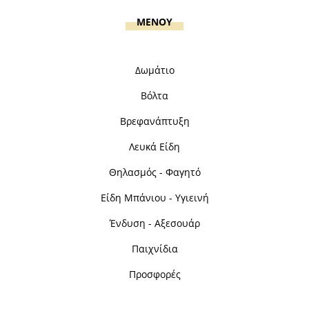
MENOY
Δωμάτιο
Βόλτα
Βρεφανάπτυξη
Λευκά Είδη
Θηλασμός - Φαγητό
Είδη Μπάνιου - Υγιεινή
Ένδυση - Αξεσουάρ
Παιχνίδια
Προσφορές