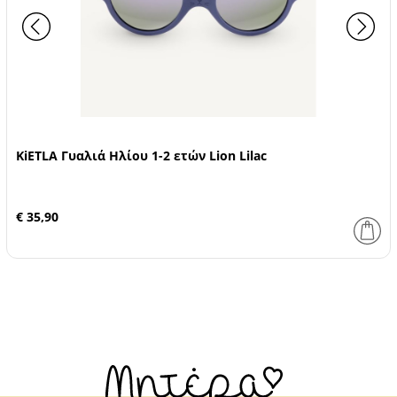
KiETLA Γυαλιά Ηλίου 1-2 ετών Lion Lilac
€ 35,90