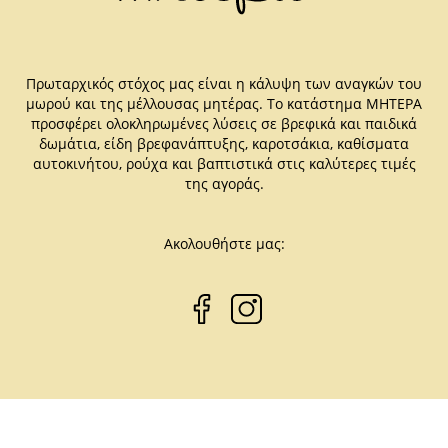
Πρωταρχικός στόχος μας είναι η κάλυψη των αναγκών του
μωρού και της μέλλουσας μητέρας. Το κατάστημα ΜΗΤΕΡΑ
προσφέρει ολοκληρωμένες λύσεις σε βρεφικά και παιδικά
δωμάτια, είδη βρεφανάπτυξης, καροτσάκια, καθίσματα
αυτοκινήτου, ρούχα και βαπτιστικά στις καλύτερες τιμές
της αγοράς.
Ακολουθήστε μας: