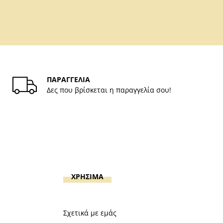
ΠΑΡΑΓΓΕΛΙΑ
Δες που βρίσκεται η παραγγελία σου!
ΧΡΗΣΙΜΑ
Σχετικά με εμάς