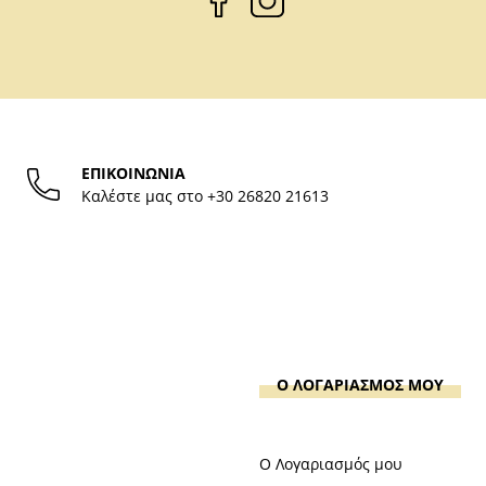
ΕΠΙΚΟΙΝΩΝΙΑ
Καλέστε μας στο
+30 26820 21613
Ο ΛΟΓΑΡΙΑΣΜΟΣ ΜΟΥ
Ο Λογαριασμός μου