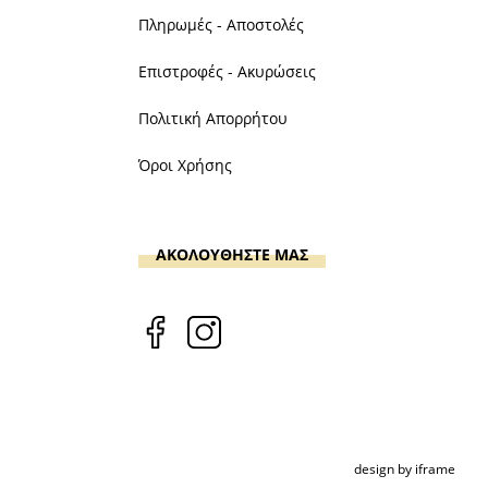
Πληρωμές - Αποστολές
Επιστροφές - Ακυρώσεις
Πολιτική Απορρήτου
Όροι Χρήσης
ΑΚΟΛΟΥΘΗΣΤΕ ΜΑΣ
design by iframe