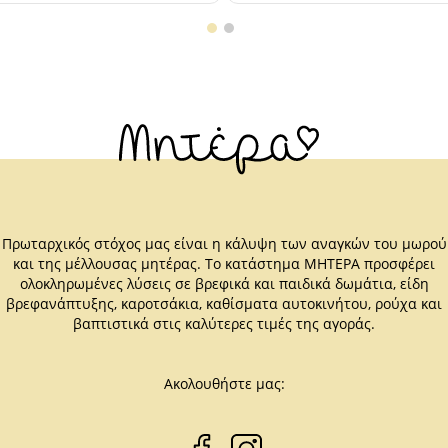
Πρωταρχικός στόχος μας είναι η κάλυψη των αναγκών του μωρού
και της μέλλουσας μητέρας. Το κατάστημα ΜΗΤΕΡΑ προσφέρει
ολοκληρωμένες λύσεις σε βρεφικά και παιδικά δωμάτια, είδη
βρεφανάπτυξης, καροτσάκια, καθίσματα αυτοκινήτου, ρούχα και
βαπτιστικά στις καλύτερες τιμές της αγοράς.
Ακολουθήστε μας: