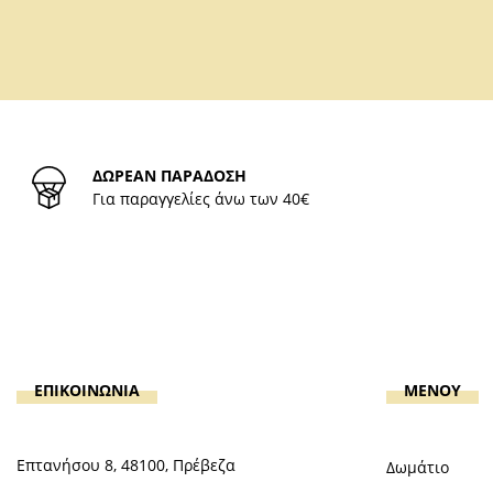
ΔΩΡΕΑΝ ΠΑΡΑΔΟΣΗ
Για παραγγελίες άνω των 40€
ΕΠΙΚΟΙΝΩΝΙΑ
MENOY
Επτανήσου 8, 48100, Πρέβεζα
Δωμάτιο