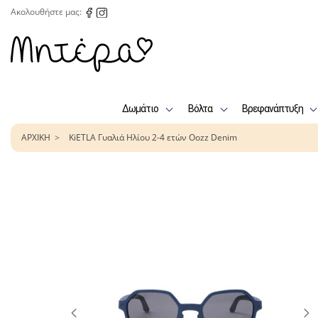
Ακολουθήστε μας:
Δωμάτιο
Βόλτα
Βρεφανάπτυξη
ΑΡΧΙΚΗ
KiETLA Γυαλιά Ηλίου 2-4 ετών Oozz Denim