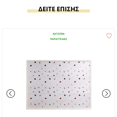
ΔΕΙΤΕ ΕΠΙΣΗΣ
ΚΑΤΌΠΙΝ
ΠΑΡΑΓΓΕΛΊΑΣ