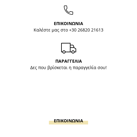
ΕΠΙΚΟΙΝΩΝΙΑ
Καλέστε μας στο
+30 26820 21613
ΠΑΡΑΓΓΕΛΙΑ
Δες που βρίσκεται η παραγγελία σου!
ΕΠΙΚΟΙΝΩΝΙΑ