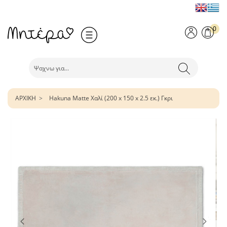
0
ΑΡΧΙΚΗ
Hakuna Matte Χαλί (200 x 150 x 2.5 εκ.) Γκρι