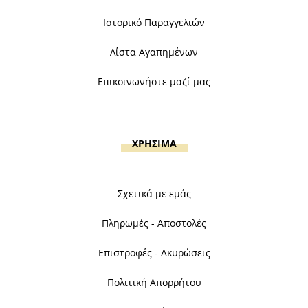
Ιστορικό Παραγγελιών
Λίστα Αγαπημένων
Επικοινωνήστε μαζί μας
ΧΡΗΣΙΜΑ
Σχετικά με εμάς
Πληρωμές - Αποστολές
Επιστροφές - Ακυρώσεις
Πολιτική Απορρήτου