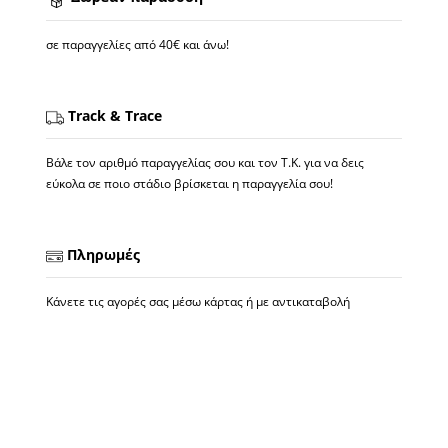
σε παραγγελίες από 40€ και άνω!
Track & Trace
Βάλε τον αριθμό παραγγελίας σου και τον Τ.Κ. για να δεις
εύκολα σε ποιο στάδιο βρίσκεται η παραγγελία σου!
Πληρωμές
Κάνετε τις αγορές σας μέσω κάρτας ή με αντικαταβολή