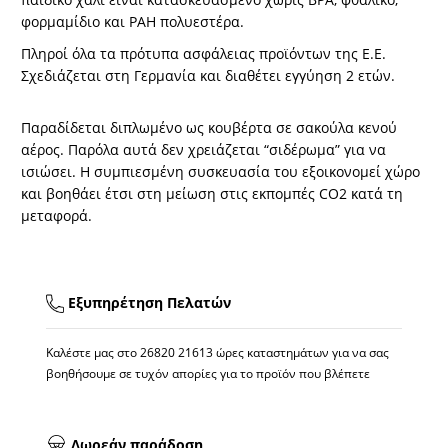
φορμαμίδιο και PAH πολυεστέρα.
Πληροί όλα τα πρότυπα ασφάλειας προϊόντων της Ε.Ε.
Σχεδιάζεται στη Γερμανία και διαθέτει εγγύηση 2 ετών.
Παραδίδεται διπλωμένο ως κουβέρτα σε σακούλα κενού
αέρος. Παρόλα αυτά δεν χρειάζεται “σιδέρωμα” για να
ισιώσει. Η συμπιεσμένη συσκευασία του εξοικονομεί χώρο
και βοηθάει έτσι στη μείωση στις εκπομπές CO2 κατά τη
μεταφορά.
Εξυπηρέτηση Πελατών
Καλέστε μας στο
26820 21613
ώρες καταστημάτων για να σας
βοηθήσουμε σε τυχόν απορίες για το προϊόν που βλέπετε
Δωρεάν παράδοση