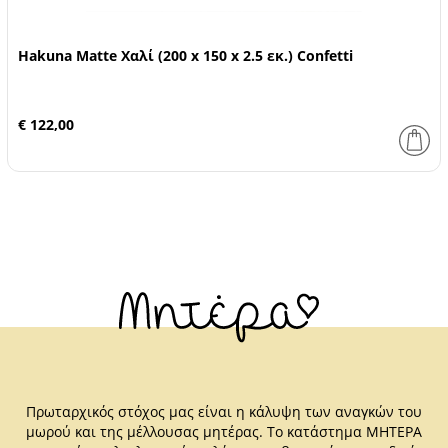
Hakuna Matte Χαλί (200 x 150 x 2.5 εκ.) Confetti
€ 122,00
Πρωταρχικός στόχος μας είναι η κάλυψη των αναγκών του
μωρού και της μέλλουσας μητέρας. Το κατάστημα ΜΗΤΕΡΑ