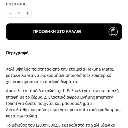
ΠΟΣΟΤΗΤΑ:
ΠΡΟΣΘΗΚΗ ΣΤΟ ΚΑΛΑΘΙ
Περιγραφή
Χαλί υψηλής ποιότητας από την εταιρεία Hakuna Matte,
κατάλληλο για να διακοσμήσει οποιοδήποτε εσωτερικό
χώρο και φυσικά το παιδικό δωμάτιο.
Αποτελείται από 3 στρώσεις: 1. Βελούδο για την πιο απαλή
επαφή με το δέρμα 2. Ελαστικό αφρού μνήμης (memory
foam) για άνετο παιχνίδι και μπουσούλημα 3.
Αντιολισθητικό υπόστρωμα για προστασία από κραδασμούς
κατά την πτώση.
Το μέγεθος του (200x150x2.5 εκ.) καθιστά το χαλί ιδανικό