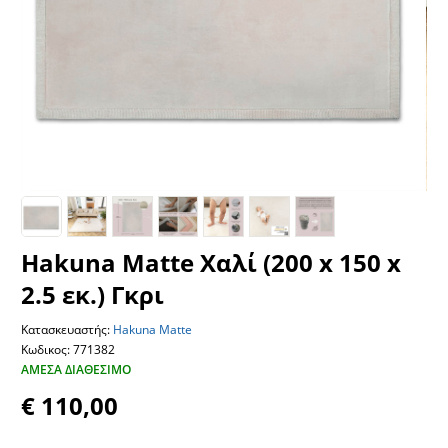
Hakuna Matte Χαλί (200 x 150 x
2.5 εκ.) Γκρι
Κατασκευαστής:
Hakuna Matte
Κωδικος: 771382
ΆΜΕΣΑ ΔΙΑΘΈΣΙΜΟ
€ 110,00