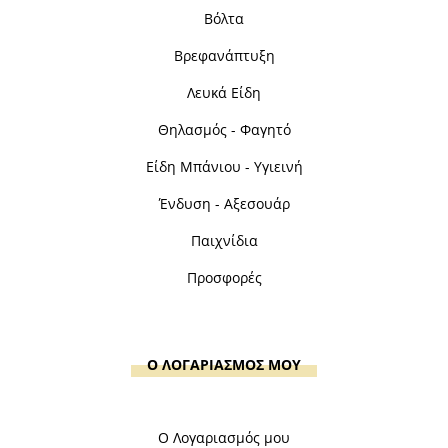
Βόλτα
Βρεφανάπτυξη
Λευκά Είδη
Θηλασμός - Φαγητό
Είδη Μπάνιου - Υγιεινή
Ένδυση - Αξεσουάρ
Παιχνίδια
Προσφορές
Ο ΛΟΓΑΡΙΑΣΜΟΣ ΜΟΥ
Ο Λογαριασμός μου