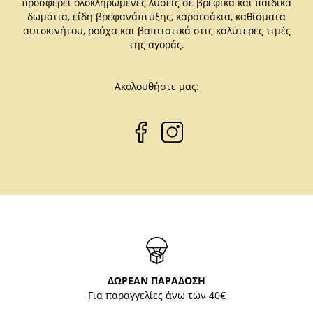
προσφέρει ολοκληρωμένες λύσεις σε βρεφικά και παιδικά
δωμάτια, είδη βρεφανάπτυξης, καροτσάκια, καθίσματα
αυτοκινήτου, ρούχα και βαπτιστικά στις καλύτερες τιμές
της αγοράς.
Ακολουθήστε μας:
ΔΩΡΕΑΝ ΠΑΡΑΔΟΣΗ
Για παραγγελίες άνω των 40€