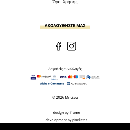
Όροι Χρήσης
ΑΚΟΛΟΥΘΗΣΤΕ ΜΑΣ
Ασφαλείς συναλλαγές
© 2026 Μητέρα
design by iframe
development by pixelistas