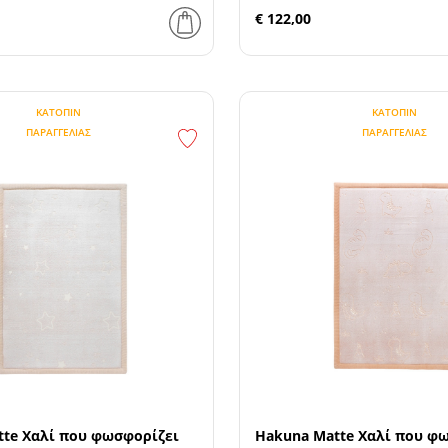
€ 122,00
ΚΑΤΌΠΙΝ
ΚΑΤΌΠΙΝ
ΠΑΡΑΓΓΕΛΊΑΣ
ΠΑΡΑΓΓΕΛΊΑΣ
tte Χαλί που φωσφορίζει
Hakuna Matte Χαλί που φ