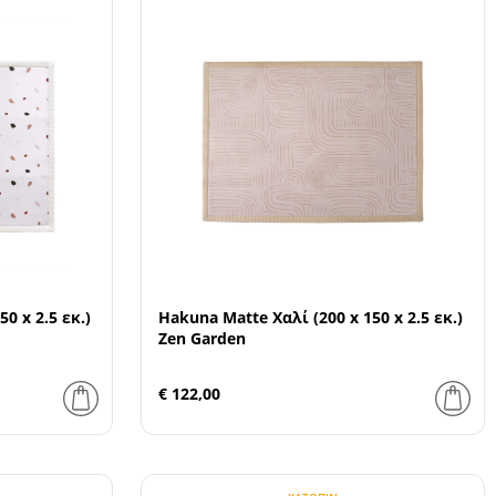
0 x 2.5 εκ.)
Hakuna Matte Χαλί (200 x 150 x 2.5 εκ.)
Zen Garden
€ 122,00