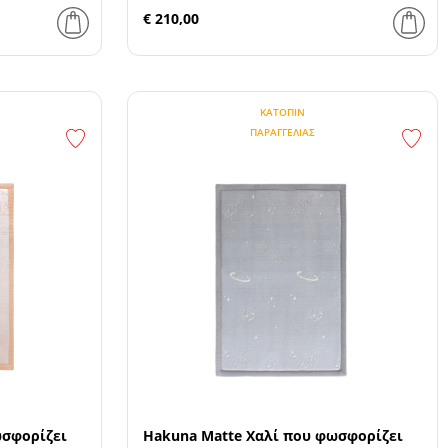
€ 210,00
ΚΑΤΌΠΙΝ
ΠΑΡΑΓΓΕΛΊΑΣ
ωσφορίζει
Hakuna Matte Χαλί που φωσφορίζει