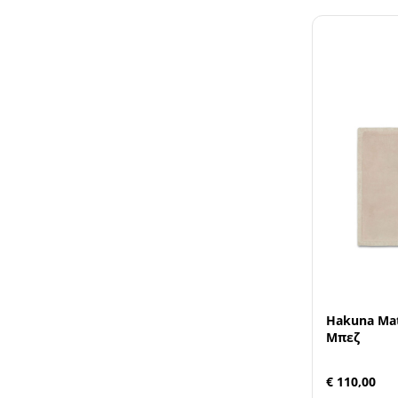
Hakuna Matt
Μπεζ
€ 110,00