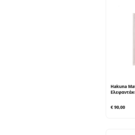
Hakuna Matt
Ελεφαντάκ
€ 90,00