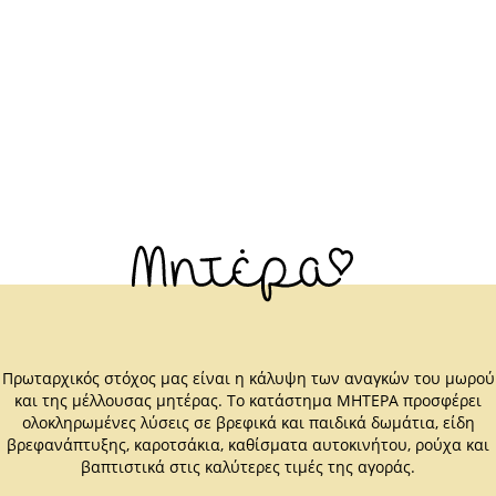
Πρωταρχικός στόχος μας είναι η κάλυψη των αναγκών του μωρού
και της μέλλουσας μητέρας. Το κατάστημα ΜΗΤΕΡΑ προσφέρει
ολοκληρωμένες λύσεις σε βρεφικά και παιδικά δωμάτια, είδη
βρεφανάπτυξης, καροτσάκια, καθίσματα αυτοκινήτου, ρούχα και
βαπτιστικά στις καλύτερες τιμές της αγοράς.