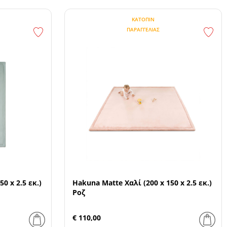
ΚΑΤΌΠΙΝ
ΠΑΡΑΓΓΕΛΊΑΣ
0 x 2.5 εκ.)
Hakuna Matte Χαλί (200 x 150 x 2.5 εκ.)
Ροζ
€ 110,00