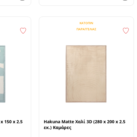
ΚΑΤΌΠΙΝ
ΠΑΡΑΓΓΕΛΊΑΣ
x 150 x 2.5
Hakuna Matte Χαλί 3D (280 x 200 x 2.5
εκ.) Καμάρες