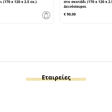
 (170 x 120 x 2.5 εκ.)
στο σκοτάδι (170 x 120 x 2.
Δεινόσαυροι
€ 90,00
Εταιρείες