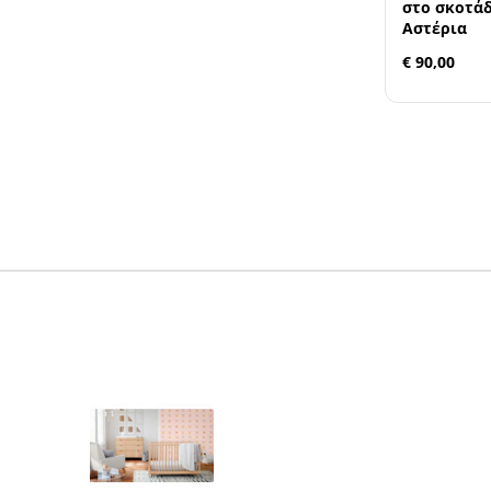
στο σκοτάδι
Αστέρια
€ 90,00