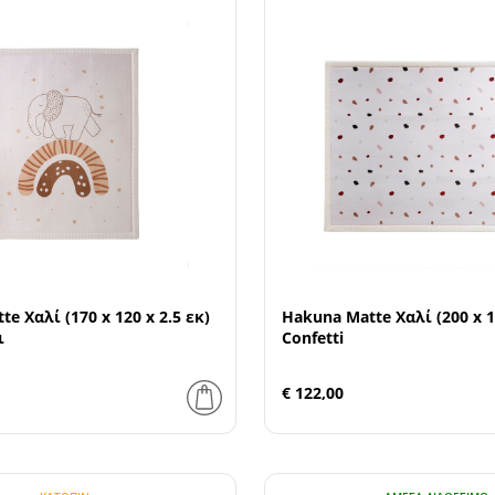
e Χαλί (170 x 120 x 2.5 εκ)
Hakuna Matte Χαλί (200 x 15
ι
Confetti
€ 122,00