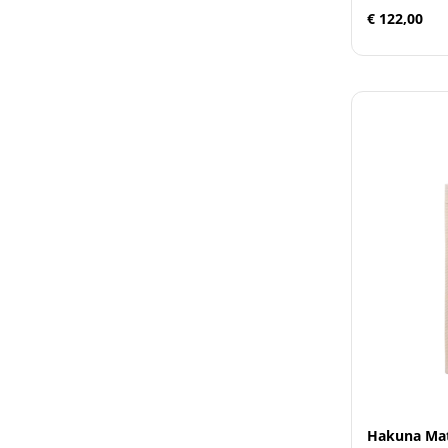
€ 122,00
Hakuna Ma