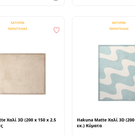
ΚΑΤΌΠΙΝ
ΚΑΤΌΠΙΝ
ΠΑΡΑΓΓΕΛΊΑΣ
ΠΑΡΑΓΓΕΛΊΑΣ
e Χαλί 3D (200 x 150 x 2.5
Hakuna Matte Χαλί 3D (200 
ες
εκ.) Κύματα