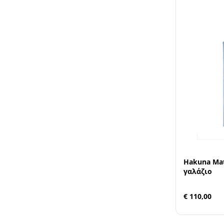
Hakuna Matt
γαλάζιο
€ 110,00