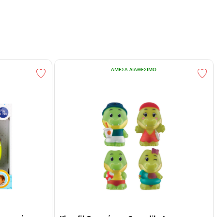
ΆΜΕΣΑ ΔΙΑΘΈΣΙΜΟ