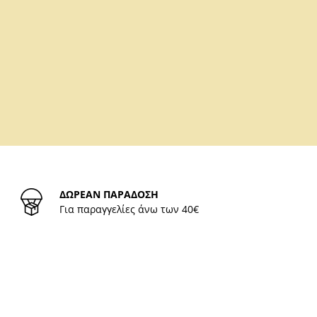
ΔΩΡΕΑΝ ΠΑΡΑΔΟΣΗ
Για παραγγελίες άνω των 40€