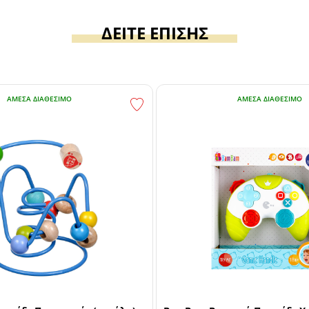
ΔΕΙΤΕ ΕΠΙΣΗΣ
ΆΜΕΣΑ ΔΙΑΘΈΣΙΜΟ
ΆΜΕΣΑ ΔΙΑΘΈΣΙΜΟ