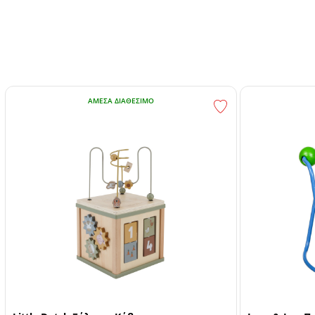
ΆΜΕΣΑ ΔΙΑΘΈΣΙΜΟ