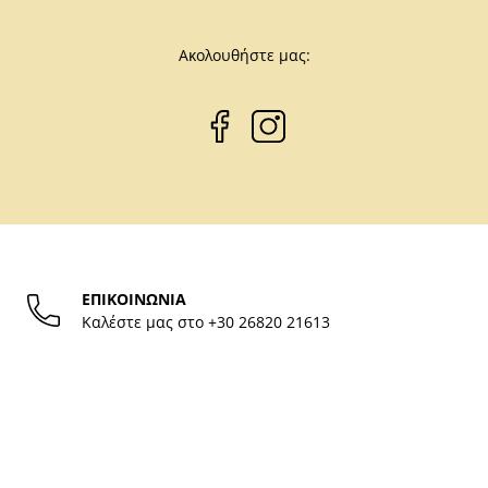
Ακολουθήστε μας:
ΕΠΙΚΟΙΝΩΝΙΑ
Καλέστε μας στο
+30 26820 21613