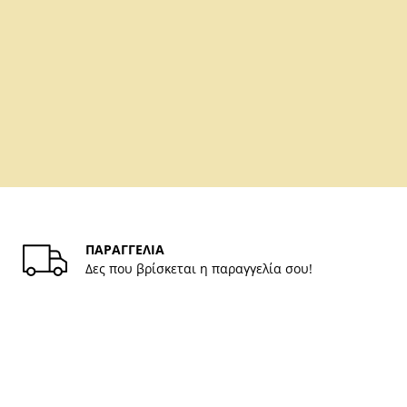
ΠΑΡΑΓΓΕΛΙΑ
Δες που βρίσκεται η παραγγελία σου!