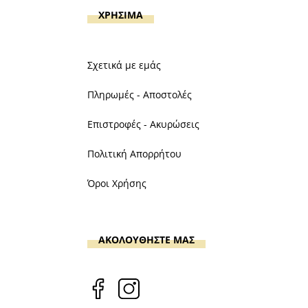
ΧΡΗΣΙΜΑ
Σχετικά με εμάς
Πληρωμές - Αποστολές
Επιστροφές - Ακυρώσεις
Πολιτική Απορρήτου
Όροι Χρήσης
ΑΚΟΛΟΥΘΗΣΤΕ ΜΑΣ