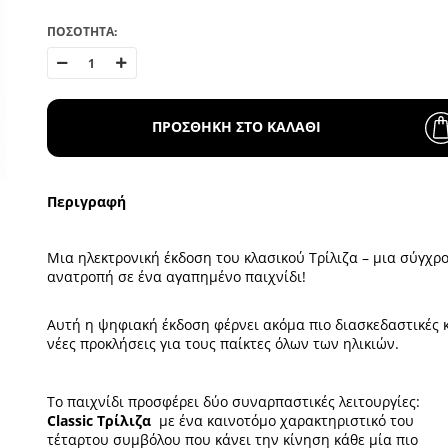
ΠΟΣΟΤΗΤΑ:
ΠΡΟΣΘΗΚΗ ΣΤΟ ΚΑΛΑΘΙ
Περιγραφή
Μια ηλεκτρονική έκδοση του κλασικού Τρίλιζα – μια σύγχρ
ανατροπή σε ένα αγαπημένο παιχνίδι!
Αυτή η ψηφιακή έκδοση φέρνει ακόμα πιο διασκεδαστικές 
νέες προκλήσεις για τους παίκτες όλων των ηλικιών.
Το παιχνίδι προσφέρει δύο συναρπαστικές λειτουργίες:
Classic Τρίλιζα
με ένα καινοτόμο χαρακτηριστικό του
τέταρτου συμβόλου που κάνει την κίνηση κάθε μία πιο