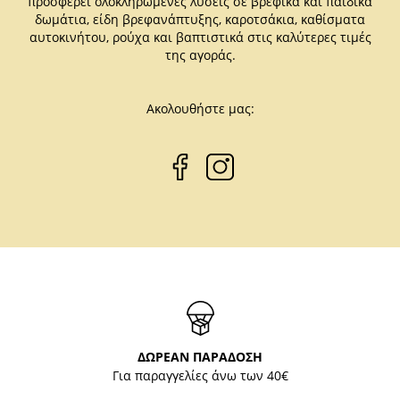
προσφέρει ολοκληρωμένες λύσεις σε βρεφικά και παιδικά
δωμάτια, είδη βρεφανάπτυξης, καροτσάκια, καθίσματα
αυτοκινήτου, ρούχα και βαπτιστικά στις καλύτερες τιμές
της αγοράς.
Ακολουθήστε μας:
ΔΩΡΕΑΝ ΠΑΡΑΔΟΣΗ
Για παραγγελίες άνω των 40€