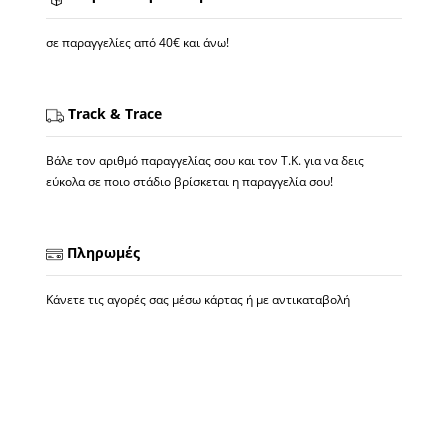
σε παραγγελίες από 40€ και άνω!
Track & Trace
Βάλε τον αριθμό παραγγελίας σου και τον Τ.Κ. για να δεις
εύκολα σε ποιο στάδιο βρίσκεται η παραγγελία σου!
Πληρωμές
Κάνετε τις αγορές σας μέσω κάρτας ή με αντικαταβολή