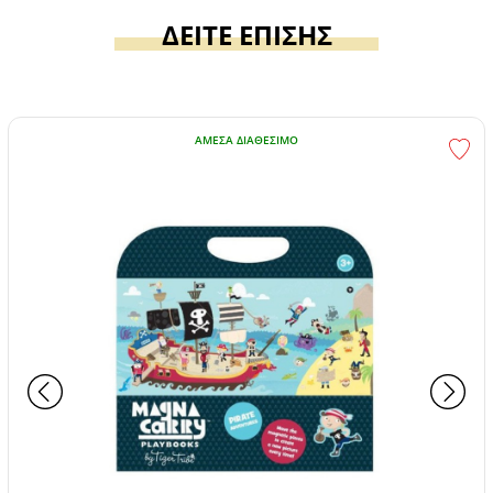
ΔΕΙΤΕ ΕΠΙΣΗΣ
ΆΜΕΣΑ ΔΙΑΘΈΣΙΜΟ