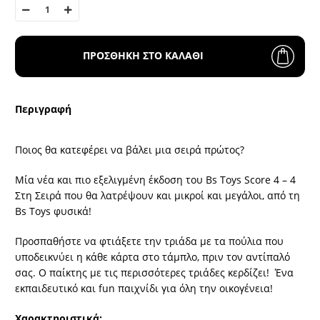
ΠΡΟΣΘΗΚΗ ΣΤΟ ΚΑΛΑΘΙ
Περιγραφή
Ποιος θα κατεφέρει να βάλει μια σειρά πρώτος?
Μία νέα και πιο εξελιγμένη έκδοση του Bs Toys Score 4 – 4
Στη Σειρά που θα λατρέψουν και μικροί και μεγάλοι, από τη
Bs Toys φυσικά!
Προσπαθήστε να φτιάξετε την τριάδα με τα πούλια που
υποδεικνύει η κάθε κάρτα στο τάμπλο, πριν τον αντίπαλό
σας. Ο παίκτης με τις περισσότερες τριάδες κερδίζει! Ένα
εκπαιδευτικό και fun παιχνίδι για όλη την οικογένεια!
Χαρακτηριστικά: