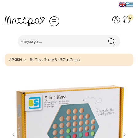
0
ΑΡΧΙΚΗ
Bs Toys Score 3 - 3 Στη Σειρά