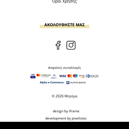
Όροι Χρήσης
ΑΚΟΛΟΥΘΗΣΤΕ ΜΑΣ
Ασφαλείς συναλλαγές
© 2026 Μητέρα
design by iframe
development by pixelistas