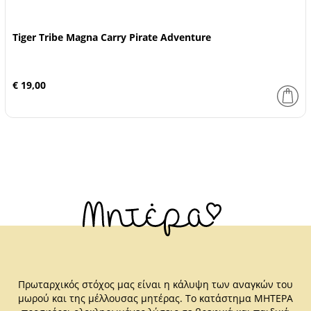
Tiger Tribe Magna Carry Pirate Adventure
€ 19,00
Πρωταρχικός στόχος μας είναι η κάλυψη των αναγκών του
μωρού και της μέλλουσας μητέρας. Το κατάστημα ΜΗΤΕΡΑ