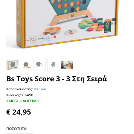
Bs Toys Score 3 - 3 Στη Σειρά
Κατασκευαστής:
Bs Toys
Κωδικος: GA456
ΆΜΕΣΑ ΔΙΑΘΈΣΙΜΟ
€ 24,95
ΠΟΣΟΤΗΤΑ: