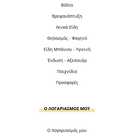
Βόλτα
Βρεφανάπτυξη
Λευκά Είδη
Θηλασμός - Φαγητό
Είδη Μπάνιου - Υγιεινή
Ένδυση - Αξεσουάρ
Παιχνίδια
Προσφορές
Ο ΛΟΓΑΡΙΑΣΜΟΣ ΜΟΥ
Ο Λογαριασμός μου