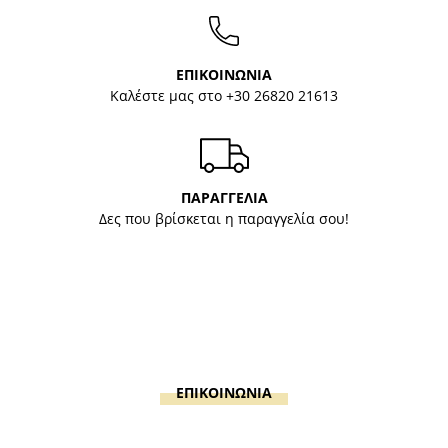
ΕΠΙΚΟΙΝΩΝΙΑ
Καλέστε μας στο
+30 26820 21613
ΠΑΡΑΓΓΕΛΙΑ
Δες που βρίσκεται η παραγγελία σου!
ΕΠΙΚΟΙΝΩΝΙΑ