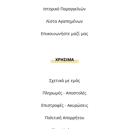
Ιστορικό Παραγγελιών
Λίστα Αγαπημένων
Επικοινωνήστε μαζί μας
ΧΡΗΣΙΜΑ
Σχετικά με εμάς
Πληρωμές - Αποστολές
Επιστροφές - Ακυρώσεις
Πολιτική Απορρήτου