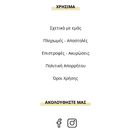
ΧΡΗΣΙΜΑ
Σχετικά με εμάς
Πληρωμές - Αποστολές
Επιστροφές - Ακυρώσεις
Πολιτική Απορρήτου
Όροι Χρήσης
ΑΚΟΛΟΥΘΗΣΤΕ ΜΑΣ