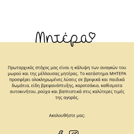
Πρωταρχικός στόχος μας είναι η κάλυψη των αναγκών του
μωρού και της μέλλουσας μητέρας. Το κατάστημα ΜΗΤΕΡΑ
προσφέρει ολοκληρωμένες λύσεις σε βρεφικά και παιδικά
δωμάτια, είδη βρεφανάπτυξης, καροτσάκια, καθίσματα
αυτοκινήτου, ρούχα και βαπτιστικά στις καλύτερες τιμές
της αγοράς.
Ακολουθήστε μας: