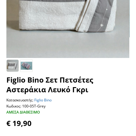
Figlio Bino Σετ Πετσέτες
Αστεράκια Λευκό Γκρι
Κατασκευαστής:
Figlio Bino
Κωδικος: 100-05T-Grey
ΆΜΕΣΑ ΔΙΑΘΈΣΙΜΟ
€ 19,90