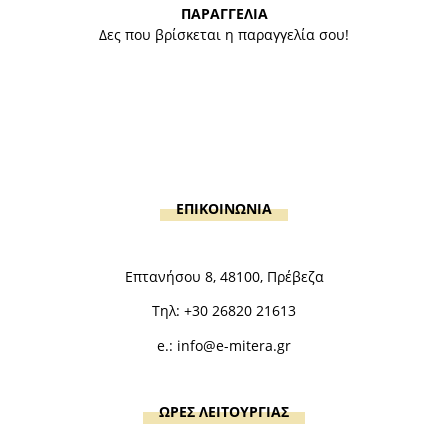
ΠΑΡΑΓΓΕΛΙΑ
Δες που βρίσκεται η παραγγελία σου!
ΕΠΙΚΟΙΝΩΝΙΑ
Επτανήσου 8, 48100, Πρέβεζα
Τηλ:
+30 26820 21613
e.:
info@e-mitera.gr
ΩΡΕΣ ΛΕΙΤΟΥΡΓΙΑΣ