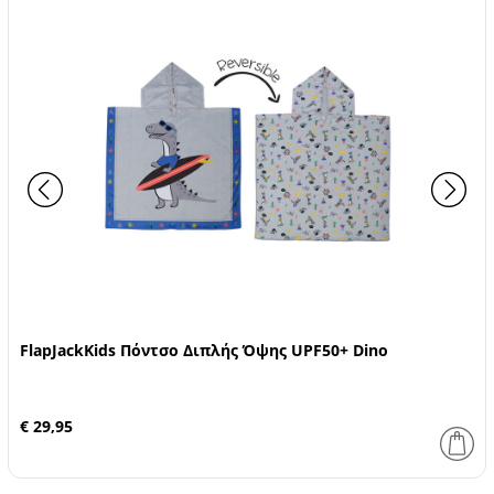
FlapJackKids Πόντσο Διπλής Όψης UPF50+ Dino
€ 29,95