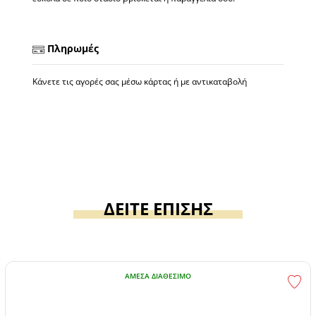
Πληρωμές
Κάνετε τις αγορές σας μέσω κάρτας ή με αντικαταβολή
ΔΕΙΤΕ ΕΠΙΣΗΣ
ΆΜΕΣΑ ΔΙΑΘΈΣΙΜΟ