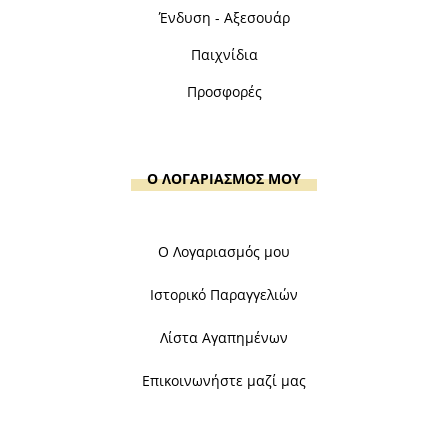
Ένδυση - Αξεσουάρ
Παιχνίδια
Προσφορές
Ο ΛΟΓΑΡΙΑΣΜΟΣ ΜΟΥ
Ο Λογαριασμός μου
Ιστορικό Παραγγελιών
Λίστα Αγαπημένων
Επικοινωνήστε μαζί μας