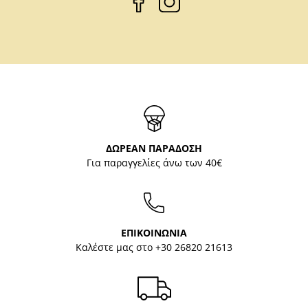
ΔΩΡΕΑΝ ΠΑΡΑΔΟΣΗ
Για παραγγελίες άνω των 40€
ΕΠΙΚΟΙΝΩΝΙΑ
Καλέστε μας στο
+30 26820 21613