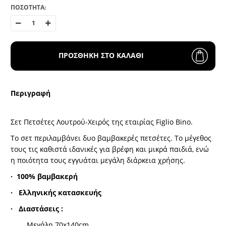
ΠΟΣΟΤΗΤΑ:
ΠΡΟΣΘΗΚΗ ΣΤΟ ΚΑΛΑΘΙ
Περιγραφή
Σετ Πετσέτες Λουτρού-Χειρός της εταιρίας
Figlio
Bino
.
Το σετ περιλαμβάνει δυο βαμβακερές πετσέτες. Το μέγεθος
τους τις καθιστά ιδανικές για βρέφη και μικρά παιδιά, ενώ
η ποιότητα τους εγγυάται μεγάλη διάρκεια χρήσης.
·
100% βαμβακερή
·
Ελληνικής κατασκευής
·
Διαστάσεις
:
Μεγάλη 70x140cm