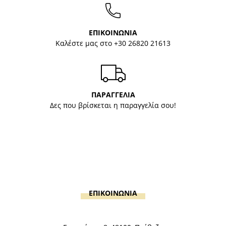
ΕΠΙΚΟΙΝΩΝΙΑ
Καλέστε μας στο
+30 26820 21613
ΠΑΡΑΓΓΕΛΙΑ
Δες που βρίσκεται η παραγγελία σου!
ΕΠΙΚΟΙΝΩΝΙΑ