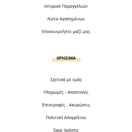
Ιστορικό Παραγγελιών
Λίστα Αγαπημένων
Επικοινωνήστε μαζί μας
ΧΡΗΣΙΜΑ
Σχετικά με εμάς
Πληρωμές - Αποστολές
Επιστροφές - Ακυρώσεις
Πολιτική Απορρήτου
Όροι Χρήσης