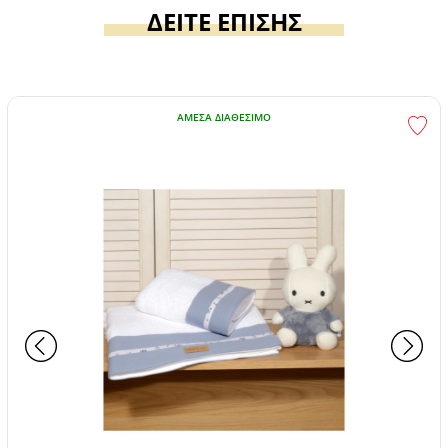
ΔΕΙΤΕ ΕΠΙΣΗΣ
ΆΜΕΣΑ ΔΙΑΘΈΣΙΜΟ