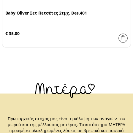
Baby Oliver Σετ Πετσέτες 2τμχ. Des.401
€ 35,00
Πρωταρχικός στόχος μας είναι η κάλυψη των αναγκών του
μωρού και της μέλλουσας μητέρας. Το κατάστημα ΜΗΤΕΡΑ
προσφέρει ολοκληρωμένες λύσεις σε βρεφικά και παιδικά