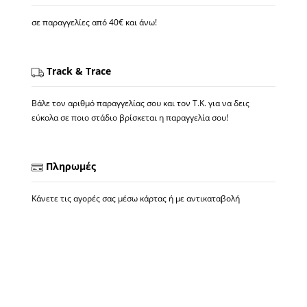
σε παραγγελίες από 40€ και άνω!
Track & Trace
Βάλε τον αριθμό παραγγελίας σου και τον Τ.Κ. για να δεις
εύκολα σε ποιο στάδιο βρίσκεται η παραγγελία σου!
Πληρωμές
Κάνετε τις αγορές σας μέσω κάρτας ή με αντικαταβολή