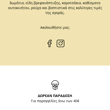
δωμάτια, είδη βρεφανάπτυξης, καροτσάκια, καθίσματα
αυτοκινήτου, ρούχα και βαπτιστικά στις καλύτερες τιμές
της αγοράς.
Ακολουθήστε μας:
ΔΩΡΕΑΝ ΠΑΡΑΔΟΣΗ
Για παραγγελίες άνω των 40€