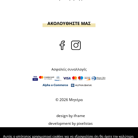
ΑΚΟΛΟΥΘΗΣΤΕ ΜΑΣ
Ασφαλείς συναλλαγές
© 2026 Μητέρα
design by iframe
development by pixelistas
Αυτός ο ιστότοπος χρησιμοποιεί cookies για να εξασφαλίσει ότι θα έχετε την καλύτερη