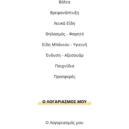
Βόλτα
Βρεφανάπτυξη
Λευκά Είδη
Θηλασμός - Φαγητό
Είδη Μπάνιου - Υγιεινή
Ένδυση - Αξεσουάρ
Παιχνίδια
Προσφορές
Ο ΛΟΓΑΡΙΑΣΜΟΣ ΜΟΥ
Ο Λογαριασμός μου