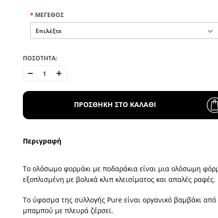
ΜΈΓΕΘΟΣ
ΠΟΣΟΤΗΤΑ:
ΠΡΟΣΘΗΚΗ ΣΤΟ ΚΑΛΑΘΙ
Περιγραφή
Το ολόσωμο φορμάκι με ποδαράκια είναι μια ολόσωμη φόρ
εξοπλισμένη με βολικά κλιπ κλεισίματος και απαλές ραφές.
Το ύφασμα της συλλογής Pure είναι οργανικό βαμβάκι από
μπαμπού με πλευρά ζέρσεϊ.