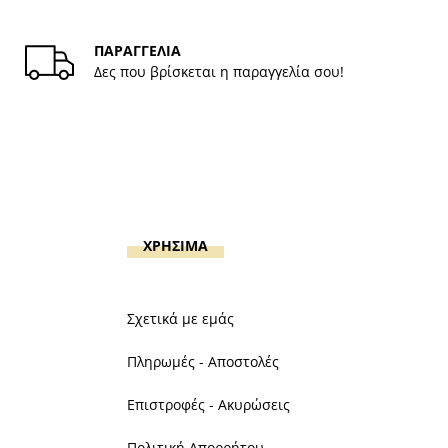
ΠΑΡΑΓΓΕΛΙΑ
Δες που βρίσκεται η παραγγελία σου!
ΧΡΗΣΙΜΑ
Σχετικά με εμάς
Πληρωμές - Αποστολές
Επιστροφές - Ακυρώσεις
Πολιτική Απορρήτου