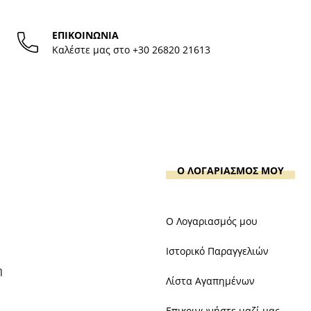
ΕΠΙΚΟΙΝΩΝΙΑ
Καλέστε μας στο
+30 26820 21613
Ο ΛΟΓΑΡΙΑΣΜΟΣ ΜΟΥ
Ο Λογαριασμός μου
Ιστορικό Παραγγελιών
η
Λίστα Αγαπημένων
Επικοινωνήστε μαζί μας