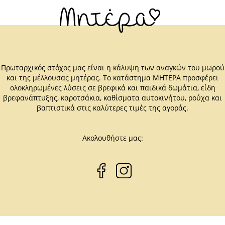
Πρωταρχικός στόχος μας είναι η κάλυψη των αναγκών του μωρού
και της μέλλουσας μητέρας. Το κατάστημα ΜΗΤΕΡΑ προσφέρει
ολοκληρωμένες λύσεις σε βρεφικά και παιδικά δωμάτια, είδη
βρεφανάπτυξης, καροτσάκια, καθίσματα αυτοκινήτου, ρούχα και
βαπτιστικά στις καλύτερες τιμές της αγοράς.
Ακολουθήστε μας: