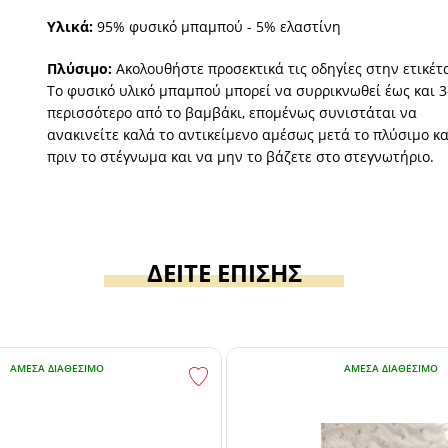
Υλικά:
95% φυσικό μπαμπού - 5% ελαστίνη
Πλύσιμο:
Ακολουθήστε προσεκτικά τις οδηγίες στην ετικέτ
Το φυσικό υλικό μπαμπού μπορεί να συρρικνωθεί έως και 
περισσότερο από το βαμβάκι, επομένως συνιστάται να
ανακινείτε καλά το αντικείμενο αμέσως μετά το πλύσιμο κα
πριν το στέγνωμα και να μην το βάζετε στο στεγνωτήριο.
ΔΕΙΤΕ ΕΠΙΣΗΣ
ΆΜΕΣΑ ΔΙΑΘΈΣΙΜΟ
ΆΜΕΣΑ ΔΙΑΘΈΣΙΜΟ