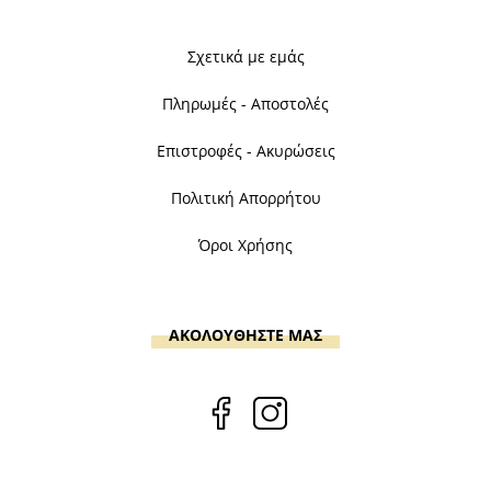
Σχετικά με εμάς
Πληρωμές - Αποστολές
Επιστροφές - Ακυρώσεις
Πολιτική Απορρήτου
Όροι Χρήσης
ΑΚΟΛΟΥΘΗΣΤΕ ΜΑΣ