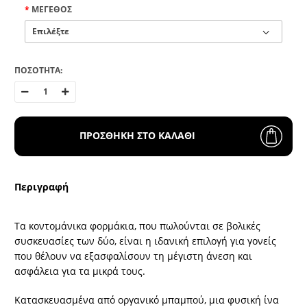
ΜΈΓΕΘΟΣ
ΠΟΣΟΤΗΤΑ:
ΠΡΟΣΘΗΚΗ ΣΤΟ ΚΑΛΑΘΙ
Περιγραφή
Τα κοντομάνικα φορμάκια, που πωλούνται σε βολικές
συσκευασίες των δύο, είναι η ιδανική επιλογή για γονείς
που θέλουν να εξασφαλίσουν τη μέγιστη άνεση και
ασφάλεια για τα μικρά τους.
Κατασκευασμένα από οργανικό μπαμπού, μια φυσική ίνα