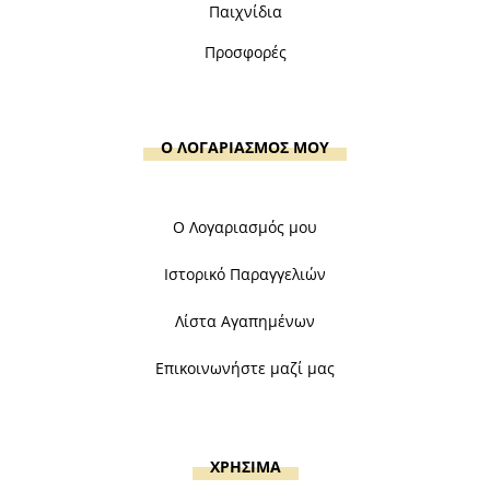
Παιχνίδια
Προσφορές
Ο ΛΟΓΑΡΙΑΣΜΟΣ ΜΟΥ
Ο Λογαριασμός μου
Ιστορικό Παραγγελιών
Λίστα Αγαπημένων
Επικοινωνήστε μαζί μας
ΧΡΗΣΙΜΑ