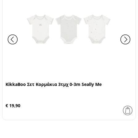
KikkaBoo Σετ Κορμάκια 3τμχ 0-3m Seally Me
€ 19,90