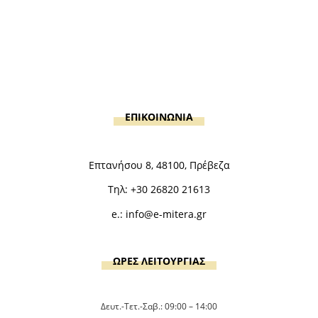
ΕΠΙΚΟΙΝΩΝΙΑ
Επτανήσου 8, 48100, Πρέβεζα
Τηλ:
+30 26820 21613
e.:
info@e-mitera.gr
ΩΡΕΣ ΛΕΙΤΟΥΡΓΙΑΣ
Δευτ.-Τετ.-Σαβ.: 09:00 – 14:00