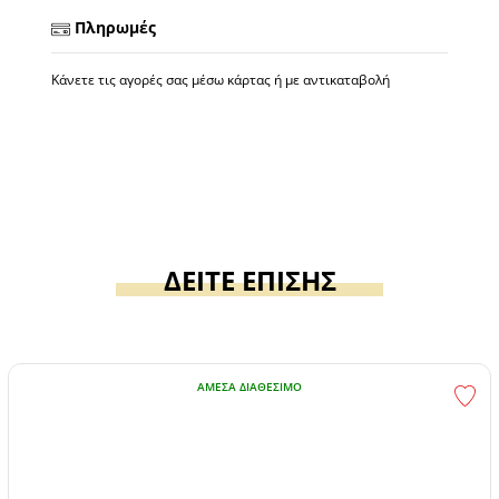
Πληρωμές
Κάνετε τις αγορές σας μέσω κάρτας ή με αντικαταβολή
ΔΕΙΤΕ ΕΠΙΣΗΣ
ΆΜΕΣΑ ΔΙΑΘΈΣΙΜΟ