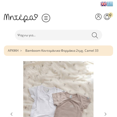
0
ΑΡΧΙΚΗ
Bamboom Κοντομάνικα Φορμάκια 2τμχ. Camel 33