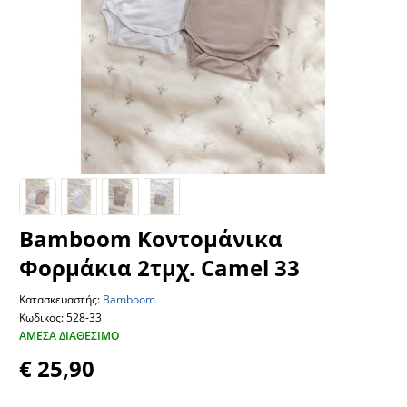
Bamboom Κοντομάνικα
Φορμάκια 2τμχ. Camel 33
Κατασκευαστής:
Bamboom
Κωδικος: 528-33
ΆΜΕΣΑ ΔΙΑΘΈΣΙΜΟ
€ 25,90