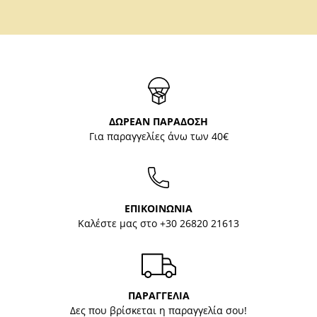
ΔΩΡΕΑΝ ΠΑΡΑΔΟΣΗ
Για παραγγελίες άνω των 40€
ΕΠΙΚΟΙΝΩΝΙΑ
Καλέστε μας στο
+30 26820 21613
ΠΑΡΑΓΓΕΛΙΑ
Δες που βρίσκεται η παραγγελία σου!