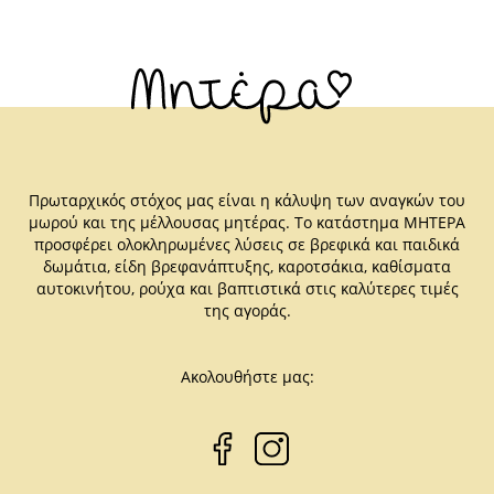
Πρωταρχικός στόχος μας είναι η κάλυψη των αναγκών του
μωρού και της μέλλουσας μητέρας. Το κατάστημα ΜΗΤΕΡΑ
προσφέρει ολοκληρωμένες λύσεις σε βρεφικά και παιδικά
δωμάτια, είδη βρεφανάπτυξης, καροτσάκια, καθίσματα
αυτοκινήτου, ρούχα και βαπτιστικά στις καλύτερες τιμές
της αγοράς.
Ακολουθήστε μας: