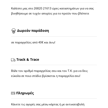
Καλέστε μας στο
26820 21613
ώρες καταστημάτων για να σας
βοηθήσουμε σε τυχόν απορίες για το προϊόν που βλέπετε
Δωρεάν παράδοση
σε παραγγελίες από 40€ και άνω!
Track & Trace
Βάλε τον αριθμό παραγγελίας σου και τον Τ.Κ. για να δεις
εύκολα σε ποιο στάδιο βρίσκεται η παραγγελία σου!
Πληρωμές
Κάνετε τις αγορές σας μέσω κάρτας ή με αντικαταβολή