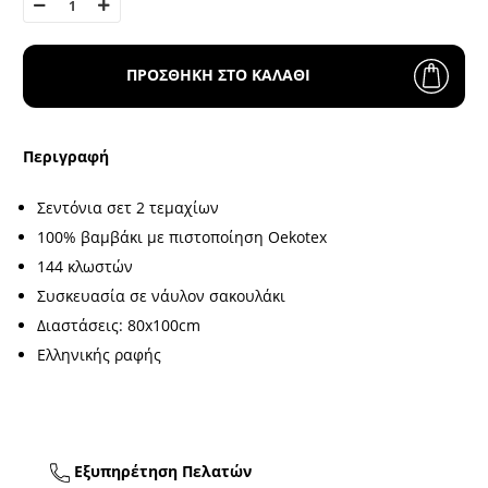
ΠΡΟΣΘΗΚΗ ΣΤΟ ΚΑΛΑΘΙ
Περιγραφή
Σεντόνια σετ 2 τεμαχίων
100% βαμβάκι με πιστοποίηση Oekotex
144 κλωστών
Συσκευασία σε νάυλον σακουλάκι
Διαστάσεις: 80x100cm
Ελληνικής ραφής
Εξυπηρέτηση Πελατών