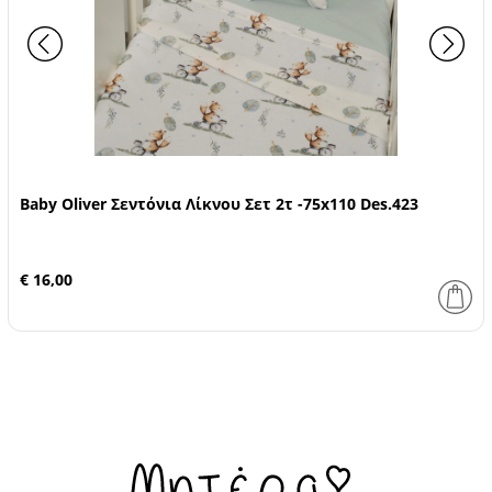
Baby Oliver Σεντόνια Λίκνου Σετ 2τ -75x110 Des.423
€ 16,00