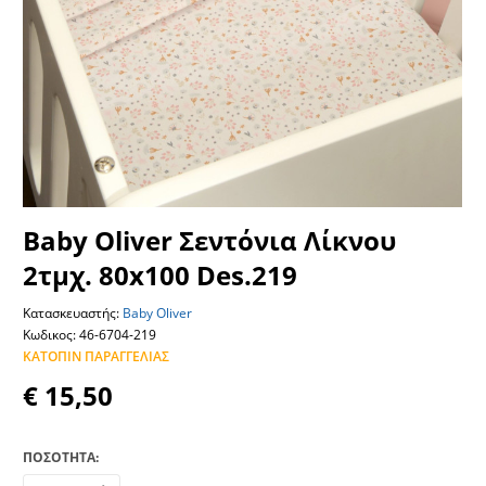
Baby Oliver Σεντόνια Λίκνου
2τμχ. 80x100 Des.219
Κατασκευαστής:
Baby Oliver
Κωδικος: 46-6704-219
ΚΑΤΌΠΙΝ ΠΑΡΑΓΓΕΛΊΑΣ
€ 15,50
ΠΟΣΟΤΗΤΑ: