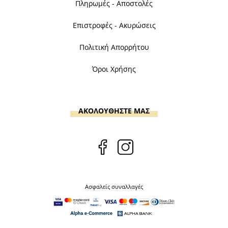
Πληρωμές - Αποστολές
Επιστροφές - Ακυρώσεις
Πολιτική Απορρήτου
Όροι Χρήσης
ΑΚΟΛΟΥΘΗΣΤΕ ΜΑΣ
Ασφαλείς συναλλαγές