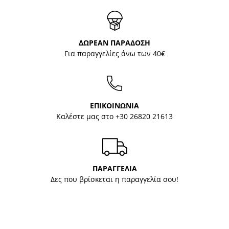
ΔΩΡΕΑΝ ΠΑΡΑΔΟΣΗ
Για παραγγελίες άνω των 40€
ΕΠΙΚΟΙΝΩΝΙΑ
Καλέστε μας στο
+30 26820 21613
ΠΑΡΑΓΓΕΛΙΑ
Δες που βρίσκεται η παραγγελία σου!