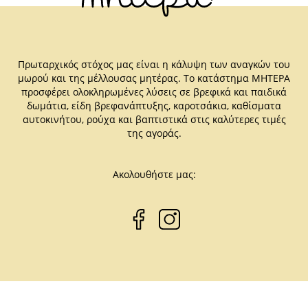
Πρωταρχικός στόχος μας είναι η κάλυψη των αναγκών του
μωρού και της μέλλουσας μητέρας. Το κατάστημα ΜΗΤΕΡΑ
προσφέρει ολοκληρωμένες λύσεις σε βρεφικά και παιδικά
δωμάτια, είδη βρεφανάπτυξης, καροτσάκια, καθίσματα
αυτοκινήτου, ρούχα και βαπτιστικά στις καλύτερες τιμές
της αγοράς.
Ακολουθήστε μας: