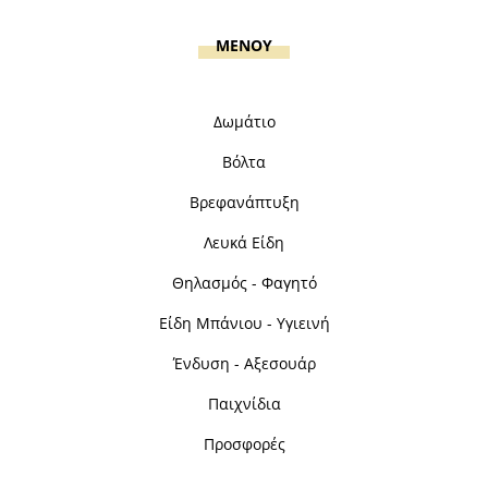
MENOY
Δωμάτιο
Βόλτα
Βρεφανάπτυξη
Λευκά Είδη
Θηλασμός - Φαγητό
Είδη Μπάνιου - Υγιεινή
Ένδυση - Αξεσουάρ
Παιχνίδια
Προσφορές