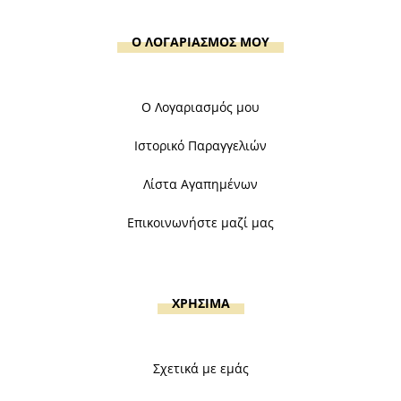
Ο ΛΟΓΑΡΙΑΣΜΟΣ ΜΟΥ
Ο Λογαριασμός μου
Ιστορικό Παραγγελιών
Λίστα Αγαπημένων
Επικοινωνήστε μαζί μας
ΧΡΗΣΙΜΑ
Σχετικά με εμάς