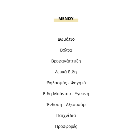
MENOY
Δωμάτιο
Βόλτα
Βρεφανάπτυξη
Λευκά Είδη
Θηλασμός - Φαγητό
Είδη Μπάνιου - Υγιεινή
Ένδυση - Αξεσουάρ
Παιχνίδια
Προσφορές