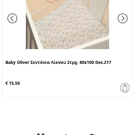
Baby Oliver Σεντόνια Λίκνου 2τμχ. 80x100 Des.217
€ 15,50