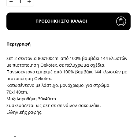
ΠΡΟΣΘΗΚΗ ΣΤΟ ΚΑΛΑΘΙ
Περιγραφή
Σετ 2 σεντόνια 80x100cm, από 100% βαμβάκι 144 κλωστών
με πιστοποίηση Oekotex, σε πολύχρωμα σχέδια.
Πανωσέντονο εμπριμέ από 100% βαμβάκι 144 κλωστών με
πιστοποίηση Oekotex.
Κατωσέντονο με λάστιχο, μονόχρωμο, για στρώμα
70x140cm.
Μαξιλαροθήκη 30x40cm.
Συσκευάζεται ως σετ σε σε νάιλον σακουλάκι.
Ελληνικής ραφής.