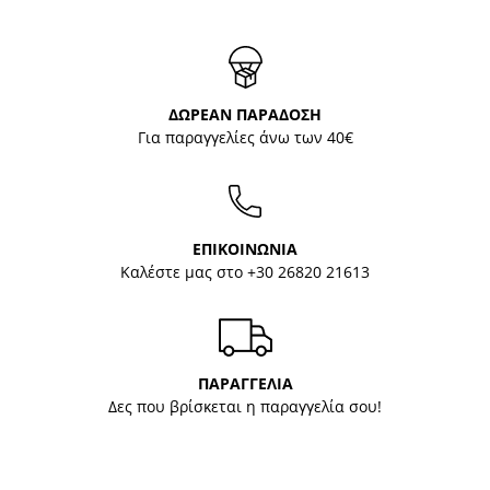
ΔΩΡΕΑΝ ΠΑΡΑΔΟΣΗ
Για παραγγελίες άνω των 40€
ΕΠΙΚΟΙΝΩΝΙΑ
Καλέστε μας στο
+30 26820 21613
ΠΑΡΑΓΓΕΛΙΑ
Δες που βρίσκεται η παραγγελία σου!