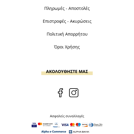
Πληρωμές - Αποστολές
Επιστροφές - Ακυρώσεις
Πολιτική Απορρήτου
Όροι Χρήσης
ΑΚΟΛΟΥΘΗΣΤΕ ΜΑΣ
Ασφαλείς συναλλαγές