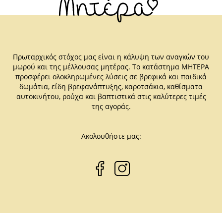
Πρωταρχικός στόχος μας είναι η κάλυψη των αναγκών του
μωρού και της μέλλουσας μητέρας. Το κατάστημα ΜΗΤΕΡΑ
προσφέρει ολοκληρωμένες λύσεις σε βρεφικά και παιδικά
δωμάτια, είδη βρεφανάπτυξης, καροτσάκια, καθίσματα
αυτοκινήτου, ρούχα και βαπτιστικά στις καλύτερες τιμές
της αγοράς.
Ακολουθήστε μας: