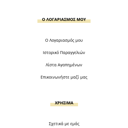
Ο ΛΟΓΑΡΙΑΣΜΟΣ ΜΟΥ
Ο Λογαριασμός μου
Ιστορικό Παραγγελιών
Λίστα Αγαπημένων
Επικοινωνήστε μαζί μας
ΧΡΗΣΙΜΑ
Σχετικά με εμάς