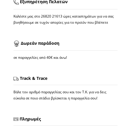
Εξυπηρέτηση Πελατών
Καλέστε μας στο
26820 21613
ώρες καταστημάτων για να σας
βοηθήσουμε σε τυχόν απορίες για το προϊόν που βλέπετε
Δωρεάν παράδοση
σε παραγγελίες από 40€ και άνω!
Track & Trace
Βάλε τον αριθμό παραγγελίας σου και τον Τ.Κ. για να δεις
εύκολα σε ποιο στάδιο βρίσκεται η παραγγελία σου!
Πληρωμές