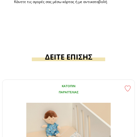
Κάνετε τις αγορές σας μέσω κάρτας ή με αντικαταβολή
ΔΕΙΤΕ ΕΠΙΣΗΣ
ΚΑΤΌΠΙΝ
ΠΑΡΑΓΓΕΛΊΑΣ