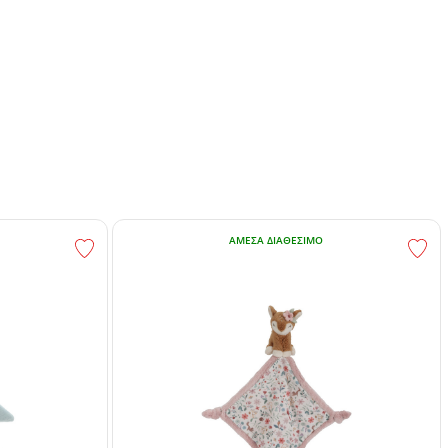
ΆΜΕΣΑ ΔΙΑΘΈΣΙΜΟ