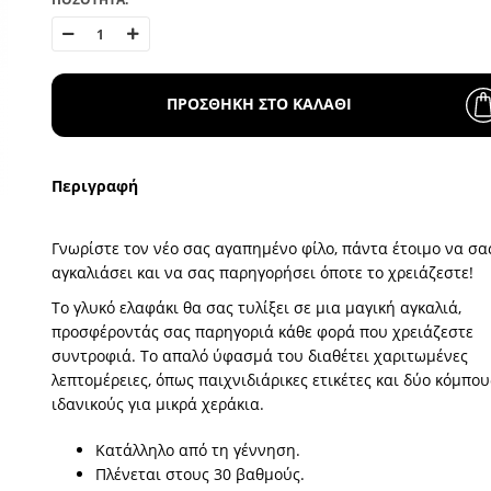
ΠΡΟΣΘΗΚΗ ΣΤΟ ΚΑΛΑΘΙ
Περιγραφή
Γνωρίστε τον νέο σας αγαπημένο φίλο, πάντα έτοιμο να σα
αγκαλιάσει και να σας παρηγορήσει όποτε το χρειάζεστε!
Το γλυκό ελαφάκι θα σας τυλίξει σε μια μαγική αγκαλιά,
προσφέροντάς σας παρηγοριά κάθε φορά που χρειάζεστε
συντροφιά. Το απαλό ύφασμά του διαθέτει χαριτωμένες
λεπτομέρειες, όπως παιχνιδιάρικες ετικέτες και δύο κόμπου
ιδανικούς για μικρά χεράκια.
Κατάλληλο από τη γέννηση.
Πλένεται στους 30 βαθμούς.