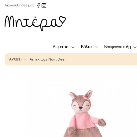
Ακολουθήστε μας:
Δωμάτιο
Βόλτα
Βρεφανάπτυξη
ΑΡΧΙΚΗ
Amek toys Νάνι Deer