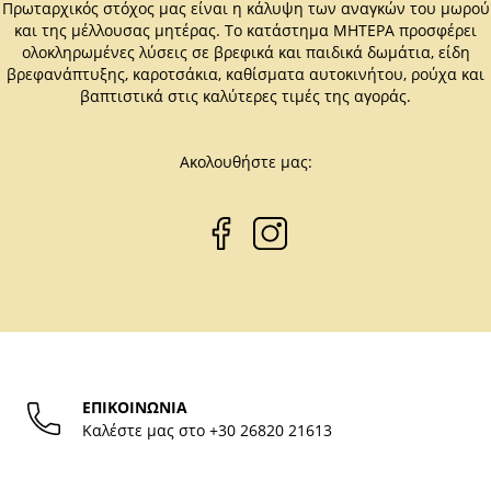
Πρωταρχικός στόχος μας είναι η κάλυψη των αναγκών του μωρού
και της μέλλουσας μητέρας. Το κατάστημα ΜΗΤΕΡΑ προσφέρει
ολοκληρωμένες λύσεις σε βρεφικά και παιδικά δωμάτια, είδη
βρεφανάπτυξης, καροτσάκια, καθίσματα αυτοκινήτου, ρούχα και
βαπτιστικά στις καλύτερες τιμές της αγοράς.
Ακολουθήστε μας:
ΕΠΙΚΟΙΝΩΝΙΑ
Καλέστε μας στο
+30 26820 21613