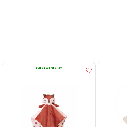
ΆΜΕΣΑ ΔΙΑΘΈΣΙΜΟ