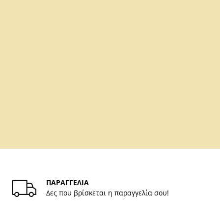
ΠΑΡΑΓΓΕΛΙΑ
Δες που βρίσκεται η παραγγελία σου!