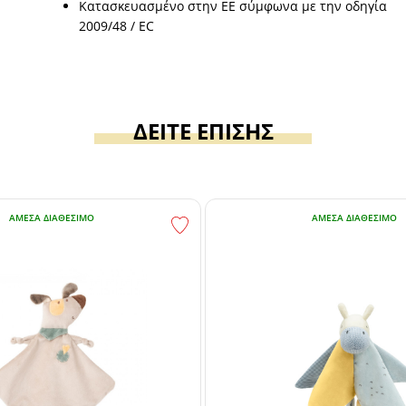
Κατασκευασμένο στην ΕΕ σύμφωνα με την οδηγία
2009/48 / EC
ΔΕΙΤΕ ΕΠΙΣΗΣ
ΆΜΕΣΑ ΔΙΑΘΈΣΙΜΟ
ΆΜΕΣΑ ΔΙΑΘΈΣΙΜΟ