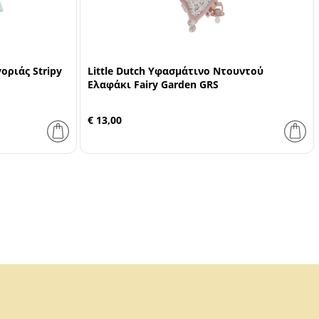
οριάς Stripy
Little Dutch Υφασμάτινο Ντουντού
Ελαφάκι Fairy Garden GRS
€ 13,00