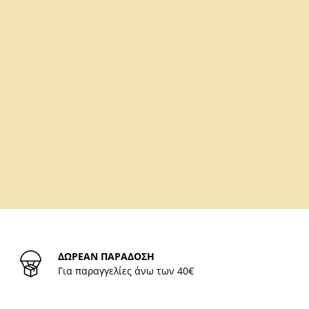
ΔΩΡΕΑΝ ΠΑΡΑΔΟΣΗ
Για παραγγελίες άνω των 40€