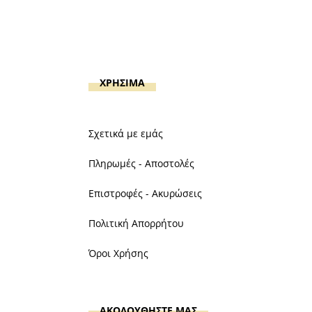
ΧΡΗΣΙΜΑ
Σχετικά με εμάς
Πληρωμές - Αποστολές
Επιστροφές - Ακυρώσεις
Πολιτική Απορρήτου
Όροι Χρήσης
ΑΚΟΛΟΥΘΗΣΤΕ ΜΑΣ