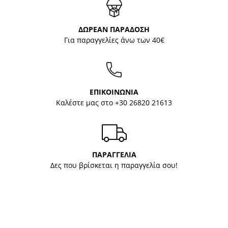
ΔΩΡΕΑΝ ΠΑΡΑΔΟΣΗ
Για παραγγελίες άνω των 40€
ΕΠΙΚΟΙΝΩΝΙΑ
Καλέστε μας στο
+30 26820 21613
ΠΑΡΑΓΓΕΛΙΑ
Δες που βρίσκεται η παραγγελία σου!