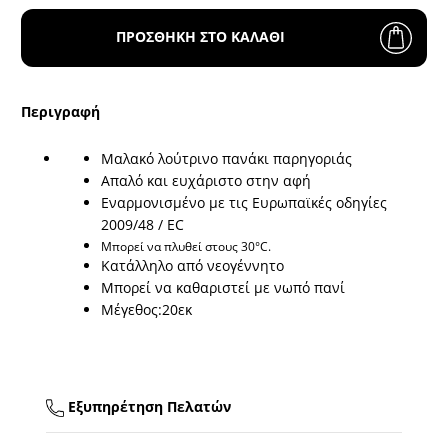
ΠΡΟΣΘΗΚΗ ΣΤΟ ΚΑΛΑΘΙ
Περιγραφή
Μαλακό λούτρινο πανάκι παρηγοριάς
Απαλό και ευχάριστο στην αφή
Εναρμονισμένο με τις Ευρωπαϊκές οδηγίες
2009/48 / EC
Μπορεί να πλυθεί στους 30°C.
Κατάλληλο από νεογέννητο
Μπορεί να καθαριστεί με νωπό πανί
Μέγεθος:20εκ
Εξυπηρέτηση Πελατών