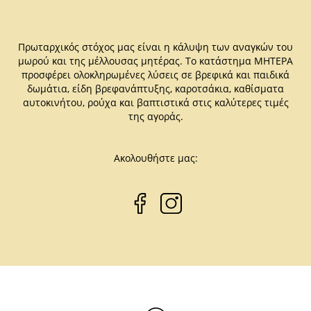
Πρωταρχικός στόχος μας είναι η κάλυψη των αναγκών του
μωρού και της μέλλουσας μητέρας. Το κατάστημα ΜΗΤΕΡΑ
προσφέρει ολοκληρωμένες λύσεις σε βρεφικά και παιδικά
δωμάτια, είδη βρεφανάπτυξης, καροτσάκια, καθίσματα
αυτοκινήτου, ρούχα και βαπτιστικά στις καλύτερες τιμές
της αγοράς.
Ακολουθήστε μας: