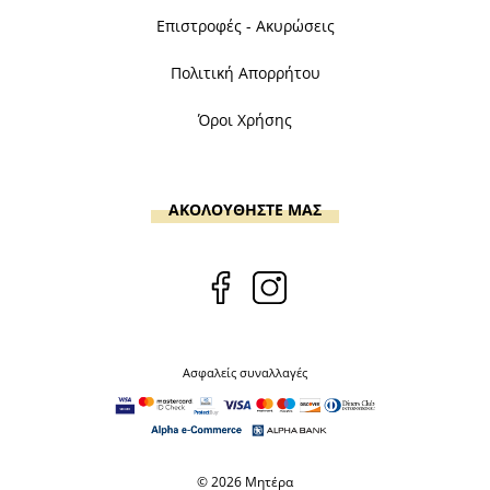
Επιστροφές - Ακυρώσεις
Πολιτική Απορρήτου
Όροι Χρήσης
ΑΚΟΛΟΥΘΗΣΤΕ ΜΑΣ
Ασφαλείς συναλλαγές
© 2026 Μητέρα