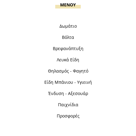
MENOY
Δωμάτιο
Βόλτα
Βρεφανάπτυξη
Λευκά Είδη
Θηλασμός - Φαγητό
Είδη Μπάνιου - Υγιεινή
Ένδυση - Αξεσουάρ
Παιχνίδια
Προσφορές