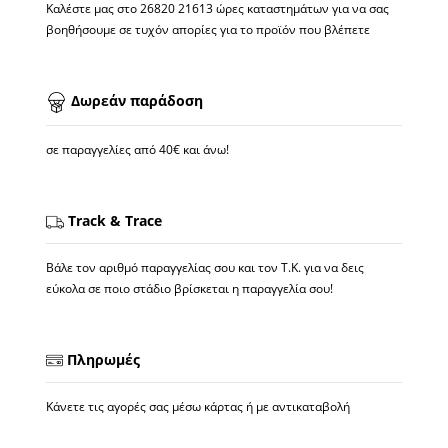
Καλέστε μας στο
26820 21613
ώρες καταστημάτων για να σας
βοηθήσουμε σε τυχόν απορίες για το προϊόν που βλέπετε
Δωρεάν παράδοση
σε παραγγελίες από 40€ και άνω!
Track & Trace
Βάλε τον αριθμό παραγγελίας σου και τον Τ.Κ. για να δεις
εύκολα σε ποιο στάδιο βρίσκεται η παραγγελία σου!
Πληρωμές
Κάνετε τις αγορές σας μέσω κάρτας ή με αντικαταβολή