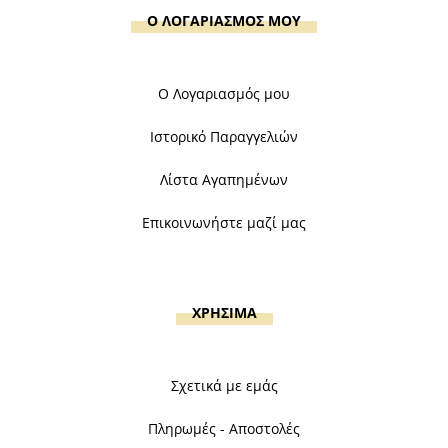
Ο ΛΟΓΑΡΙΑΣΜΟΣ ΜΟΥ
Ο Λογαριασμός μου
Ιστορικό Παραγγελιών
Λίστα Αγαπημένων
Επικοινωνήστε μαζί μας
ΧΡΗΣΙΜΑ
Σχετικά με εμάς
Πληρωμές - Αποστολές