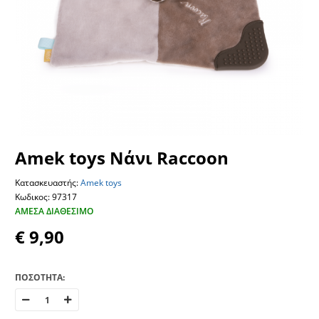
Amek toys Νάνι Raccoon
Κατασκευαστής:
Amek toys
Κωδικος: 97317
ΆΜΕΣΑ ΔΙΑΘΈΣΙΜΟ
€ 9,90
ΠΟΣΟΤΗΤΑ: