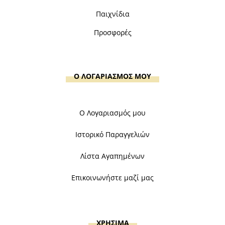
Παιχνίδια
Προσφορές
Ο ΛΟΓΑΡΙΑΣΜΟΣ ΜΟΥ
Ο Λογαριασμός μου
Ιστορικό Παραγγελιών
Λίστα Αγαπημένων
Επικοινωνήστε μαζί μας
ΧΡΗΣΙΜΑ