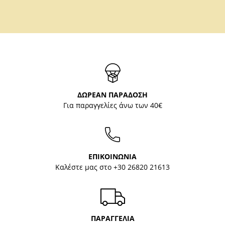
ΔΩΡΕΑΝ ΠΑΡΑΔΟΣΗ
Για παραγγελίες άνω των 40€
ΕΠΙΚΟΙΝΩΝΙΑ
Καλέστε μας στο
+30 26820 21613
ΠΑΡΑΓΓΕΛΙΑ