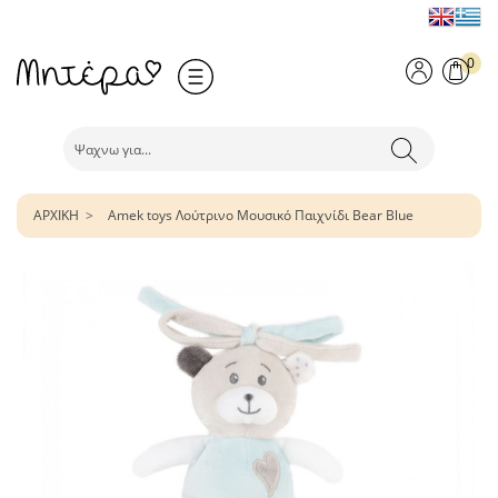
0
ΑΡΧΙΚΗ
Amek toys Λούτρινο Μουσικό Παιχνίδι Bear Blue