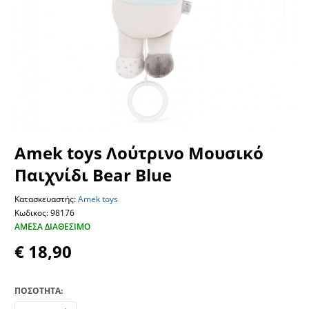
Amek toys Λούτρινο Μουσικό
Παιχνίδι Bear Blue
Κατασκευαστής:
Amek toys
Κωδικος: 98176
ΆΜΕΣΑ ΔΙΑΘΈΣΙΜΟ
€ 18,90
ΠΟΣΟΤΗΤΑ: