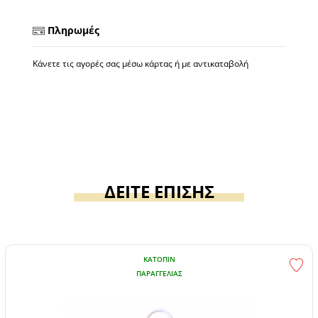
Πληρωμές
Κάνετε τις αγορές σας μέσω κάρτας ή με αντικαταβολή
ΔΕΙΤΕ ΕΠΙΣΗΣ
ΚΑΤΌΠΙΝ
ΠΑΡΑΓΓΕΛΊΑΣ