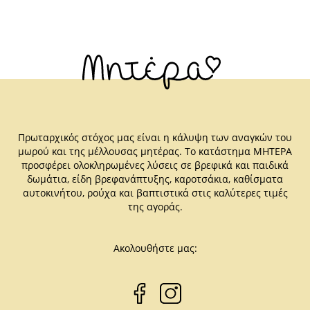
Πρωταρχικός στόχος μας είναι η κάλυψη των αναγκών του
μωρού και της μέλλουσας μητέρας. Το κατάστημα ΜΗΤΕΡΑ
προσφέρει ολοκληρωμένες λύσεις σε βρεφικά και παιδικά
δωμάτια, είδη βρεφανάπτυξης, καροτσάκια, καθίσματα
αυτοκινήτου, ρούχα και βαπτιστικά στις καλύτερες τιμές
της αγοράς.
Ακολουθήστε μας: