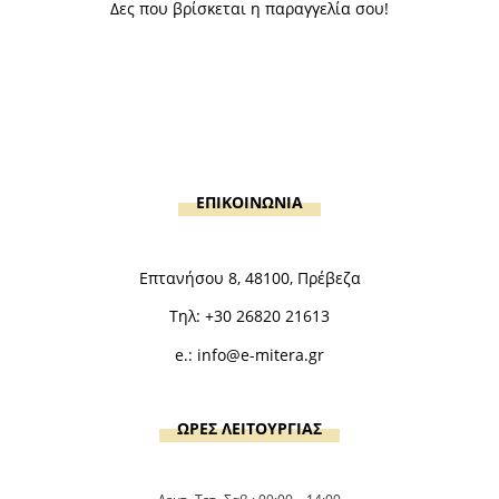
Δες που βρίσκεται η παραγγελία σου!
ΕΠΙΚΟΙΝΩΝΙΑ
Επτανήσου 8, 48100, Πρέβεζα
Τηλ:
+30 26820 21613
e.:
info@e-mitera.gr
ΩΡΕΣ ΛΕΙΤΟΥΡΓΙΑΣ