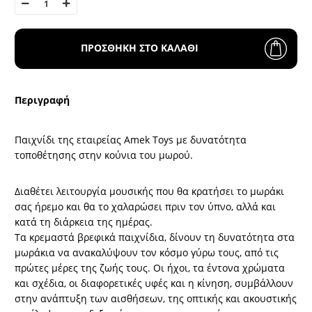
ΠΡΟΣΘΗΚΗ ΣΤΟ ΚΑΛΑΘΙ
Περιγραφή
Παιχνίδι της εταιρείας Amek Toys με δυνατότητα
τοποθέτησης στην κούνια του μωρού.
Διαθέτει λειτουργία μουσικής που θα κρατήσει το μωράκι
σας ήρεμο και θα το χαλαρώσει πριν τον ύπνο, αλλά και
κατά τη διάρκεια της ημέρας.
Τα κρεμαστά βρεφικά παιχνίδια, δίνουν τη δυνατότητα στα
μωράκια να ανακαλύψουν τον κόσμο γύρω τους, από τις
πρώτες μέρες της ζωής τους. Οι ήχοι, τα έντονα χρώματα
και σχέδια, οι διαφορετικές υφές και η κίνηση, συμβάλλουν
στην ανάπτυξη των αισθήσεων, της οπτικής και ακουστικής