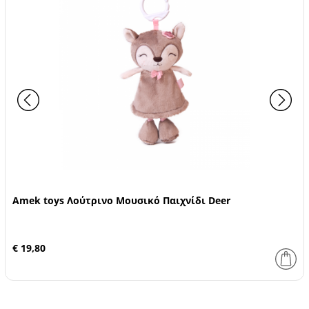
Amek toys Λούτρινο Μουσικό Παιχνίδι Deer
€ 19,80