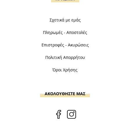
Σχετικά με εμάς
Πληρωμές - Αποστολές
Επιστροφές - Ακυρώσεις
Πολιτική Απορρήτου
Όροι Χρήσης
ΑΚΟΛΟΥΘΗΣΤΕ ΜΑΣ