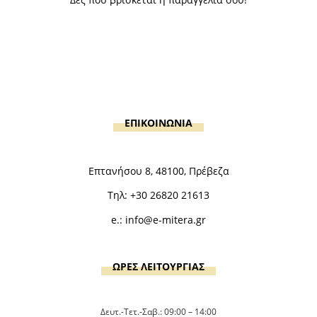
ΕΠΙΚΟΙΝΩΝΙΑ
Επτανήσου 8, 48100, Πρέβεζα
Τηλ:
+30 26820 21613
e.:
info@e-mitera.gr
ΩΡΕΣ ΛΕΙΤΟΥΡΓΙΑΣ
Δευτ.-Τετ.-Σαβ.: 09:00 – 14:00