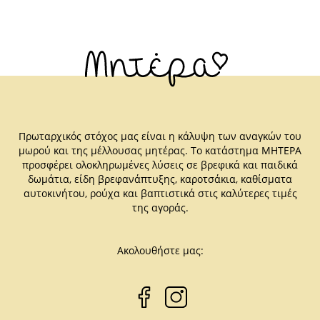
Πρωταρχικός στόχος μας είναι η κάλυψη των αναγκών του
μωρού και της μέλλουσας μητέρας. Το κατάστημα ΜΗΤΕΡΑ
προσφέρει ολοκληρωμένες λύσεις σε βρεφικά και παιδικά
δωμάτια, είδη βρεφανάπτυξης, καροτσάκια, καθίσματα
αυτοκινήτου, ρούχα και βαπτιστικά στις καλύτερες τιμές
της αγοράς.
Ακολουθήστε μας: