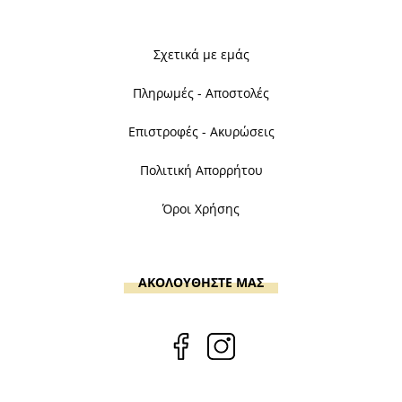
Σχετικά με εμάς
Πληρωμές - Αποστολές
Επιστροφές - Ακυρώσεις
Πολιτική Απορρήτου
Όροι Χρήσης
ΑΚΟΛΟΥΘΗΣΤΕ ΜΑΣ