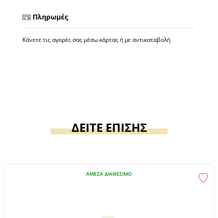
Πληρωμές
Κάνετε τις αγορές σας μέσω κάρτας ή με αντικαταβολή
ΔΕΙΤΕ ΕΠΙΣΗΣ
ΆΜΕΣΑ ΔΙΑΘΈΣΙΜΟ