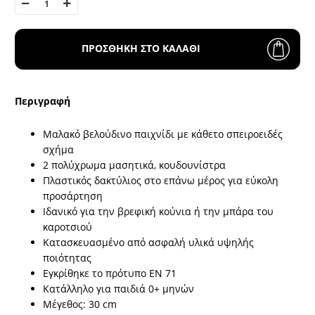
ΠΡΟΣΘΗΚΗ ΣΤΟ ΚΑΛΑΘΙ
Περιγραφή
Μαλακό βελούδινο παιχνίδι με κάθετο σπειροειδές
σχήμα
2 πολύχρωμα μασητικά, κουδουνίστρα
Πλαστικός δακτύλιος στο επάνω μέρος για εύκολη
προσάρτηση
Ιδανικό για την βρεφική κούνια ή την μπάρα του
καροτσιού
Κατασκευασμένο από ασφαλή υλικά υψηλής
ποιότητας
Εγκρίθηκε το πρότυπο EN 71
Κατάλληλο για παιδιά 0+ μηνών
Μέγεθος: 30 cm