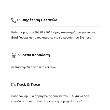
Εξυπηρέτηση Πελατών
Καλέστε μας στο
26820 21613
ώρες καταστημάτων για να σας
βοηθήσουμε σε τυχόν απορίες για το προϊόν που βλέπετε
Δωρεάν παράδοση
σε παραγγελίες από 40€ και άνω!
Track & Trace
Βάλε τον αριθμό παραγγελίας σου και τον Τ.Κ. για να δεις
εύκολα σε ποιο στάδιο βρίσκεται η παραγγελία σου!