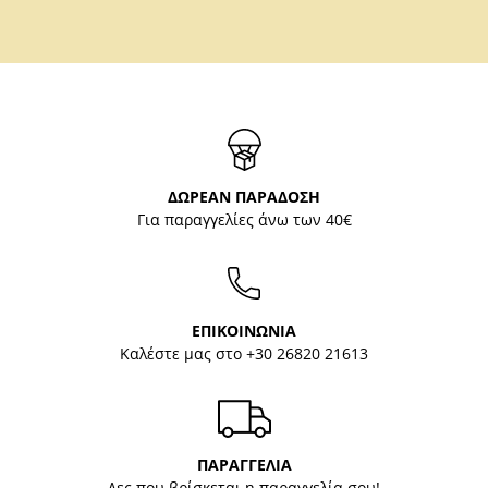
ΔΩΡΕΑΝ ΠΑΡΑΔΟΣΗ
Για παραγγελίες άνω των 40€
ΕΠΙΚΟΙΝΩΝΙΑ
Καλέστε μας στο
+30 26820 21613
ΠΑΡΑΓΓΕΛΙΑ
Δες που βρίσκεται η παραγγελία σου!