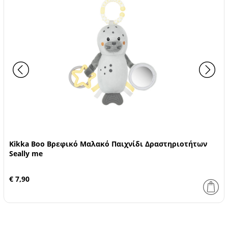
Kikka Boo Βρεφικό Μαλακό Παιχνίδι Δραστηριοτήτων
Seally me
€ 7,90