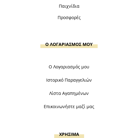
Παιχνίδια
Προσφορές
Ο ΛΟΓΑΡΙΑΣΜΟΣ ΜΟΥ
Ο Λογαριασμός μου
Ιστορικό Παραγγελιών
Λίστα Αγαπημένων
Επικοινωνήστε μαζί μας
ΧΡΗΣΙΜΑ