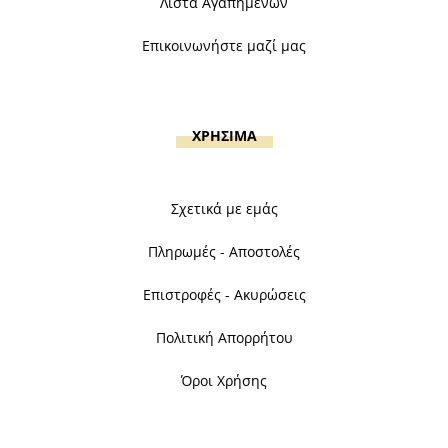
Λίστα Αγαπημένων
Επικοινωνήστε μαζί μας
ΧΡΗΣΙΜΑ
Σχετικά με εμάς
Πληρωμές - Αποστολές
Επιστροφές - Ακυρώσεις
Πολιτική Απορρήτου
Όροι Χρήσης