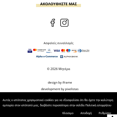
ΑΚΟΛΟΥΘΗΣΤΕ ΜΑΣ
Ασφαλείς συναλλαγές
© 2026 Μητέρα
design by iframe
development by pixelistas
Αυτός ο ιστότοπος χρησιμοποιεί cookies για να εξασφαλίσει ότι θα έχετε την καλύτερη
εμπειρία στον ιστότοπό μας, διαβάστε περισσότερα στην σελίδα
Πολιτική απορρήτου
Κλεισιμο
Αποδοχή
Ρυθμίσεις