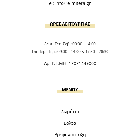
e.:
info@e-mitera.gr
ΩΡΕΣ ΛΕΙΤΟΥΡΓΙΑΣ
Δευτ.-Τετ.-Σαβ.: 09:00 – 14:00
Τρι-Πεμ.-Παρ.: 09:00 – 14:00 & 17:30 – 20:30
Αρ. Γ.Ε.ΜΗ: 17071449000
MENOY
Δωμάτιο
Βόλτα
Βρεφανάπτυξη