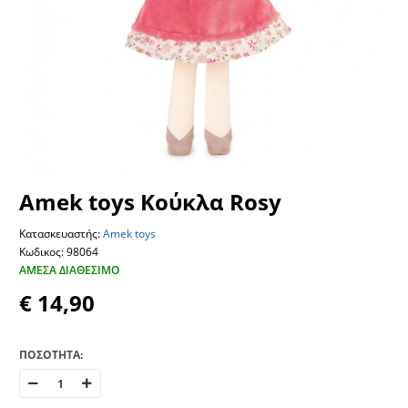
Amek toys Κούκλα Rosy
Κατασκευαστής:
Amek toys
Κωδικος: 98064
ΆΜΕΣΑ ΔΙΑΘΈΣΙΜΟ
€ 14,90
ΠΟΣΟΤΗΤΑ: