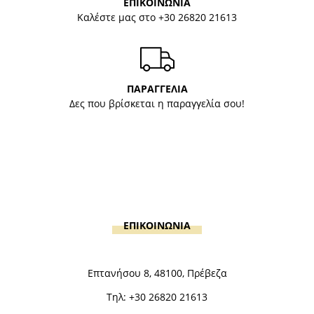
ΕΠΙΚΟΙΝΩΝΙΑ
Καλέστε μας στο
+30 26820 21613
ΠΑΡΑΓΓΕΛΙΑ
Δες που βρίσκεται η παραγγελία σου!
ΕΠΙΚΟΙΝΩΝΙΑ
Επτανήσου 8, 48100, Πρέβεζα
Τηλ:
+30 26820 21613