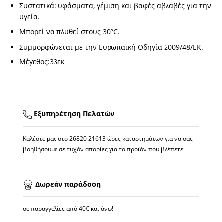
Συστατικά: υφάσματα, γέμιση και βαφές αβλαβές για την
υγεία.
Μπορεί να πλυθεί στους 30°C.
Συμμορφώνεται με την Ευρωπαϊκή Οδηγία 2009/48/ΕΚ.
Μέγεθος:33εκ
Εξυπηρέτηση Πελατών
Καλέστε μας στο
26820 21613
ώρες καταστημάτων για να σας
βοηθήσουμε σε τυχόν απορίες για το προϊόν που βλέπετε
Δωρεάν παράδοση
σε παραγγελίες από 40€ και άνω!