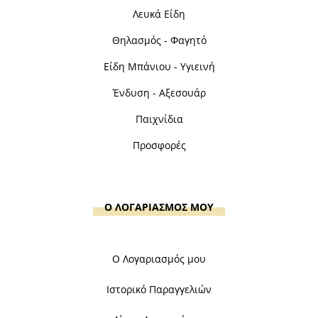
Λευκά Είδη
Θηλασμός - Φαγητό
Είδη Μπάνιου - Υγιεινή
Ένδυση - Αξεσουάρ
Παιχνίδια
Προσφορές
Ο ΛΟΓΑΡΙΑΣΜΟΣ ΜΟΥ
Ο Λογαριασμός μου
Ιστορικό Παραγγελιών