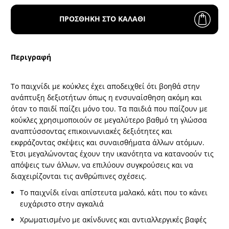
ΠΡΟΣΘΗΚΗ ΣΤΟ ΚΑΛΑΘΙ
Περιγραφή
Το παιχνίδι με κούκλες έχει αποδειχθεί ότι βοηθά στην
ανάπτυξη δεξιοτήτων όπως η ενσυναίσθηση ακόμη και
όταν το παιδί παίζει μόνο του. Τα παιδιά που παίζουν με
κούκλες χρησιμοποιούν σε μεγαλύτερο βαθμό τη γλώσσα
αναπτύσσοντας επικοινωνιακές δεξιότητες και
εκφράζοντας σκέψεις και συναισθήματα άλλων ατόμων.
Έτσι μεγαλώνοντας έχουν την ικανότητα να κατανοούν τις
απόψεις των άλλων, να επιλύουν συγκρούσεις και να
διαχειρίζονται τις ανθρώπινες σχέσεις.
Το παιχνίδι είναι απίστευτα μαλακό, κάτι που το κάνει
ευχάριστο στην αγκαλιά
Χρωματισμένο με ακίνδυνες και αντιαλλεργικές βαφές