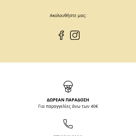
Ακολουθήστε μας:
ΔΩΡΕΑΝ ΠΑΡΑΔΟΣΗ
Για παραγγελίες άνω των 40€