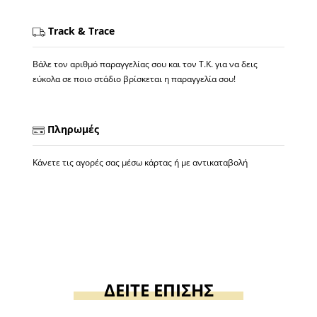
Track & Trace
Βάλε τον αριθμό παραγγελίας σου και τον Τ.Κ. για να δεις
εύκολα σε ποιο στάδιο βρίσκεται η παραγγελία σου!
Πληρωμές
Κάνετε τις αγορές σας μέσω κάρτας ή με αντικαταβολή
ΔΕΙΤΕ ΕΠΙΣΗΣ