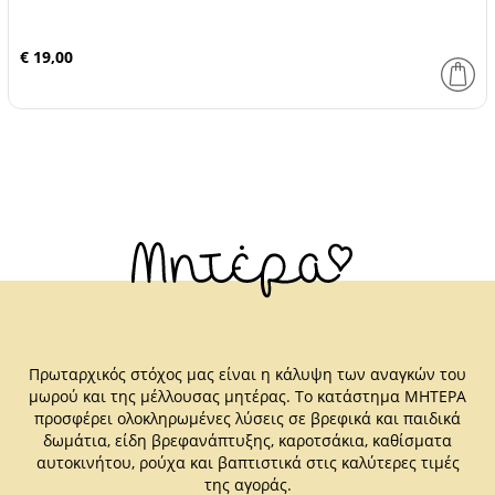
€ 19,00
Πρωταρχικός στόχος μας είναι η κάλυψη των αναγκών του
μωρού και της μέλλουσας μητέρας. Το κατάστημα ΜΗΤΕΡΑ
προσφέρει ολοκληρωμένες λύσεις σε βρεφικά και παιδικά
δωμάτια, είδη βρεφανάπτυξης, καροτσάκια, καθίσματα
αυτοκινήτου, ρούχα και βαπτιστικά στις καλύτερες τιμές
της αγοράς.