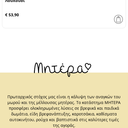
Λουλούδι
€ 53,90
Πρωταρχικός στόχος μας είναι η κάλυψη των αναγκών του
μωρού και της μέλλουσας μητέρας. Το κατάστημα ΜΗΤΕΡΑ
προσφέρει ολοκληρωμένες λύσεις σε βρεφικά και παιδικά
δωμάτια, είδη βρεφανάπτυξης, καροτσάκια, καθίσματα
αυτοκινήτου, ρούχα και βαπτιστικά στις καλύτερες τιμές
της αγοράς.