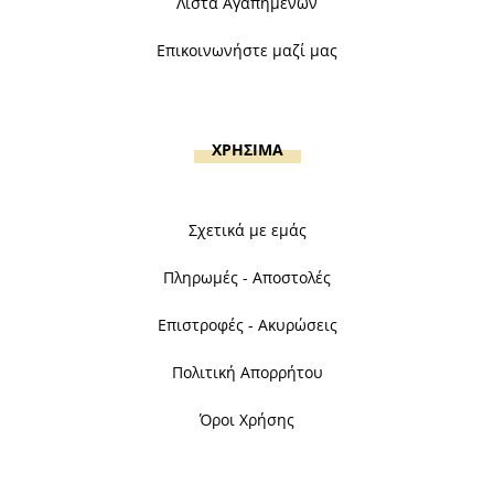
Λίστα Αγαπημένων
Επικοινωνήστε μαζί μας
ΧΡΗΣΙΜΑ
Σχετικά με εμάς
Πληρωμές - Αποστολές
Επιστροφές - Ακυρώσεις
Πολιτική Απορρήτου
Όροι Χρήσης