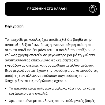
ΠΡΟΣΘΗΚΗ ΣΤΟ ΚΑΛΑΘΙ
Περιγραφή
Το παιχνίδι με κούκλες έχει αποδειχθεί ότι βοηθά στην
ανάπτυξη δεξιοτήτων όπως η ενσυναίσθηση ακόμη και
όταν το παιδί παίζει μόνο του. Τα παιδιά που παίζουν με
κούκλες χρησιμοποιούν σε μεγαλύτερο βαθμό τη γλώσσα
αναπτύσσοντας επικοινωνιακές δεξιότητες και
εκφράζοντας σκέψεις και συναισθήματα άλλων ατόμων.
Έτσι μεγαλώνοντας έχουν την ικανότητα να κατανοούν τις
απόψεις των άλλων, να επιλύουν συγκρούσεις και να
διαχειρίζονται τις ανθρώπινες σχέσεις.
Το παιχνίδι είναι απίστευτα μαλακό, κάτι που το κάνει
ευχάριστο στην αγκαλιά
Χρωματισμένο με ακίνδυνες και αντιαλλεργικές βαφές