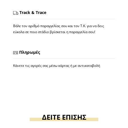
Track & Trace
Βάλε τον αριθμό παραγγελίας σου και τον Τ.Κ. για να δεις
εύκολα σε ποιο στάδιο βρίσκεται η παραγγελία σου!
Πληρωμές
Κάνετε τις αγορές σας μέσω κάρτας ή με αντικαταβολή
ΔΕΙΤΕ ΕΠΙΣΗΣ