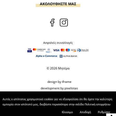
ΑΚΟΛΟΥΘΗΣΤΕ ΜΑΣ
Ασφαλείς συναλλαγές
© 2026 Μητέρα
design by iframe
development by pixelistas
Αυτός ο ιστότοπος χρησιμοποιεί cookies για να εξασφαλίσει ότι θα έχετε την καλύτερη
εμπειρία στον ιστότοπό μας, διαβάστε περισσότερα στην σελίδα
Πολιτική απορρήτου
Κλεισιμο
Αποδοχή
Ρυθμίσεις