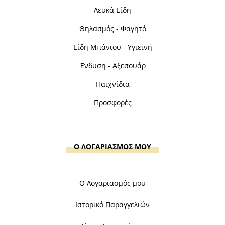
Λευκά Είδη
Θηλασμός - Φαγητό
Είδη Μπάνιου - Υγιεινή
Ένδυση - Αξεσουάρ
Παιχνίδια
Προσφορές
Ο ΛΟΓΑΡΙΑΣΜΟΣ ΜΟΥ
Ο Λογαριασμός μου
Ιστορικό Παραγγελιών