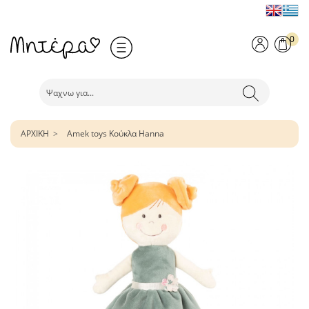
0
ΑΡΧΙΚΗ
Amek toys Κούκλα Hanna