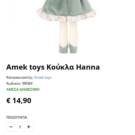
Amek toys Κούκλα Hanna
Κατασκευαστής:
Amek toys
Κωδικος: 98084
ΆΜΕΣΑ ΔΙΑΘΈΣΙΜΟ
€ 14,90
ΠΟΣΟΤΗΤΑ: