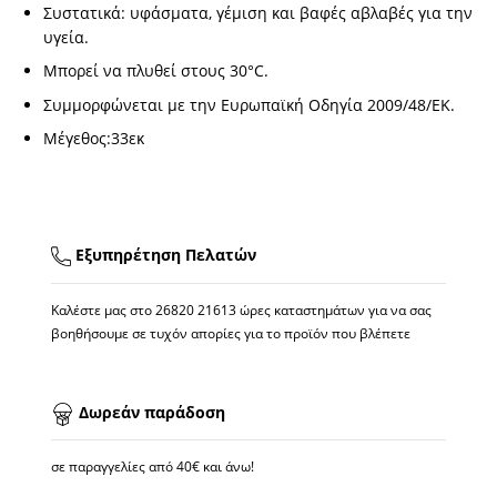
Συστατικά: υφάσματα, γέμιση και βαφές αβλαβές για την
υγεία.
Μπορεί να πλυθεί στους 30°C.
Συμμορφώνεται με την Ευρωπαϊκή Οδηγία 2009/48/ΕΚ.
Μέγεθος:33εκ
Εξυπηρέτηση Πελατών
Καλέστε μας στο
26820 21613
ώρες καταστημάτων για να σας
βοηθήσουμε σε τυχόν απορίες για το προϊόν που βλέπετε
Δωρεάν παράδοση
σε παραγγελίες από 40€ και άνω!