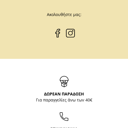
Ακολουθήστε μας:
ΔΩΡΕΑΝ ΠΑΡΑΔΟΣΗ
Για παραγγελίες άνω των 40€