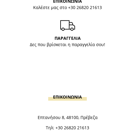
ΕΠΙΚΟΙΝΩΝΙΑ
Καλέστε μας στο
+30 26820 21613
ΠΑΡΑΓΓΕΛΙΑ
Δες που βρίσκεται η παραγγελία σου!
ΕΠΙΚΟΙΝΩΝΙΑ
Επτανήσου 8, 48100, Πρέβεζα
Τηλ:
+30 26820 21613