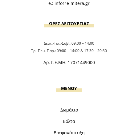
e.:
info@e-mitera.gr
ΩΡΕΣ ΛΕΙΤΟΥΡΓΙΑΣ
Δευτ.-Τετ.-Σαβ.: 09:00 – 14:00
Τρι-Πεμ.-Παρ.: 09:00 – 14:00 & 17:30 – 20:30
Αρ. Γ.Ε.ΜΗ: 17071449000
MENOY
Δωμάτιο
Βόλτα
Βρεφανάπτυξη