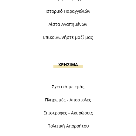
Ιστορικό Παραγγελιών
Λίστα Αγαπημένων
Επικοινωνήστε μαζί μας
ΧΡΗΣΙΜΑ
Σχετικά με εμάς
Πληρωμές - Αποστολές
Επιστροφές - Ακυρώσεις
Πολιτική Απορρήτου