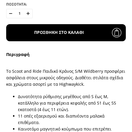
ΠΟΣΟΤΗΤΑ:
ΠΡΟΣΘΗΚΗ ΣΤΟ ΚΑΛΑΘΙ
Περιγραφή
Το Scoot and Ride Παιδικό Κράνος S/M Wildberry προσφέρει
ασφάλεια στους μικρούς οδηγούς. Διαθέτει στιλάτα σχέδια
και χρώματα ασορτί με τα Highwaykick.
Δυνατότητα ρύθμισης μεγέθους από S έως M,
κατάλληλο για περιφέρεια κεφαλής από 51 έως 55
εκατοστά (4 έως 11 ετών).
11 οπές εξαερισμού και διαπνέοντα μαλακά
επιθέματα.
Καινοτόμο μαγνητικό κούμπωμα που επιτρέπει