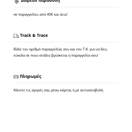
Δωρεάν παράδοση
σε παραγγελίες από 40€ και άνω!
Track & Trace
Βάλε τον αριθμό παραγγελίας σου και τον Τ.Κ. για να δεις
εύκολα σε ποιο στάδιο βρίσκεται η παραγγελία σου!
Πληρωμές
Κάνετε τις αγορές σας μέσω κάρτας ή με αντικαταβολή