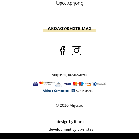
Όροι Χρήσης
ΑΚΟΛΟΥΘΗΣΤΕ ΜΑΣ
Ασφαλείς συναλλαγές
© 2026 Μητέρα
design by iframe
development by pixelistas