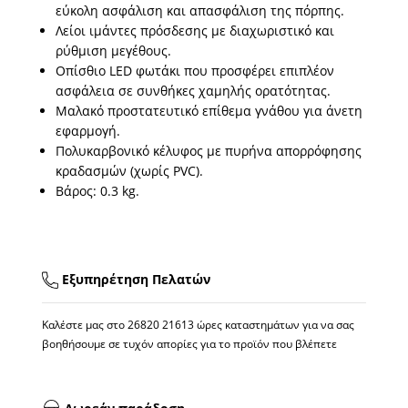
εύκολη ασφάλιση και απασφάλιση της πόρπης.
Λείοι ιμάντες πρόσδεσης με διαχωριστικό και
ρύθμιση μεγέθους.
Οπίσθιο LED φωτάκι που προσφέρει επιπλέον
ασφάλεια σε συνθήκες χαμηλής ορατότητας.
Μαλακό προστατευτικό επίθεμα γνάθου για άνετη
εφαρμογή.
Πολυκαρβονικό κέλυφος με πυρήνα απορρόφησης
κραδασμών (χωρίς PVC).
Βάρος: 0.3 kg.
Εξυπηρέτηση Πελατών
Καλέστε μας στο
26820 21613
ώρες καταστημάτων για να σας
βοηθήσουμε σε τυχόν απορίες για το προϊόν που βλέπετε