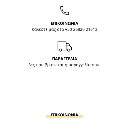
ΕΠΙΚΟΙΝΩΝΙΑ
Καλέστε μας στο
+30 26820 21613
ΠΑΡΑΓΓΕΛΙΑ
Δες που βρίσκεται η παραγγελία σου!
ΕΠΙΚΟΙΝΩΝΙΑ