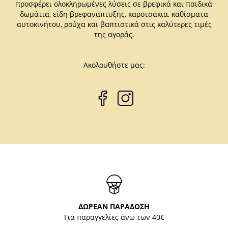
προσφέρει ολοκληρωμένες λύσεις σε βρεφικά και παιδικά
δωμάτια, είδη βρεφανάπτυξης, καροτσάκια, καθίσματα
αυτοκινήτου, ρούχα και βαπτιστικά στις καλύτερες τιμές
της αγοράς.
Ακολουθήστε μας:
ΔΩΡΕΑΝ ΠΑΡΑΔΟΣΗ
Για παραγγελίες άνω των 40€