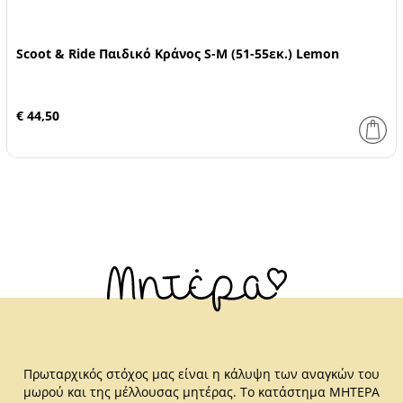
Scoot & Ride Παιδικό Κράνος S-M (51-55εκ.) Lemon
€ 44,50
Πρωταρχικός στόχος μας είναι η κάλυψη των αναγκών του
μωρού και της μέλλουσας μητέρας. Το κατάστημα ΜΗΤΕΡΑ