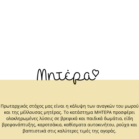
Πρωταρχικός στόχος μας είναι η κάλυψη των αναγκών του μωρού
και της μέλλουσας μητέρας. Το κατάστημα ΜΗΤΕΡΑ προσφέρει
ολοκληρωμένες λύσεις σε βρεφικά και παιδικά δωμάτια, είδη
βρεφανάπτυξης, καροτσάκια, καθίσματα αυτοκινήτου, ρούχα και
βαπτιστικά στις καλύτερες τιμές της αγοράς.