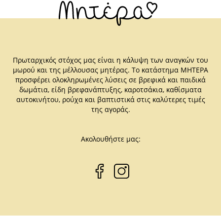
Πρωταρχικός στόχος μας είναι η κάλυψη των αναγκών του
μωρού και της μέλλουσας μητέρας. Το κατάστημα ΜΗΤΕΡΑ
προσφέρει ολοκληρωμένες λύσεις σε βρεφικά και παιδικά
δωμάτια, είδη βρεφανάπτυξης, καροτσάκια, καθίσματα
αυτοκινήτου, ρούχα και βαπτιστικά στις καλύτερες τιμές
της αγοράς.
Ακολουθήστε μας: