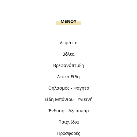
MENOY
Δωμάτιο
Βόλτα
Βρεφανάπτυξη
Λευκά Είδη
Θηλασμός - Φαγητό
Είδη Μπάνιου - Υγιεινή
Ένδυση - Αξεσουάρ
Παιχνίδια
Προσφορές