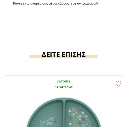
Κάνετε τις αγορές σας μέσω κάρτας ή με αντικαταβολή
ΔΕΙΤΕ ΕΠΙΣΗΣ
ΚΑΤΌΠΙΝ
ΠΑΡΑΓΓΕΛΊΑΣ