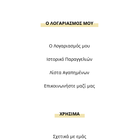
Ο ΛΟΓΑΡΙΑΣΜΟΣ ΜΟΥ
Ο Λογαριασμός μου
Ιστορικό Παραγγελιών
Λίστα Αγαπημένων
Επικοινωνήστε μαζί μας
ΧΡΗΣΙΜΑ
Σχετικά με εμάς