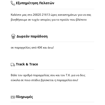
Εξυπηρέτηση Πελατών
Καλέστε μας στο
26820 21613
ώρες καταστημάτων για να σας
βοηθήσουμε σε τυχόν απορίες για το προϊόν που βλέπετε
Δωρεάν παράδοση
σε παραγγελίες από 40€ και άνω!
Track & Trace
Βάλε τον αριθμό παραγγελίας σου και τον Τ.Κ. για να δεις
εύκολα σε ποιο στάδιο βρίσκεται η παραγγελία σου!
Πληρωμές