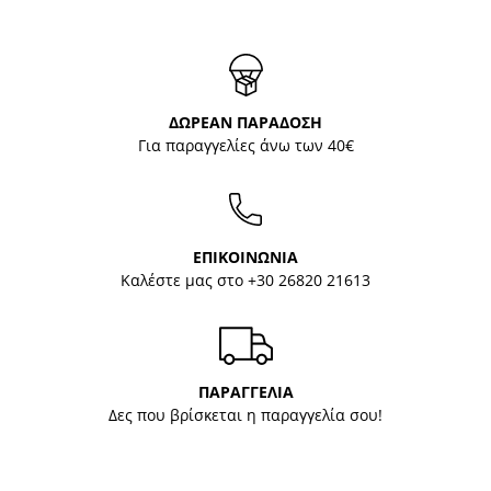
ΔΩΡΕΑΝ ΠΑΡΑΔΟΣΗ
Για παραγγελίες άνω των 40€
ΕΠΙΚΟΙΝΩΝΙΑ
Καλέστε μας στο
+30 26820 21613
ΠΑΡΑΓΓΕΛΙΑ
Δες που βρίσκεται η παραγγελία σου!