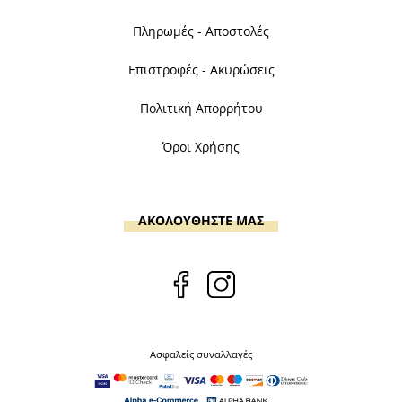
Πληρωμές - Αποστολές
Επιστροφές - Ακυρώσεις
Πολιτική Απορρήτου
Όροι Χρήσης
ΑΚΟΛΟΥΘΗΣΤΕ ΜΑΣ
Ασφαλείς συναλλαγές