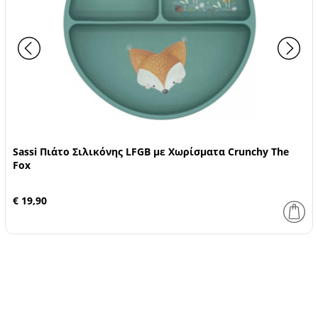
Sassi Πιάτο Σιλικόνης LFGB με Χωρίσματα Crunchy The
Fox
€ 19,90