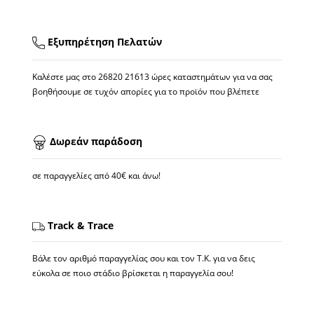
Εξυπηρέτηση Πελατών
Καλέστε μας στο
26820 21613
ώρες καταστημάτων για να σας
βοηθήσουμε σε τυχόν απορίες για το προϊόν που βλέπετε
Δωρεάν παράδοση
σε παραγγελίες από 40€ και άνω!
Track & Trace
Βάλε τον αριθμό παραγγελίας σου και τον Τ.Κ. για να δεις
εύκολα σε ποιο στάδιο βρίσκεται η παραγγελία σου!