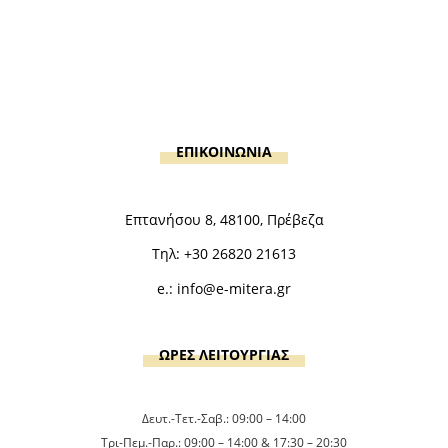
ΕΠΙΚΟΙΝΩΝΙΑ
Επτανήσου 8, 48100, Πρέβεζα
Τηλ:
+30 26820 21613
e.:
info@e-mitera.gr
ΩΡΕΣ ΛΕΙΤΟΥΡΓΙΑΣ
Δευτ.-Τετ.-Σαβ.: 09:00 – 14:00
Τρι-Πεμ.-Παρ.: 09:00 – 14:00 & 17:30 – 20:30