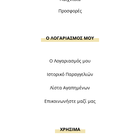
Προσφορές
Ο ΛΟΓΑΡΙΑΣΜΟΣ ΜΟΥ
Ο Λογαριασμός μου
Ιστορικό Παραγγελιών
Λίστα Αγαπημένων
Επικοινωνήστε μαζί μας
ΧΡΗΣΙΜΑ