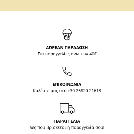
ΔΩΡΕΑΝ ΠΑΡΑΔΟΣΗ
Για παραγγελίες άνω των 40€
ΕΠΙΚΟΙΝΩΝΙΑ
Καλέστε μας στο
+30 26820 21613
ΠΑΡΑΓΓΕΛΙΑ
Δες που βρίσκεται η παραγγελία σου!