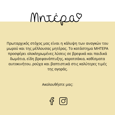
Πρωταρχικός στόχος μας είναι η κάλυψη των αναγκών του
μωρού και της μέλλουσας μητέρας. Το κατάστημα ΜΗΤΕΡΑ
προσφέρει ολοκληρωμένες λύσεις σε βρεφικά και παιδικά
δωμάτια, είδη βρεφανάπτυξης, καροτσάκια, καθίσματα
αυτοκινήτου, ρούχα και βαπτιστικά στις καλύτερες τιμές
της αγοράς.
Ακολουθήστε μας: