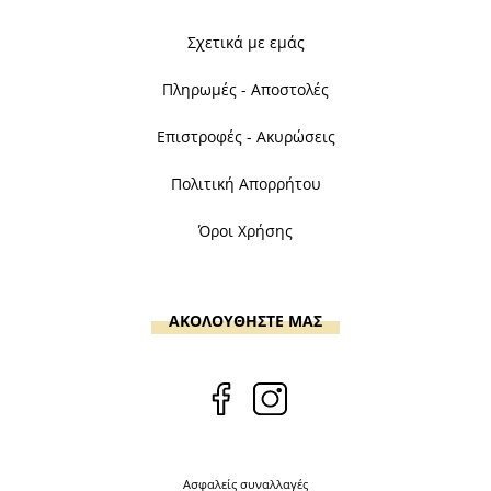
Σχετικά με εμάς
Πληρωμές - Αποστολές
Επιστροφές - Ακυρώσεις
Πολιτική Απορρήτου
Όροι Χρήσης
ΑΚΟΛΟΥΘΗΣΤΕ ΜΑΣ
Ασφαλείς συναλλαγές