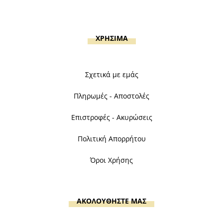
ΧΡΗΣΙΜΑ
Σχετικά με εμάς
Πληρωμές - Αποστολές
Επιστροφές - Ακυρώσεις
Πολιτική Απορρήτου
Όροι Χρήσης
ΑΚΟΛΟΥΘΗΣΤΕ ΜΑΣ