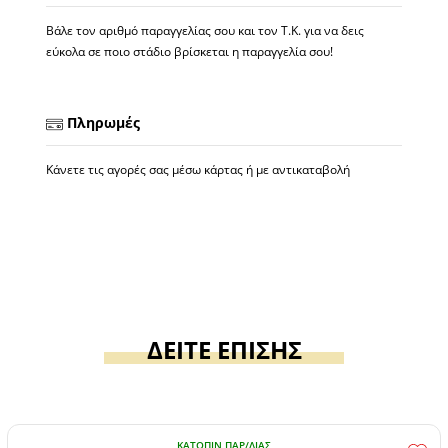
Βάλε τον αριθμό παραγγελίας σου και τον Τ.Κ. για να δεις
εύκολα σε ποιο στάδιο βρίσκεται η παραγγελία σου!
Πληρωμές
Κάνετε τις αγορές σας μέσω κάρτας ή με αντικαταβολή
ΔΕΙΤΕ ΕΠΙΣΗΣ
ΚΑΤΌΠΙΝ ΠΑΡ/ΛΊΑΣ