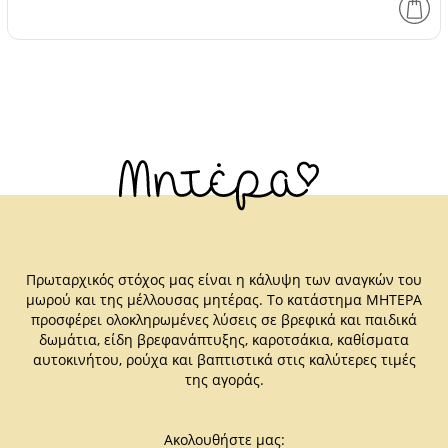
Πρωταρχικός στόχος μας είναι η κάλυψη των αναγκών του
μωρού και της μέλλουσας μητέρας. Το κατάστημα ΜΗΤΕΡΑ
προσφέρει ολοκληρωμένες λύσεις σε βρεφικά και παιδικά
δωμάτια, είδη βρεφανάπτυξης, καροτσάκια, καθίσματα
αυτοκινήτου, ρούχα και βαπτιστικά στις καλύτερες τιμές
της αγοράς.
Ακολουθήστε μας: