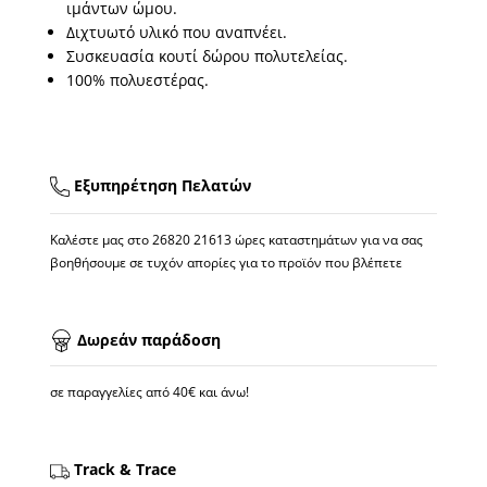
ιμάντων ώμου.
Διχτυωτό υλικό που αναπνέει.
Συσκευασία κουτί δώρου πολυτελείας.
100% πολυεστέρας.
Εξυπηρέτηση Πελατών
Καλέστε μας στο
26820 21613
ώρες καταστημάτων για να σας
βοηθήσουμε σε τυχόν απορίες για το προϊόν που βλέπετε
Δωρεάν παράδοση
σε παραγγελίες από 40€ και άνω!
Track & Trace