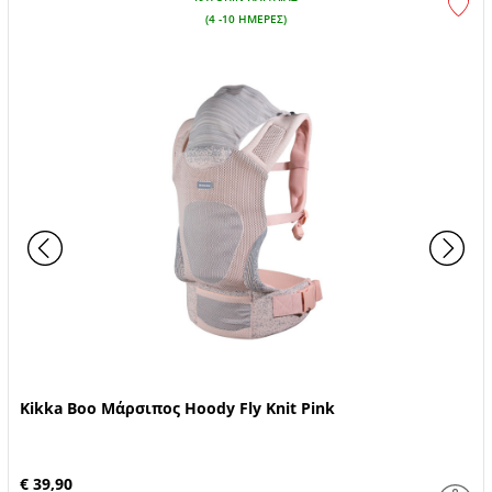
(4 -10 ΗΜΈΡΕΣ)
Kikka Boo Μάρσιπος Hoody Fly Knit Pink
€ 39,90