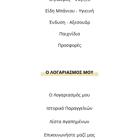
Είδη Μπάνιου - Υγιεινή
Ένδυση - Αξεσουάρ
Παιχνίδια
Προσφορές
Ο ΛΟΓΑΡΙΑΣΜΟΣ ΜΟΥ
Ο Λογαριασμός μου
Ιστορικό Παραγγελιών
Λίστα Αγαπημένων
Επικοινωνήστε μαζί μας