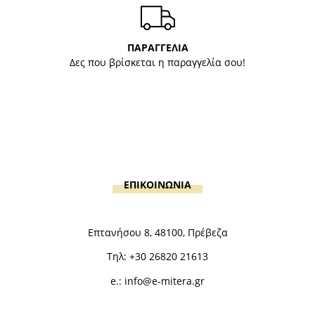
ΠΑΡΑΓΓΕΛΙΑ
Δες που βρίσκεται η παραγγελία σου!
ΕΠΙΚΟΙΝΩΝΙΑ
Επτανήσου 8, 48100, Πρέβεζα
Τηλ:
+30 26820 21613
e.:
info@e-mitera.gr