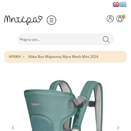
0
ΑΡΧΙΚΗ
Kikka Boo Μάρσιπος Myra Mesh Mint 2024