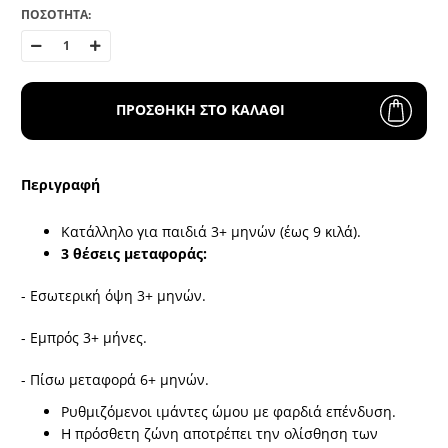
ΠΟΣΟΤΗΤΑ:
ΠΡΟΣΘΗΚΗ ΣΤΟ ΚΑΛΑΘΙ
Περιγραφή
Κατάλληλο για παιδιά 3+ μηνών (έως 9 κιλά).
3 θέσεις μεταφοράς:
- Εσωτερική όψη 3+ μηνών.
- Εμπρός 3+ μήνες.
- Πίσω μεταφορά 6+ μηνών.
Ρυθμιζόμενοι ιμάντες ώμου με φαρδιά επένδυση.
Η πρόσθετη ζώνη αποτρέπει την ολίσθηση των