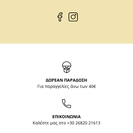
ΔΩΡΕΑΝ ΠΑΡΑΔΟΣΗ
Για παραγγελίες άνω των 40€
ΕΠΙΚΟΙΝΩΝΙΑ
Καλέστε μας στο
+30 26820 21613