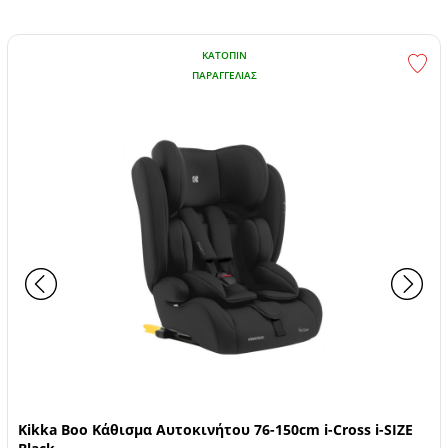
ΚΑΤΌΠΙΝ
ΠΑΡΑΓΓΕΛΊΑΣ
Kikka Boo Κάθισμα Αυτοκινήτου 76-150cm i-Cross i-SIZE