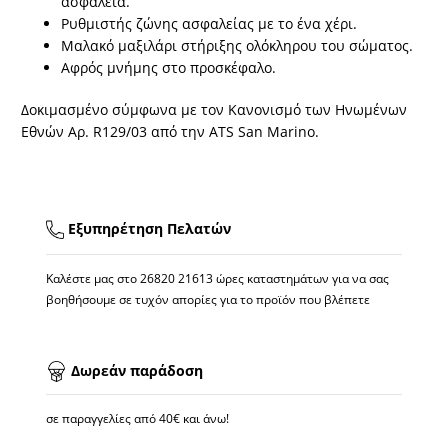
ασφάλεια.
Ρυθμιστής ζώνης ασφαλείας με το ένα χέρι.
Μαλακό μαξιλάρι στήριξης ολόκληρου του σώματος.
Αφρός μνήμης στο προσκέφαλο.
Δοκιμασμένο σύμφωνα με τον Κανονισμό των Ηνωμένων
Εθνών Αρ. R129/03 από την ATS San Marino.
Εξυπηρέτηση Πελατών
Καλέστε μας στο
26820 21613
ώρες καταστημάτων για να σας
βοηθήσουμε σε τυχόν απορίες για το προϊόν που βλέπετε
Δωρεάν παράδοση
σε παραγγελίες από 40€ και άνω!