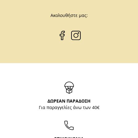
Ακολουθήστε μας:
ΔΩΡΕΑΝ ΠΑΡΑΔΟΣΗ
Για παραγγελίες άνω των 40€