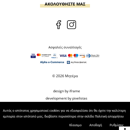
ΑΚΟΛΟΥΘΗΣΤΕ ΜΑΣ
Ασφαλείς συναλλαγές
© 2026 Μητέρα
design by iframe
development by pixelistas
Αυτός ο ιστότοπος χρησιμοποιεί cookies για να εξασφαλίσει ότι θα έχετε την καλύτερη
εμπειρία στον ιστότοπό μας, διαβάστε περισσότερα στην σελίδα
Πολιτική απορρήτου
Κλεισιμο
Αποδοχή
Ρυθμίσεις