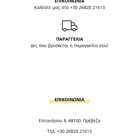
ΕΠΙΚΟΙΝΩΝΙΑ
Καλέστε μας στο
+30 26820 21613
ΠΑΡΑΓΓΕΛΙΑ
Δες που βρίσκεται η παραγγελία σου!
ΕΠΙΚΟΙΝΩΝΙΑ
Επτανήσου 8, 48100, Πρέβεζα
Τηλ:
+30 26820 21613