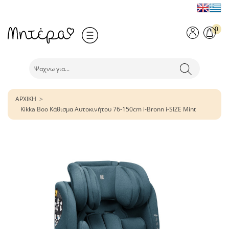
0
ΑΡΧΙΚΗ
Kikka Boo Κάθισμα Αυτοκινήτου 76-150cm i-Bronn i-SIZE Mint