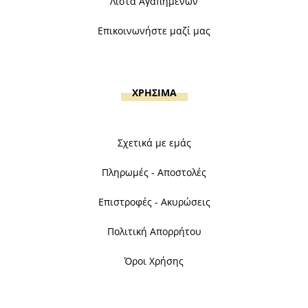
Λίστα Αγαπημένων
Επικοινωνήστε μαζί μας
ΧΡΗΣΙΜΑ
Σχετικά με εμάς
Πληρωμές - Αποστολές
Επιστροφές - Ακυρώσεις
Πολιτική Απορρήτου
Όροι Χρήσης