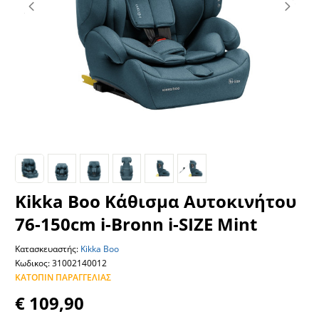
Kikka Boo Κάθισμα Αυτοκινήτου
76-150cm i-Bronn i-SIZE Mint
Κατασκευαστής:
Kikka Boo
Κωδικος: 31002140012
ΚΑΤΌΠΙΝ ΠΑΡΑΓΓΕΛΊΑΣ
€ 109,90