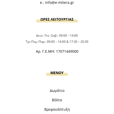
e.:
info@e-mitera.gr
ΩΡΕΣ ΛΕΙΤΟΥΡΓΙΑΣ
Δευτ.-Τετ.-Σαβ.: 09:00 – 14:00
Τρι-Πεμ.-Παρ.: 09:00 – 14:00 & 17:30 – 20:30
Αρ. Γ.Ε.ΜΗ: 17071449000
MENOY
Δωμάτιο
Βόλτα
Βρεφανάπτυξη