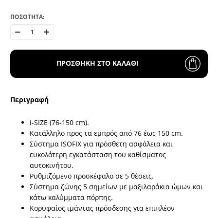
ΠΟΣΟΤΗΤΑ:
ΠΡΟΣΘΗΚΗ ΣΤΟ ΚΑΛΑΘΙ
Περιγραφή
i-SIZE (76-150 cm).
Κατάλληλο προς τα εμπρός από 76 έως 150 cm.
Σύστημα ISOFIX για πρόσθετη ασφάλεια και
ευκολότερη εγκατάσταση του καθίσματος
αυτοκινήτου.
Ρυθμιζόμενο προσκέφαλο σε 5 θέσεις.
Σύστημα ζώνης 5 σημείων με μαξιλαράκια ώμων και
κάτω καλύμματα πόρπης.
Κορυφαίος ιμάντας πρόσδεσης για επιπλέον