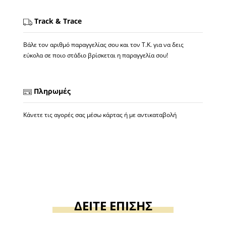
Track & Trace
Βάλε τον αριθμό παραγγελίας σου και τον Τ.Κ. για να δεις
εύκολα σε ποιο στάδιο βρίσκεται η παραγγελία σου!
Πληρωμές
Κάνετε τις αγορές σας μέσω κάρτας ή με αντικαταβολή
ΔΕΙΤΕ ΕΠΙΣΗΣ