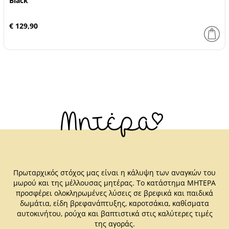
Black
€ 129,90
Πρωταρχικός στόχος μας είναι η κάλυψη των αναγκών του
μωρού και της μέλλουσας μητέρας. Το κατάστημα ΜΗΤΕΡΑ
προσφέρει ολοκληρωμένες λύσεις σε βρεφικά και παιδικά
δωμάτια, είδη βρεφανάπτυξης, καροτσάκια, καθίσματα
αυτοκινήτου, ρούχα και βαπτιστικά στις καλύτερες τιμές
της αγοράς.