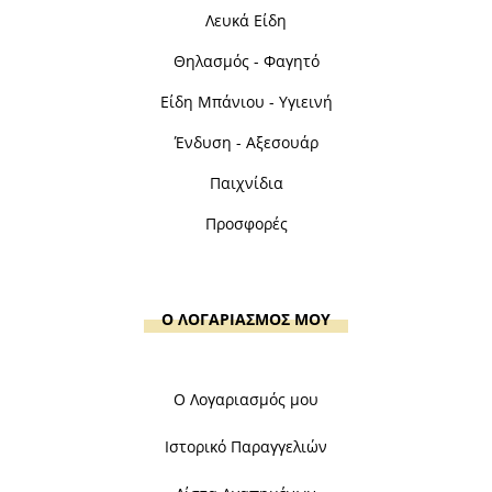
Λευκά Είδη
Θηλασμός - Φαγητό
Είδη Μπάνιου - Υγιεινή
Ένδυση - Αξεσουάρ
Παιχνίδια
Προσφορές
Ο ΛΟΓΑΡΙΑΣΜΟΣ ΜΟΥ
Ο Λογαριασμός μου
Ιστορικό Παραγγελιών