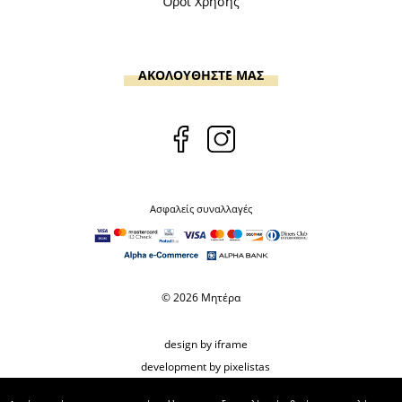
Όροι Χρήσης
ΑΚΟΛΟΥΘΗΣΤΕ ΜΑΣ
Ασφαλείς συναλλαγές
© 2026 Μητέρα
design by iframe
development by pixelistas