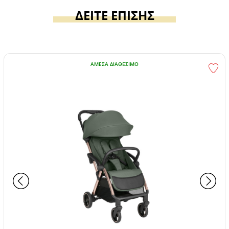
ΔΕΙΤΕ ΕΠΙΣΗΣ
ΆΜΕΣΑ ΔΙΑΘΈΣΙΜΟ