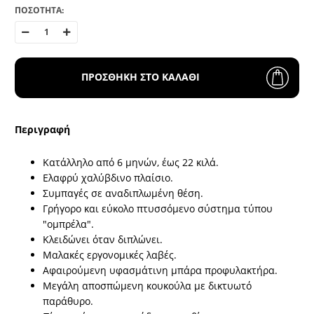
ΠΟΣΟΤΗΤΑ:
ΠΡΟΣΘΗΚΗ ΣΤΟ ΚΑΛΑΘΙ
Περιγραφή
Κατάλληλο από 6 μηνών, έως 22 κιλά.
Ελαφρύ χαλύβδινο πλαίσιο.
Συμπαγές σε αναδιπλωμένη θέση.
Γρήγορο και εύκολο πτυσσόμενο σύστημα τύπου
"ομπρέλα".
Κλειδώνει όταν διπλώνει.
Μαλακές εργονομικές λαβές.
Αφαιρούμενη υφασμάτινη μπάρα προφυλακτήρα.
Μεγάλη αποσπώμενη κουκούλα με δικτυωτό
παράθυρο.