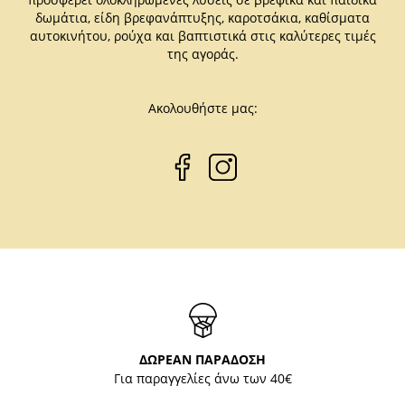
δωμάτια, είδη βρεφανάπτυξης, καροτσάκια, καθίσματα
αυτοκινήτου, ρούχα και βαπτιστικά στις καλύτερες τιμές
της αγοράς.
Ακολουθήστε μας:
ΔΩΡΕΑΝ ΠΑΡΑΔΟΣΗ
Για παραγγελίες άνω των 40€