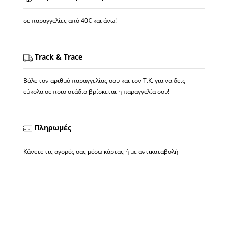
σε παραγγελίες από 40€ και άνω!
Track & Trace
Βάλε τον αριθμό παραγγελίας σου και τον Τ.Κ. για να δεις
εύκολα σε ποιο στάδιο βρίσκεται η παραγγελία σου!
Πληρωμές
Κάνετε τις αγορές σας μέσω κάρτας ή με αντικαταβολή