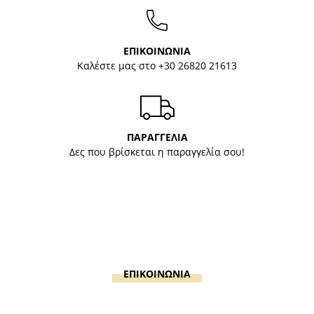
ΕΠΙΚΟΙΝΩΝΙΑ
Καλέστε μας στο
+30 26820 21613
ΠΑΡΑΓΓΕΛΙΑ
Δες που βρίσκεται η παραγγελία σου!
ΕΠΙΚΟΙΝΩΝΙΑ