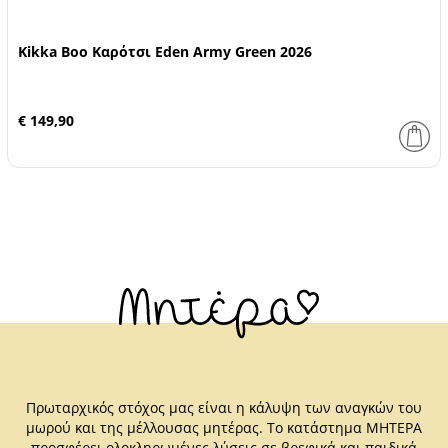
Kikka Boo Καρότσι Eden Army Green 2026
€ 149,90
Πρωταρχικός στόχος μας είναι η κάλυψη των αναγκών του
μωρού και της μέλλουσας μητέρας. Το κατάστημα ΜΗΤΕΡΑ
προσφέρει ολοκληρωμένες λύσεις σε βρεφικά και παιδικά