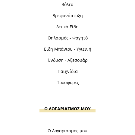
Βόλτα
Βρεφανάπτυξη
Λευκά Είδη
Θηλασμός - Φαγητό
Είδη Μπάνιου - Υγιεινή
Ένδυση - Αξεσουάρ
Παιχνίδια
Προσφορές
Ο ΛΟΓΑΡΙΑΣΜΟΣ ΜΟΥ
Ο Λογαριασμός μου