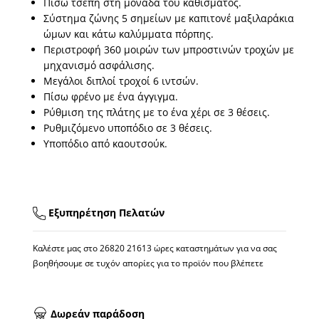
Πίσω τσέπη στη μονάδα του καθίσματος.
Σύστημα ζώνης 5 σημείων με καπιτονέ μαξιλαράκια
ώμων και κάτω καλύμματα πόρπης.
Περιστροφή 360 μοιρών των μπροστινών τροχών με
μηχανισμό ασφάλισης.
Μεγάλοι διπλοί τροχοί 6 ιντσών.
Πίσω φρένο με ένα άγγιγμα.
Ρύθμιση της πλάτης με το ένα χέρι σε 3 θέσεις.
Ρυθμιζόμενο υποπόδιο σε 3 θέσεις.
Υποπόδιο από καουτσούκ.
Εξυπηρέτηση Πελατών
Καλέστε μας στο
26820 21613
ώρες καταστημάτων για να σας
βοηθήσουμε σε τυχόν απορίες για το προϊόν που βλέπετε
Δωρεάν παράδοση