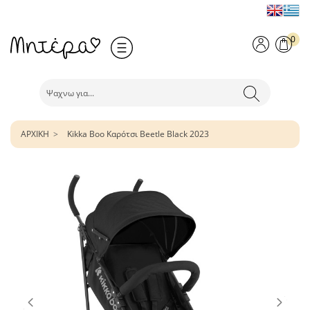
0
ΑΡΧΙΚΗ
Kikka Boo Καρότσι Beetle Black 2023