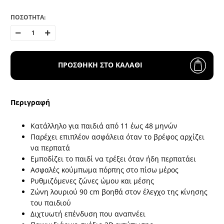
ΠΟΣΟΤΗΤΑ:
ΠΡΟΣΘΗΚΗ ΣΤΟ ΚΑΛΑΘΙ
Περιγραφή
Κατάλληλο για παιδιά από 11 έως 48 μηνών
Παρέχει επιπλέον ασφάλεια όταν το βρέφος αρχίζει
να περπατά
Εμποδίζει το παιδί να τρέξει όταν ήδη περπατάει
Ασφαλές κούμπωμα πόρπης στο πίσω μέρος
Ρυθμιζόμενες ζώνες ώμου και μέσης
Ζώνη λουριού 90 cm βοηθά στον έλεγχο της κίνησης
του παιδιού
Διχτυωτή επένδυση που αναπνέει