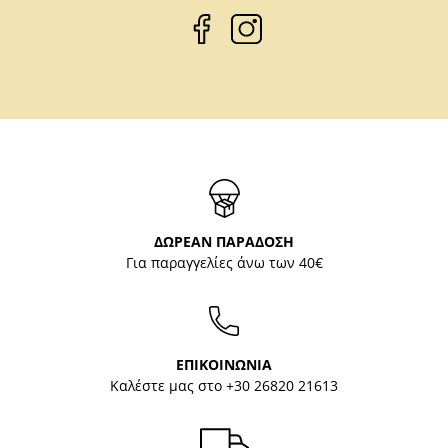
ΔΩΡΕΑΝ ΠΑΡΑΔΟΣΗ
Για παραγγελίες άνω των 40€
ΕΠΙΚΟΙΝΩΝΙΑ
Καλέστε μας στο
+30 26820 21613