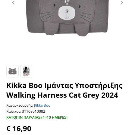
Kikka Boo Ιμάντας Υποστήριξης
Walking Harness Cat Grey 2024
Κατασκευαστής:
Kikka Boo
Κωδικος: 31108010082
ΚΑΤΌΠΙΝ ΠΑΡ/ΛΊΑΣ (4 -10 ΗΜΈΡΕΣ)
€ 16,90