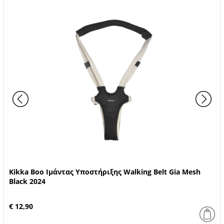
Kikka Boo Ιμάντας Υποστήριξης Walking Belt Gia Mesh
Black 2024
€ 12,90