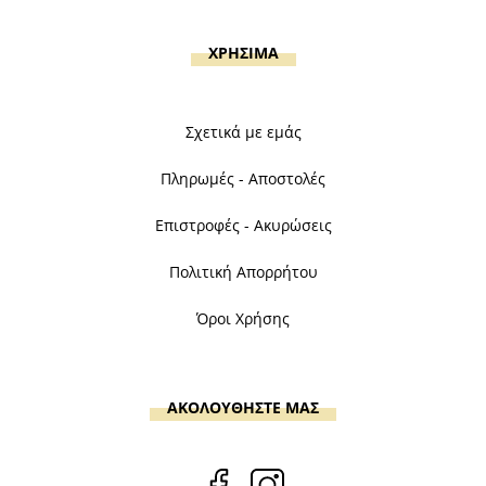
ΧΡΗΣΙΜΑ
Σχετικά με εμάς
Πληρωμές - Αποστολές
Επιστροφές - Ακυρώσεις
Πολιτική Απορρήτου
Όροι Χρήσης
ΑΚΟΛΟΥΘΗΣΤΕ ΜΑΣ