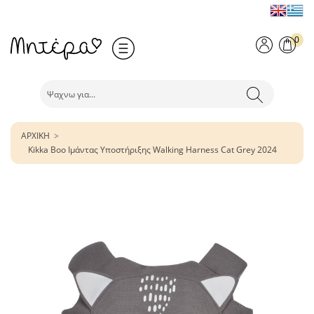
0
ΑΡΧΙΚΗ
Kikka Boo Ιμάντας Υποστήριξης Walking Harness Cat Grey 2024