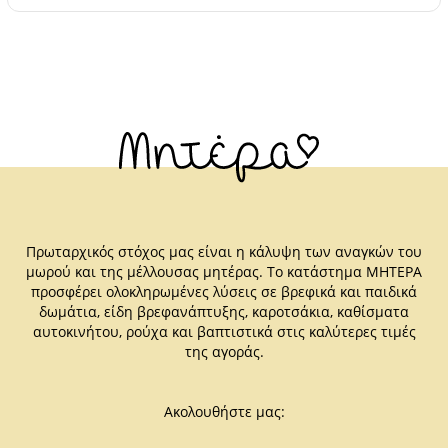
Πρωταρχικός στόχος μας είναι η κάλυψη των αναγκών του
μωρού και της μέλλουσας μητέρας. Το κατάστημα ΜΗΤΕΡΑ
προσφέρει ολοκληρωμένες λύσεις σε βρεφικά και παιδικά
δωμάτια, είδη βρεφανάπτυξης, καροτσάκια, καθίσματα
αυτοκινήτου, ρούχα και βαπτιστικά στις καλύτερες τιμές
της αγοράς.
Ακολουθήστε μας: