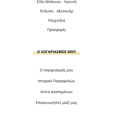
Είδη Μπάνιου - Υγιεινή
Ένδυση - Αξεσουάρ
Παιχνίδια
Προσφορές
Ο ΛΟΓΑΡΙΑΣΜΟΣ ΜΟΥ
Ο Λογαριασμός μου
Ιστορικό Παραγγελιών
Λίστα Αγαπημένων
Επικοινωνήστε μαζί μας