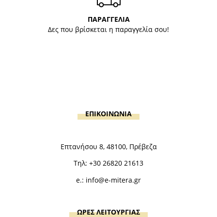
ΠΑΡΑΓΓΕΛΙΑ
Δες που βρίσκεται η παραγγελία σου!
ΕΠΙΚΟΙΝΩΝΙΑ
Επτανήσου 8, 48100, Πρέβεζα
Τηλ:
+30 26820 21613
e.:
info@e-mitera.gr
ΩΡΕΣ ΛΕΙΤΟΥΡΓΙΑΣ