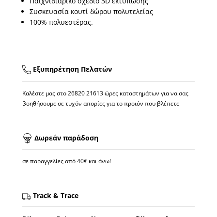
Παιχνιδιάρικο σχέδιο 3D εκτύπωσης
Συσκευασία κουτί δώρου πολυτελείας
100% πολυεστέρας.
Εξυπηρέτηση Πελατών
Καλέστε μας στο
26820 21613
ώρες καταστημάτων για να σας
βοηθήσουμε σε τυχόν απορίες για το προϊόν που βλέπετε
Δωρεάν παράδοση
σε παραγγελίες από 40€ και άνω!
Track & Trace