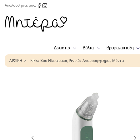
Ακολουθήστε μας:
Δωμάτιο
Βόλτα
Βρεφανάπτυξη
ΑΡΧΙΚΗ
Kikka Boo Ηλεκτρικός Ρινικός Αναρροφητήρας Μέντα