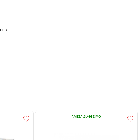
του
ΆΜΕΣΑ ΔΙΑΘΈΣΙΜΟ