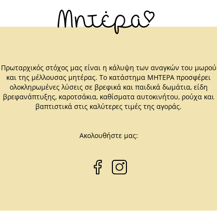
Πρωταρχικός στόχος μας είναι η κάλυψη των αναγκών του μωρού
και της μέλλουσας μητέρας. Το κατάστημα ΜΗΤΕΡΑ προσφέρει
ολοκληρωμένες λύσεις σε βρεφικά και παιδικά δωμάτια, είδη
βρεφανάπτυξης, καροτσάκια, καθίσματα αυτοκινήτου, ρούχα και
βαπτιστικά στις καλύτερες τιμές της αγοράς.
Ακολουθήστε μας: