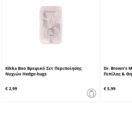
Kikka Boo Βρεφικό Σετ Περιποίησης
Dr. Brown's 
Νυχιών Hedge-hugs
Πιπίλας & Θη
€ 2,99
€ 5,99