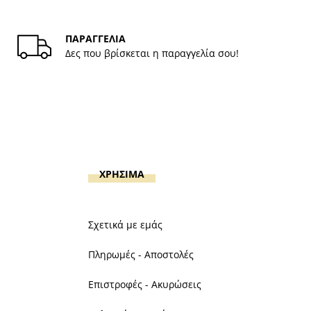
ΠΑΡΑΓΓΕΛΙΑ
Δες που βρίσκεται η παραγγελία σου!
ΧΡΗΣΙΜΑ
Σχετικά με εμάς
Πληρωμές - Αποστολές
Επιστροφές - Ακυρώσεις