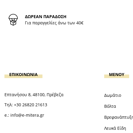
ΔΩΡΕΑΝ ΠΑΡΑΔΟΣΗ
Για παραγγελίες άνω των 40€
ΕΠΙΚΟΙΝΩΝΙΑ
MENOY
Επτανήσου 8, 48100, Πρέβεζα
Δωμάτιο
Τηλ:
+30 26820 21613
Βόλτα
e.:
info@e-mitera.gr
Βρεφανάπτυξ
Λευκά Είδη