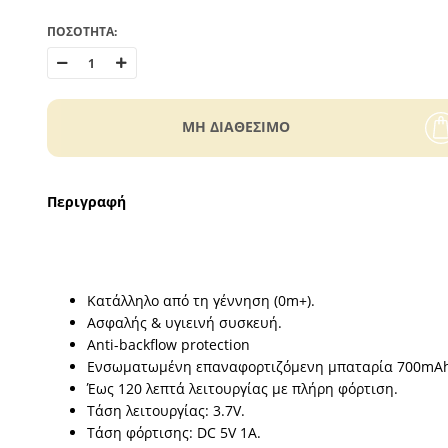
ΠΟΣΟΤΗΤΑ:
MH ΔΙΑΘΕΣΙΜΟ
Περιγραφή
Κατάλληλο από τη γέννηση (0m+).
Ασφαλής & υγιεινή συσκευή.
Anti-backflow protection
Ενσωματωμένη επαναφορτιζόμενη μπαταρία 700mAh
Έως 120 λεπτά λειτουργίας με πλήρη φόρτιση.
Τάση λειτουργίας: 3.7V.
Τάση φόρτισης: DC 5V 1A.