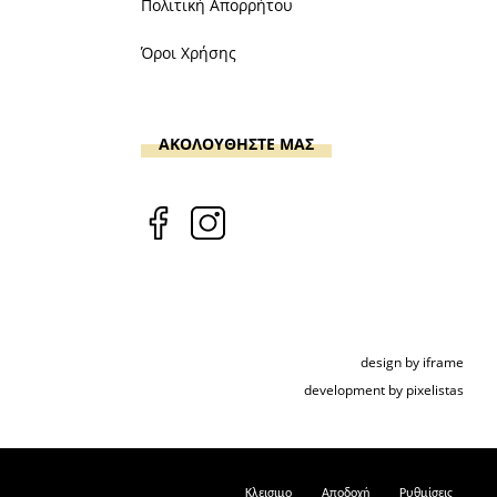
Πολιτική Απορρήτου
Όροι Χρήσης
ΑΚΟΛΟΥΘΗΣΤΕ ΜΑΣ
design by iframe
development by pixelistas
Κλεισιμο
Αποδοχή
Ρυθμίσεις