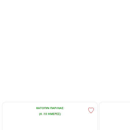
ΚΑΤΌΠΙΝ ΠΑΡ/ΛΊΑΣ
(4 -10 ΗΜΈΡΕΣ)