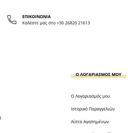
ΕΠΙΚΟΙΝΩΝΙΑ
Καλέστε μας στο
+30 26820 21613
Ο ΛΟΓΑΡΙΑΣΜΟΣ ΜΟΥ
Ο Λογαριασμός μου
Ιστορικό Παραγγελιών
η
Λίστα Αγαπημένων