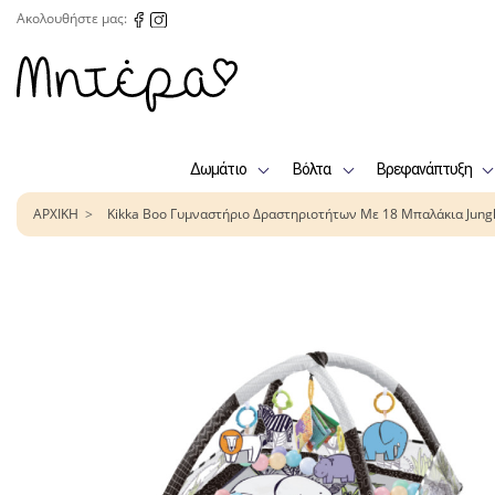
Ακολουθήστε μας:
Δωμάτιο
Βόλτα
Βρεφανάπτυξη
ΑΡΧΙΚΗ
Kikka Boo Γυμναστήριο Δραστηριοτήτων Με 18 Μπαλάκια Jung