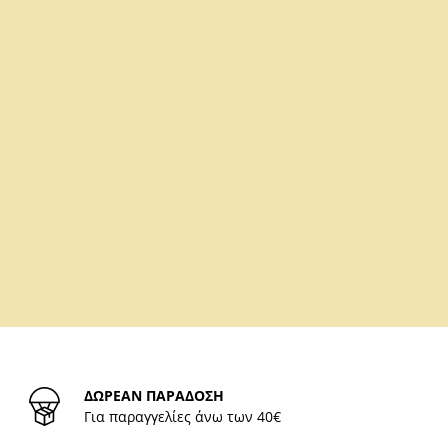
ΔΩΡΕΑΝ ΠΑΡΑΔΟΣΗ
Για παραγγελίες άνω των 40€