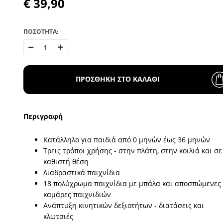
€ 39,90
ΠΟΣΟΤΗΤΑ:
ΠΡΟΣΘΗΚΗ ΣΤΟ ΚΑΛΑΘΙ
Περιγραφή
Κατάλληλο για παιδιά από 0 μηνών έως 36 μηνών
Τρεις τρόποι χρήσης - στην πλάτη, στην κοιλιά και σε
καθιστή θέση
Διαδραστικά παιχνίδια
18 πολύχρωμα παιχνίδια με μπάλα και αποσπώμενες
καμάρες παιχνιδιών
Ανάπτυξη κινητικών δεξιοτήτων - διατάσεις και
κλωτσιές