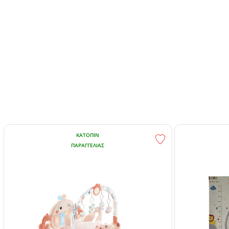
ΚΑΤΌΠΙΝ
ΠΑΡΑΓΓΕΛΊΑΣ