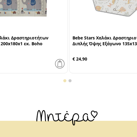
αλάκι Δραστηριοτήτων
Bebe Stars Χαλάκι Δραστηρι
200x180x1 εκ. Boho
Διπλής Όψης Εξάγωνο 135x13
€ 24,90