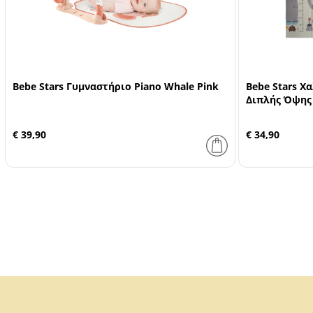
Bebe Stars Γυμναστήριο Piano Whale Pink
Bebe Stars Χ
Διπλής Όψης 
€ 39,90
€ 34,90