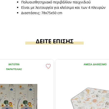
Πολυαισθητηριακό περιβάλλον παιχνιδιού
Είναι με λειτουργία για κλείσιμο και των 4 πλευρών
Διαστάσεις: 78x75x50 cm
ΔΕΙΤΕ ΕΠΙΣΗΣ
ΚΑΤΌΠΙΝ
ΆΜΕΣΑ ΔΙΑΘΈΣΙΜΟ
ΠΑΡΑΓΓΕΛΊΑΣ