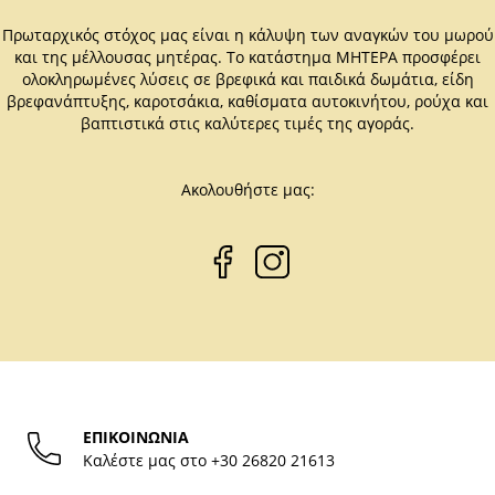
Πρωταρχικός στόχος μας είναι η κάλυψη των αναγκών του μωρού
και της μέλλουσας μητέρας. Το κατάστημα ΜΗΤΕΡΑ προσφέρει
ολοκληρωμένες λύσεις σε βρεφικά και παιδικά δωμάτια, είδη
βρεφανάπτυξης, καροτσάκια, καθίσματα αυτοκινήτου, ρούχα και
βαπτιστικά στις καλύτερες τιμές της αγοράς.
Ακολουθήστε μας:
ΕΠΙΚΟΙΝΩΝΙΑ
Καλέστε μας στο
+30 26820 21613