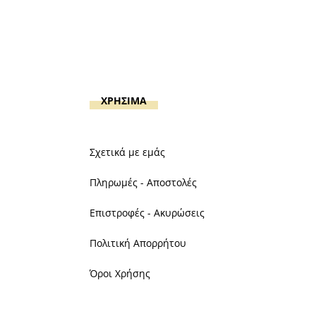
ΧΡΗΣΙΜΑ
Σχετικά με εμάς
Πληρωμές - Αποστολές
Επιστροφές - Ακυρώσεις
Πολιτική Απορρήτου
Όροι Χρήσης