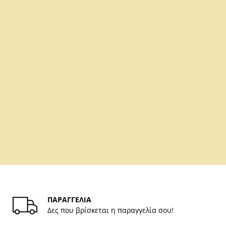
ΠΑΡΑΓΓΕΛΙΑ
Δες που βρίσκεται η παραγγελία σου!