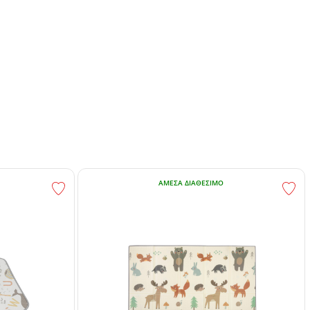
ΆΜΕΣΑ ΔΙΑΘΈΣΙΜΟ