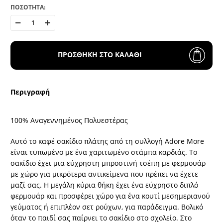
ΠΟΣΟΤΗΤΑ:
ΠΡΟΣΘΗΚΗ ΣΤΟ ΚΑΛΑΘΙ
Περιγραφή
100% Αναγεννημένος Πολυεστέρας
Αυτό το καφέ σακίδιο πλάτης από τη συλλογή Adore More
είναι τυπωμένο με ένα χαριτωμένο στάμπα καρδιάς. Το
σακίδιο έχει μια εύχρηστη μπροστινή τσέπη με φερμουάρ
με χώρο για μικρότερα αντικείμενα που πρέπει να έχετε
μαζί σας. Η μεγάλη κύρια θήκη έχει ένα εύχρηστο διπλό
φερμουάρ και προσφέρει χώρο για ένα κουτί μεσημεριανού
γεύματος ή επιπλέον σετ ρούχων, για παράδειγμα. Βολικό
όταν το παιδί σας παίρνει το σακίδιο στο σχολείο. Στο