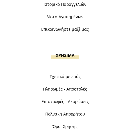
Ιστορικό Παραγγελιών
Λίστα Αγαπημένων
Επικοινωνήστε μαζί μας
ΧΡΗΣΙΜΑ
Σχετικά με εμάς
Πληρωμές - Αποστολές
Επιστροφές - Ακυρώσεις
Πολιτική Απορρήτου
Όροι Χρήσης