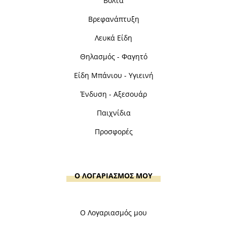
Βόλτα
Βρεφανάπτυξη
Λευκά Είδη
Θηλασμός - Φαγητό
Είδη Μπάνιου - Υγιεινή
Ένδυση - Αξεσουάρ
Παιχνίδια
Προσφορές
Ο ΛΟΓΑΡΙΑΣΜΟΣ ΜΟΥ
Ο Λογαριασμός μου