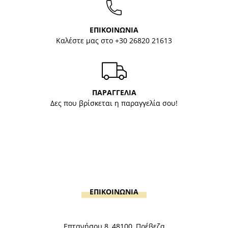
ΕΠΙΚΟΙΝΩΝΙΑ
Καλέστε μας στο
+30 26820 21613
ΠΑΡΑΓΓΕΛΙΑ
Δες που βρίσκεται η παραγγελία σου!
ΕΠΙΚΟΙΝΩΝΙΑ
Επτανήσου 8, 48100, Πρέβεζα