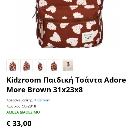
Kidzroom Παιδική Τσάντα Adore
More Brown 31x23x8
Κατασκευαστής:
Kidzroom
Κωδικος: 50-2818
ΆΜΕΣΑ ΔΙΑΘΈΣΙΜΟ
€ 33,00