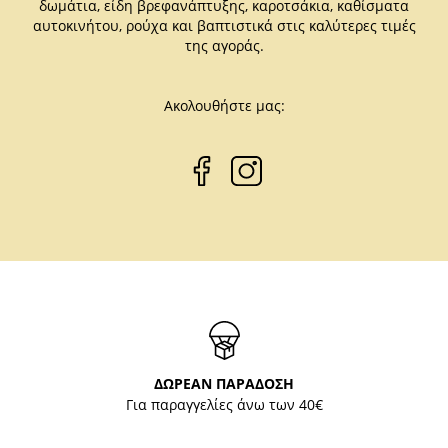
δωμάτια, είδη βρεφανάπτυξης, καροτσάκια, καθίσματα
αυτοκινήτου, ρούχα και βαπτιστικά στις καλύτερες τιμές
της αγοράς.
Ακολουθήστε μας:
ΔΩΡΕΑΝ ΠΑΡΑΔΟΣΗ
Για παραγγελίες άνω των 40€