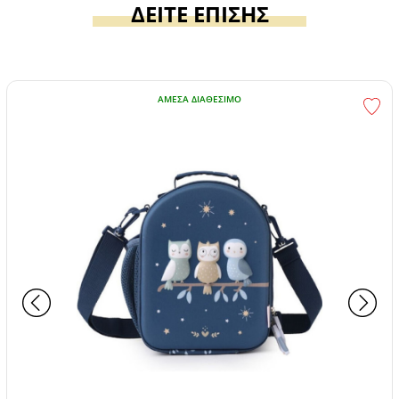
ΔΕΙΤΕ ΕΠΙΣΗΣ
ΆΜΕΣΑ ΔΙΑΘΈΣΙΜΟ