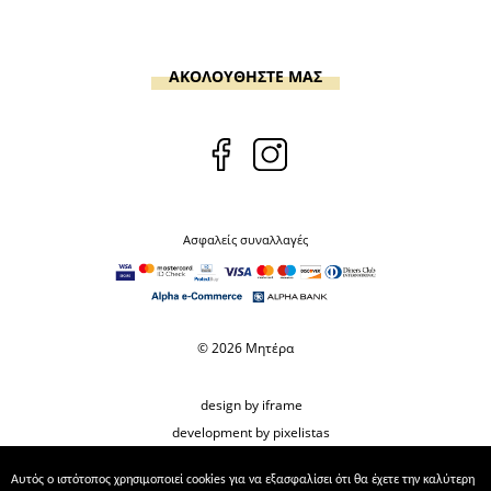
ΑΚΟΛΟΥΘΗΣΤΕ ΜΑΣ
Ασφαλείς συναλλαγές
© 2026 Μητέρα
design by iframe
development by pixelistas
Αυτός ο ιστότοπος χρησιμοποιεί cookies για να εξασφαλίσει ότι θα έχετε την καλύτερη