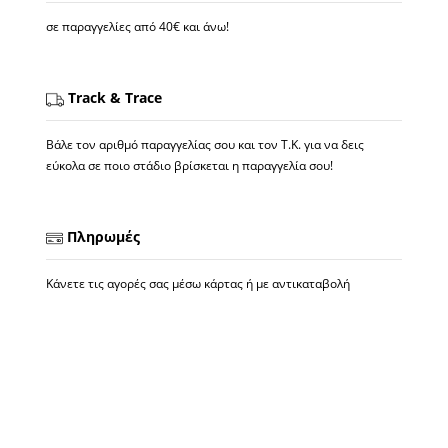
σε παραγγελίες από 40€ και άνω!
Track & Trace
Βάλε τον αριθμό παραγγελίας σου και τον Τ.Κ. για να δεις
εύκολα σε ποιο στάδιο βρίσκεται η παραγγελία σου!
Πληρωμές
Κάνετε τις αγορές σας μέσω κάρτας ή με αντικαταβολή