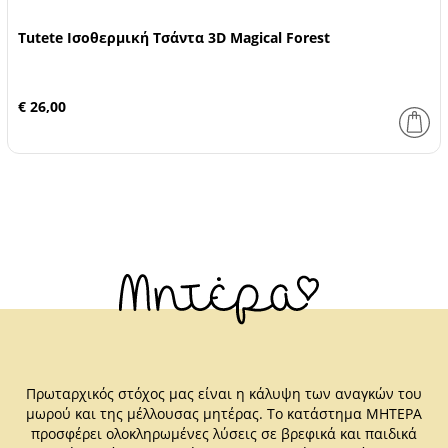
Tutete Ισοθερμική Τσάντα 3D Magical Forest
€ 26,00
Πρωταρχικός στόχος μας είναι η κάλυψη των αναγκών του
μωρού και της μέλλουσας μητέρας. Το κατάστημα ΜΗΤΕΡΑ
προσφέρει ολοκληρωμένες λύσεις σε βρεφικά και παιδικά