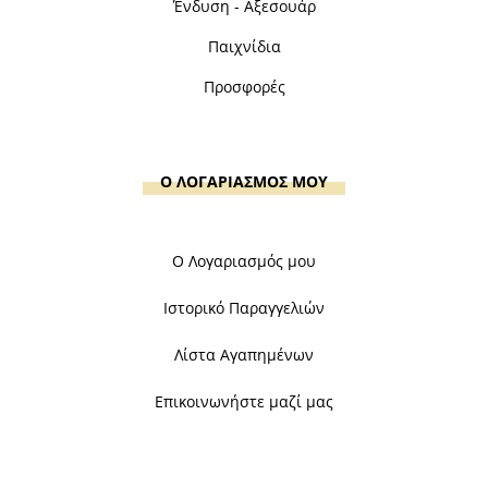
Ένδυση - Αξεσουάρ
Παιχνίδια
Προσφορές
Ο ΛΟΓΑΡΙΑΣΜΟΣ ΜΟΥ
Ο Λογαριασμός μου
Ιστορικό Παραγγελιών
Λίστα Αγαπημένων
Επικοινωνήστε μαζί μας