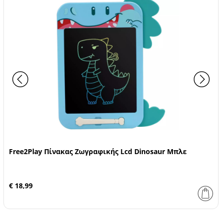
Free2Play Πίνακας Ζωγραφικής Lcd Dinosaur Μπλε
€ 18,99