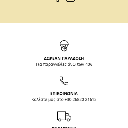
ΔΩΡΕΑΝ ΠΑΡΑΔΟΣΗ
Για παραγγελίες άνω των 40€
ΕΠΙΚΟΙΝΩΝΙΑ
Καλέστε μας στο
+30 26820 21613