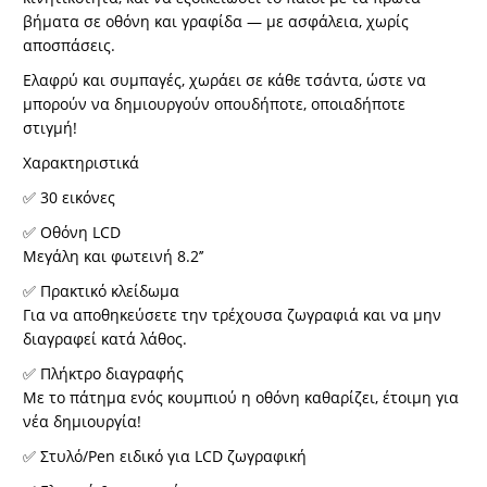
βήματα σε οθόνη και γραφίδα — με ασφάλεια, χωρίς
αποσπάσεις.
Ελαφρύ και συμπαγές, χωράει σε κάθε τσάντα, ώστε να
μπορούν να δημιουργούν οπουδήποτε, οποιαδήποτε
στιγμή!
Χαρακτηριστικά
✅
30 εικόνες
✅
Οθόνη LCD
Μεγάλη και φωτεινή 8.2’’
✅
Πρακτικό κλείδωμα
Για να αποθηκεύσετε την τρέχουσα ζωγραφιά και να μην
διαγραφεί κατά λάθος.
✅
Πλήκτρο διαγραφής
Με το πάτημα ενός κουμπιού η οθόνη καθαρίζει, έτοιμη για
νέα δημιουργία!
✅
Στυλό/Pen ειδικό για LCD ζωγραφική