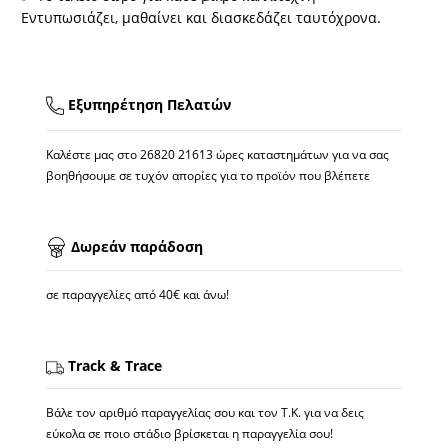
Εντυπωσιάζει, μαθαίνει και διασκεδάζει ταυτόχρονα.
Εξυπηρέτηση Πελατών
Καλέστε μας στο
26820 21613
ώρες καταστημάτων για να σας
βοηθήσουμε σε τυχόν απορίες για το προϊόν που βλέπετε
Δωρεάν παράδοση
σε παραγγελίες από 40€ και άνω!
Track & Trace
Βάλε τον αριθμό παραγγελίας σου και τον Τ.Κ. για να δεις
εύκολα σε ποιο στάδιο βρίσκεται η παραγγελία σου!