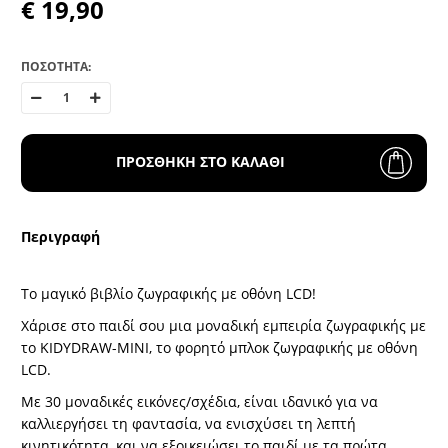
€ 19,90
ΠΟΣΟΤΗΤΑ:
ΠΡΟΣΘΗΚΗ ΣΤΟ ΚΑΛΑΘΙ
Περιγραφή
Το μαγικό βιβλίο ζωγραφικής με οθόνη LCD!
Χάρισε στο παιδί σου μια μοναδική εμπειρία ζωγραφικής με
το KIDYDRAW-MINI, το φορητό μπλοκ ζωγραφικής με οθόνη
LCD.
Με 30 μοναδικές εικόνες/σχέδια, είναι ιδανικό για να
καλλιεργήσει τη φαντασία, να ενισχύσει τη λεπτή
κινητικότητα, και να εξοικειώσει το παιδί με τα πρώτα