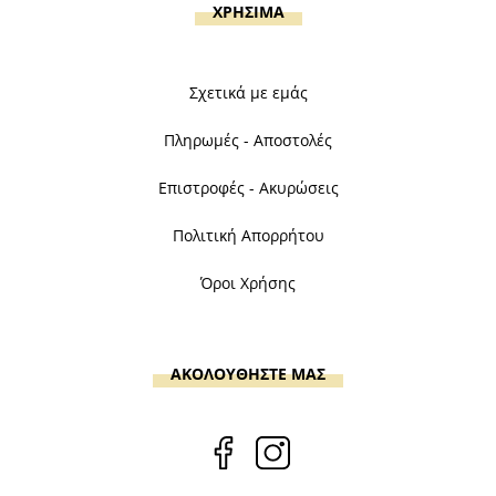
ΧΡΗΣΙΜΑ
Σχετικά με εμάς
Πληρωμές - Αποστολές
Επιστροφές - Ακυρώσεις
Πολιτική Απορρήτου
Όροι Χρήσης
ΑΚΟΛΟΥΘΗΣΤΕ ΜΑΣ