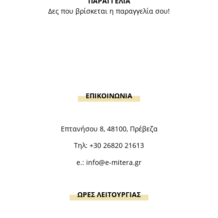
ΠΑΡΑΓΓΕΛΙΑ
Δες που βρίσκεται η παραγγελία σου!
ΕΠΙΚΟΙΝΩΝΙΑ
Επτανήσου 8, 48100, Πρέβεζα
Τηλ:
+30 26820 21613
e.:
info@e-mitera.gr
ΩΡΕΣ ΛΕΙΤΟΥΡΓΙΑΣ