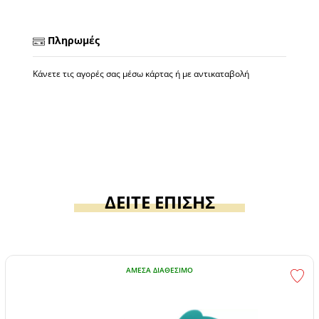
Πληρωμές
Κάνετε τις αγορές σας μέσω κάρτας ή με αντικαταβολή
ΔΕΙΤΕ ΕΠΙΣΗΣ
ΆΜΕΣΑ ΔΙΑΘΈΣΙΜΟ