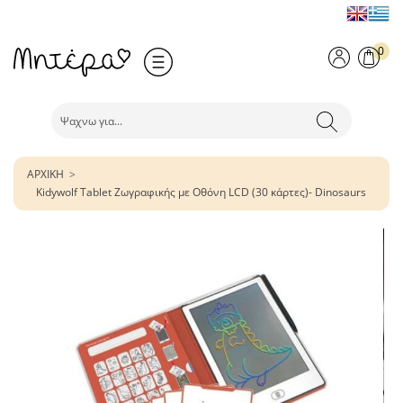
0
ΑΡΧΙΚΗ
Kidywolf Tablet Ζωγραφικής με Οθόνη LCD (30 κάρτες)- Dinosaurs