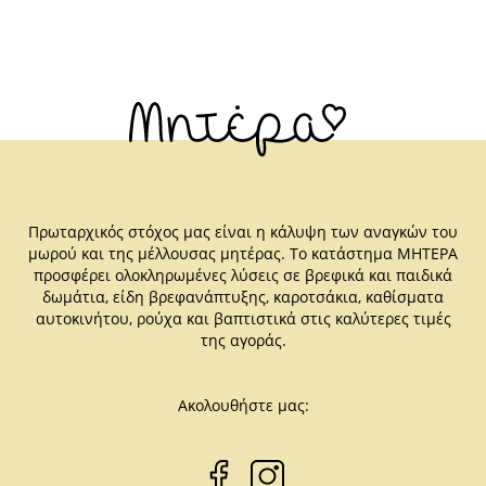
Πρωταρχικός στόχος μας είναι η κάλυψη των αναγκών του
μωρού και της μέλλουσας μητέρας. Το κατάστημα ΜΗΤΕΡΑ
προσφέρει ολοκληρωμένες λύσεις σε βρεφικά και παιδικά
δωμάτια, είδη βρεφανάπτυξης, καροτσάκια, καθίσματα
αυτοκινήτου, ρούχα και βαπτιστικά στις καλύτερες τιμές
της αγοράς.
Ακολουθήστε μας: