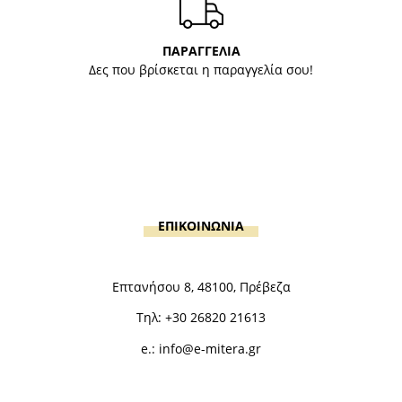
ΠΑΡΑΓΓΕΛΙΑ
Δες που βρίσκεται η παραγγελία σου!
ΕΠΙΚΟΙΝΩΝΙΑ
Επτανήσου 8, 48100, Πρέβεζα
Τηλ:
+30 26820 21613
e.:
info@e-mitera.gr