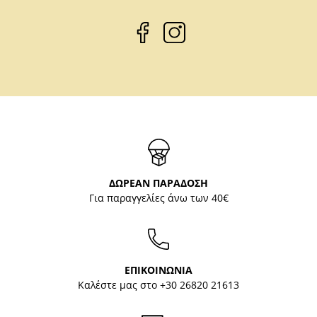
ΔΩΡΕΑΝ ΠΑΡΑΔΟΣΗ
Για παραγγελίες άνω των 40€
ΕΠΙΚΟΙΝΩΝΙΑ
Καλέστε μας στο
+30 26820 21613