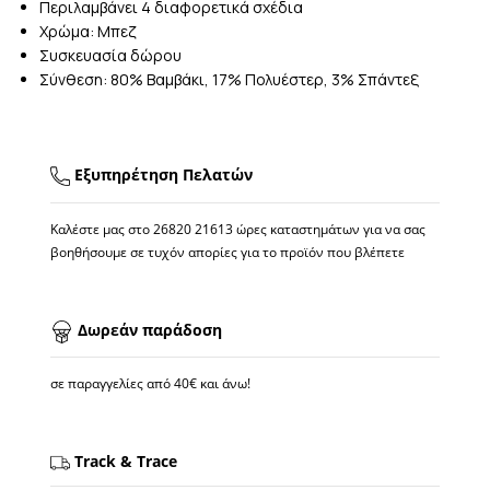
Περιλαμβάνει 4 διαφορετικά σχέδια
Χρώμα: Μπεζ
Συσκευασία δώρου
Σύνθεση: 80% Βαμβάκι, 17% Πολυέστερ, 3% Σπάντεξ
Εξυπηρέτηση Πελατών
Καλέστε μας στο
26820 21613
ώρες καταστημάτων για να σας
βοηθήσουμε σε τυχόν απορίες για το προϊόν που βλέπετε
Δωρεάν παράδοση
σε παραγγελίες από 40€ και άνω!
Track & Trace