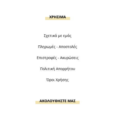
ΧΡΗΣΙΜΑ
Σχετικά με εμάς
Πληρωμές - Αποστολές
Επιστροφές - Ακυρώσεις
Πολιτική Απορρήτου
Όροι Χρήσης
ΑΚΟΛΟΥΘΗΣΤΕ ΜΑΣ