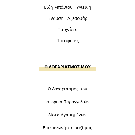
Είδη Μπάνιου - Υγιεινή
Ένδυση - Αξεσουάρ
Παιχνίδια
Προσφορές
Ο ΛΟΓΑΡΙΑΣΜΟΣ ΜΟΥ
Ο Λογαριασμός μου
Ιστορικό Παραγγελιών
Λίστα Αγαπημένων
Επικοινωνήστε μαζί μας