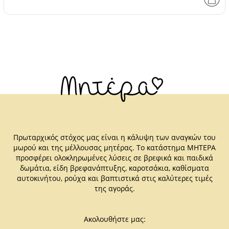
Πρωταρχικός στόχος μας είναι η κάλυψη των αναγκών του
μωρού και της μέλλουσας μητέρας. Το κατάστημα ΜΗΤΕΡΑ
προσφέρει ολοκληρωμένες λύσεις σε βρεφικά και παιδικά
δωμάτια, είδη βρεφανάπτυξης, καροτσάκια, καθίσματα
αυτοκινήτου, ρούχα και βαπτιστικά στις καλύτερες τιμές
της αγοράς.
Ακολουθήστε μας: