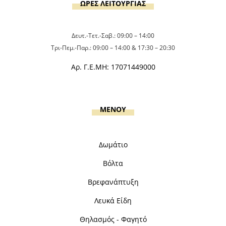
ΩΡΕΣ ΛΕΙΤΟΥΡΓΙΑΣ
Δευτ.-Τετ.-Σαβ.: 09:00 – 14:00
Τρι-Πεμ.-Παρ.: 09:00 – 14:00 & 17:30 – 20:30
Αρ. Γ.Ε.ΜΗ: 17071449000
MENOY
Δωμάτιο
Βόλτα
Βρεφανάπτυξη
Λευκά Είδη
Θηλασμός - Φαγητό