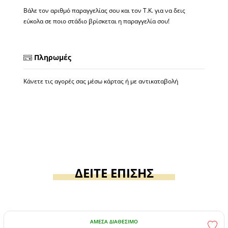
Βάλε τον αριθμό παραγγελίας σου και τον Τ.Κ. για να δεις
εύκολα σε ποιο στάδιο βρίσκεται η παραγγελία σου!
Πληρωμές
Κάνετε τις αγορές σας μέσω κάρτας ή με αντικαταβολή
ΔΕΙΤΕ ΕΠΙΣΗΣ
ΆΜΕΣΑ ΔΙΑΘΈΣΙΜΟ