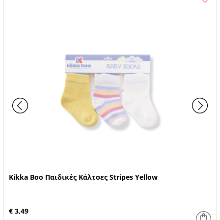
Kikka Boo Παιδικές Κάλτσες Stripes Yellow
€ 3,49