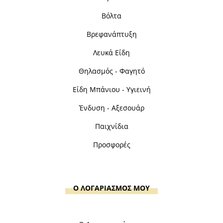
Βόλτα
Βρεφανάπτυξη
Λευκά Είδη
Θηλασμός - Φαγητό
Είδη Μπάνιου - Υγιεινή
Ένδυση - Αξεσουάρ
Παιχνίδια
Προσφορές
Ο ΛΟΓΑΡΙΑΣΜΟΣ ΜΟΥ