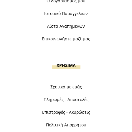
Ο Λογαριασμός μου
Ιστορικό Παραγγελιών
Λίστα Αγαπημένων
Επικοινωνήστε μαζί μας
ΧΡΗΣΙΜΑ
Σχετικά με εμάς
Πληρωμές - Αποστολές
Επιστροφές - Ακυρώσεις
Πολιτική Απορρήτου