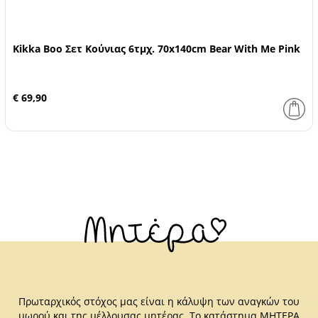
Kikka Boo Σετ Κούνιας 6τμχ. 70x140cm Bear With Me Pink
€ 69,90
Πρωταρχικός στόχος μας είναι η κάλυψη των αναγκών του
μωρού και της μέλλουσας μητέρας. Το κατάστημα ΜΗΤΕΡΑ