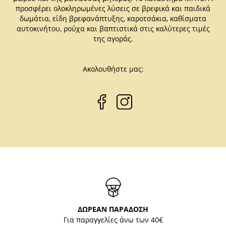
προσφέρει ολοκληρωμένες λύσεις σε βρεφικά και παιδικά
δωμάτια, είδη βρεφανάπτυξης, καροτσάκια, καθίσματα
αυτοκινήτου, ρούχα και βαπτιστικά στις καλύτερες τιμές
της αγοράς.
Ακολουθήστε μας:
ΔΩΡΕΑΝ ΠΑΡΑΔΟΣΗ
Για παραγγελίες άνω των 40€