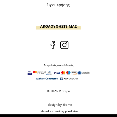
Όροι Χρήσης
ΑΚΟΛΟΥΘΗΣΤΕ ΜΑΣ
Ασφαλείς συναλλαγές
© 2026 Μητέρα
design by iframe
development by pixelistas