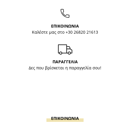
ΕΠΙΚΟΙΝΩΝΙΑ
Καλέστε μας στο
+30 26820 21613
ΠΑΡΑΓΓΕΛΙΑ
Δες που βρίσκεται η παραγγελία σου!
ΕΠΙΚΟΙΝΩΝΙΑ