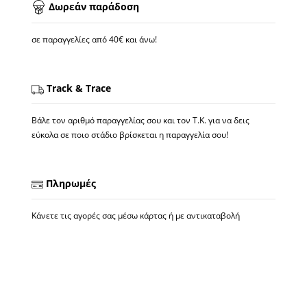
Δωρεάν παράδοση
σε παραγγελίες από 40€ και άνω!
Track & Trace
Βάλε τον αριθμό παραγγελίας σου και τον Τ.Κ. για να δεις
εύκολα σε ποιο στάδιο βρίσκεται η παραγγελία σου!
Πληρωμές
Κάνετε τις αγορές σας μέσω κάρτας ή με αντικαταβολή