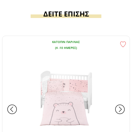
ΔΕΙΤΕ ΕΠΙΣΗΣ
ΚΑΤΌΠΙΝ ΠΑΡ/ΛΊΑΣ
(4 -10 ΗΜΈΡΕΣ)