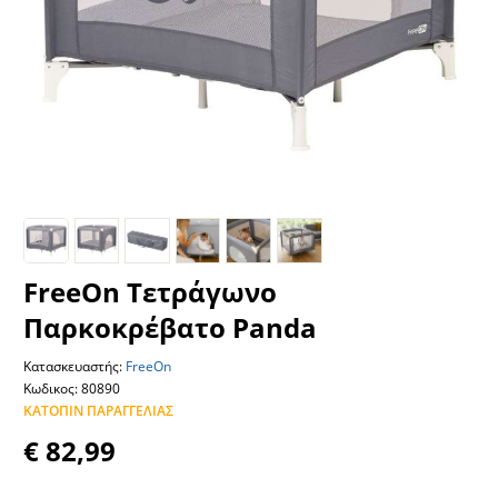
FreeOn Τετράγωνο
Παρκοκρέβατο Panda
Κατασκευαστής:
FreeOn
Κωδικος: 80890
ΚΑΤΌΠΙΝ ΠΑΡΑΓΓΕΛΊΑΣ
€ 82,99