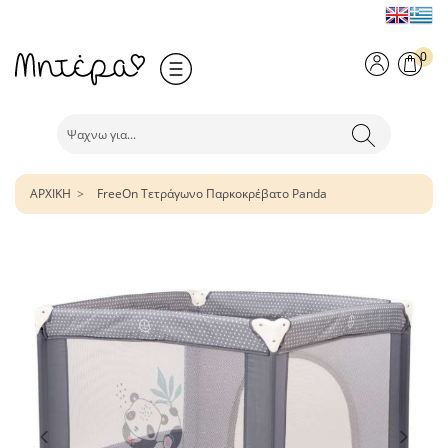
0
ΑΡΧΙΚΗ
FreeOn Τετράγωνο Παρκοκρέβατο Panda