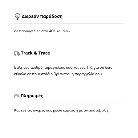
Δωρεάν παράδοση
σε παραγγελίες από 40€ και άνω!
Track & Trace
Βάλε τον αριθμό παραγγελίας σου και τον Τ.Κ. για να δεις
εύκολα σε ποιο στάδιο βρίσκεται η παραγγελία σου!
Πληρωμές
Κάνετε τις αγορές σας μέσω κάρτας ή με αντικαταβολή