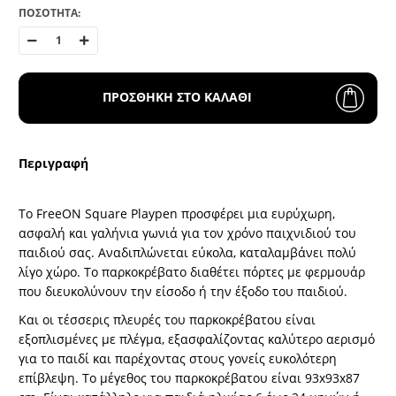
ΠΟΣΟΤΗΤΑ:
ΠΡΟΣΘΗΚΗ ΣΤΟ ΚΑΛΑΘΙ
Περιγραφή
Το FreeON Square Playpen προσφέρει μια ευρύχωρη,
ασφαλή και γαλήνια γωνιά για τον χρόνο παιχνιδιού του
παιδιού σας. Αναδιπλώνεται εύκολα, καταλαμβάνει πολύ
λίγο χώρο. Το παρκοκρέβατο διαθέτει πόρτες με φερμουάρ
που διευκολύνουν την είσοδο ή την έξοδο του παιδιού.
Και οι τέσσερις πλευρές του παρκοκρέβατου είναι
εξοπλισμένες με πλέγμα, εξασφαλίζοντας καλύτερο αερισμό
για το παιδί και παρέχοντας στους γονείς ευκολότερη
επίβλεψη. Το μέγεθος του παρκοκρέβατου είναι 93x93x87