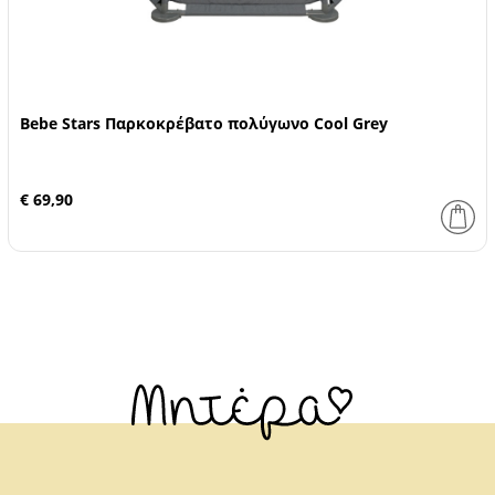
Bebe Stars Παρκοκρέβατο πολύγωνο Cool Grey
€ 69,90