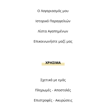
Ο Λογαριασμός μου
Ιστορικό Παραγγελιών
Λίστα Αγαπημένων
Επικοινωνήστε μαζί μας
ΧΡΗΣΙΜΑ
Σχετικά με εμάς
Πληρωμές - Αποστολές
Επιστροφές - Ακυρώσεις