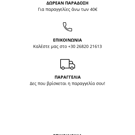
ΔΩΡΕΑΝ ΠΑΡΑΔΟΣΗ
Για παραγγελίες άνω των 40€
ΕΠΙΚΟΙΝΩΝΙΑ
Καλέστε μας στο
+30 26820 21613
ΠΑΡΑΓΓΕΛΙΑ
Δες που βρίσκεται η παραγγελία σου!