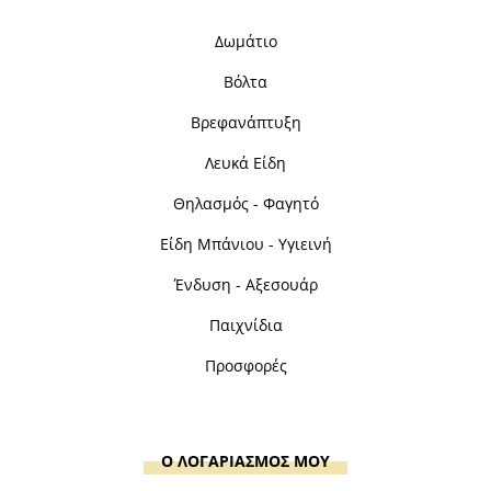
Δωμάτιο
Βόλτα
Βρεφανάπτυξη
Λευκά Είδη
Θηλασμός - Φαγητό
Είδη Μπάνιου - Υγιεινή
Ένδυση - Αξεσουάρ
Παιχνίδια
Προσφορές
Ο ΛΟΓΑΡΙΑΣΜΟΣ ΜΟΥ