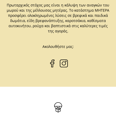
Πρωταρχικός στόχος μας είναι η κάλυψη των αναγκών του
μωρού και της μέλλουσας μητέρας. Το κατάστημα ΜΗΤΕΡΑ
προσφέρει ολοκληρωμένες λύσεις σε βρεφικά και παιδικά
δωμάτια, είδη βρεφανάπτυξης, καροτσάκια, καθίσματα
αυτοκινήτου, ρούχα και βαπτιστικά στις καλύτερες τιμές
της αγοράς.
Ακολουθήστε μας: