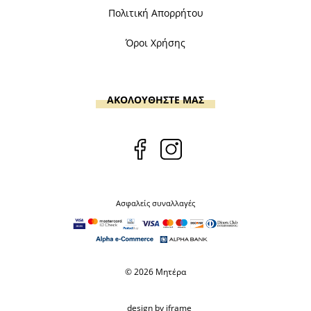
Πολιτική Απορρήτου
Όροι Χρήσης
ΑΚΟΛΟΥΘΗΣΤΕ ΜΑΣ
Ασφαλείς συναλλαγές
© 2026 Μητέρα
design by iframe