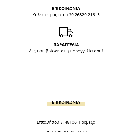
ΕΠΙΚΟΙΝΩΝΙΑ
Καλέστε μας στο
+30 26820 21613
ΠΑΡΑΓΓΕΛΙΑ
Δες που βρίσκεται η παραγγελία σου!
ΕΠΙΚΟΙΝΩΝΙΑ
Επτανήσου 8, 48100, Πρέβεζα