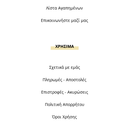
Λίστα Αγαπημένων
Επικοινωνήστε μαζί μας
ΧΡΗΣΙΜΑ
Σχετικά με εμάς
Πληρωμές - Αποστολές
Επιστροφές - Ακυρώσεις
Πολιτική Απορρήτου
Όροι Χρήσης