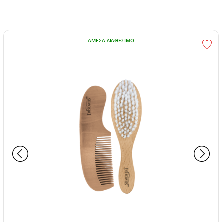
ΆΜΕΣΑ ΔΙΑΘΈΣΙΜΟ