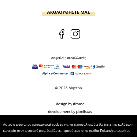
ΑΚΟΛΟΥΘΗΣΤΕ ΜΑΣ
Ασφαλείς συναλλαγές
© 2026 Μητέρα
design by iframe
development by pixelistas
Αυτός ο ιστότοπος χρησιμοποιεί cookies για να εξασφαλίσει ότι θα έχετε την καλύτερη
εμπειρία στον ιστότοπό μας, διαβάστε περισσότερα στην σελίδα
Πολιτική απορρήτου