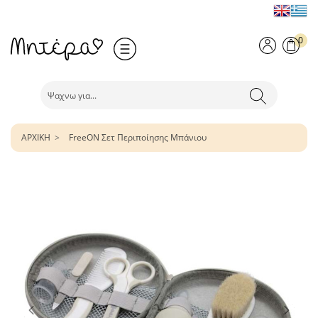
0
ΑΡΧΙΚΗ
FreeON Σετ Περιποίησης Μπάνιου