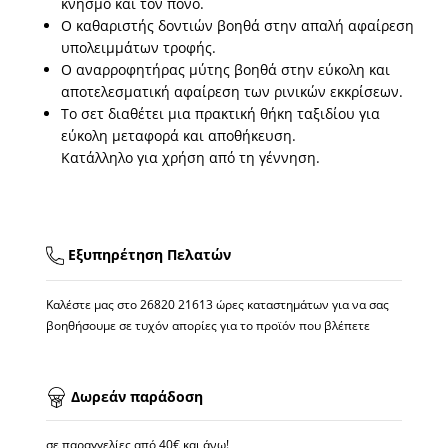
κνησμό και τον πόνο.
Ο καθαριστής δοντιών βοηθά στην απαλή αφαίρεση
υπολειμμάτων τροφής.
Ο αναρροφητήρας μύτης βοηθά στην εύκολη και
αποτελεσματική αφαίρεση των ρινικών εκκρίσεων.
Το σετ διαθέτει μια πρακτική θήκη ταξιδίου για
εύκολη μεταφορά και αποθήκευση.
Κατάλληλο για χρήση από τη γέννηση.
Εξυπηρέτηση Πελατών
Καλέστε μας στο
26820 21613
ώρες καταστημάτων για να σας
βοηθήσουμε σε τυχόν απορίες για το προϊόν που βλέπετε
Δωρεάν παράδοση
σε παραγγελίες από 40€ και άνω!