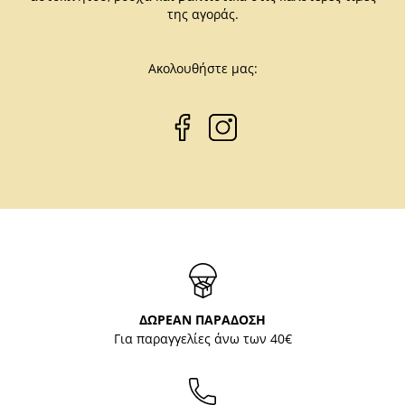
της αγοράς.
Ακολουθήστε μας:
ΔΩΡΕΑΝ ΠΑΡΑΔΟΣΗ
Για παραγγελίες άνω των 40€