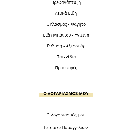
Βρεφανάπτυξη
Λευκά Είδη
Θηλασμός - Φαγητό
Είδη Μπάνιου - Υγιεινή
Ένδυση - Αξεσουάρ
Παιχνίδια
Προσφορές
Ο ΛΟΓΑΡΙΑΣΜΟΣ ΜΟΥ
Ο Λογαριασμός μου
Ιστορικό Παραγγελιών