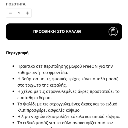
ΠΟΣΟΤΗΤΑ:
ΠΡΟΣΘΗΚΗ ΣΤΟ ΚΑΛΑΘΙ
Περιγραφή
Πρακτικό σετ περιποίησης μωρού FreeON για την
καθημερινή του φροντίδα.
Η βούρτσα με τις φυσικές τρίχες κάνει απαλό μασάζ
στο τριχωτό της κεφαλής.
Η χτένα με τις στρογγυλεμένες άκρες προστατεύει το
ευαίσθητο δέρμα.
Το ψαλίδι με τις στρογγυλεμένες άκρες και το ειδικό
κλιπ προσφέρει ασφαλές κόψιμο.
Η λίμα νυχιών εξασφαλίζει εύκολο και απαλό κόψιμο.
Το ειδικό μασάζ για τα ούλα ανακουφίζει από τον