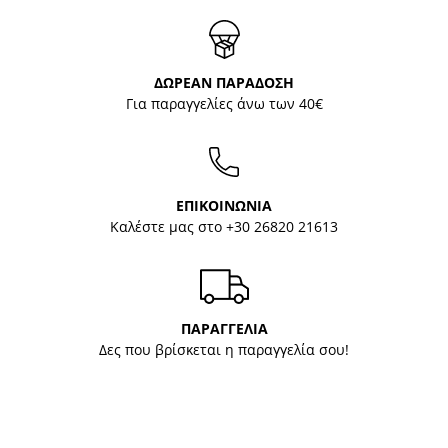
ΔΩΡΕΑΝ ΠΑΡΑΔΟΣΗ
Για παραγγελίες άνω των 40€
ΕΠΙΚΟΙΝΩΝΙΑ
Καλέστε μας στο
+30 26820 21613
ΠΑΡΑΓΓΕΛΙΑ
Δες που βρίσκεται η παραγγελία σου!