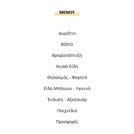
MENOY
Δωμάτιο
Βόλτα
Βρεφανάπτυξη
Λευκά Είδη
Θηλασμός - Φαγητό
Είδη Μπάνιου - Υγιεινή
Ένδυση - Αξεσουάρ
Παιχνίδια
Προσφορές