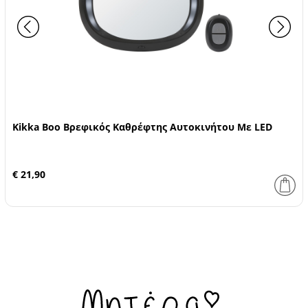
Kikka Boo Βρεφικός Καθρέφτης Αυτοκινήτου Με LED
€ 21,90