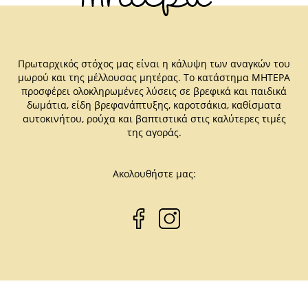
Πρωταρχικός στόχος μας είναι η κάλυψη των αναγκών του
μωρού και της μέλλουσας μητέρας. Το κατάστημα ΜΗΤΕΡΑ
προσφέρει ολοκληρωμένες λύσεις σε βρεφικά και παιδικά
δωμάτια, είδη βρεφανάπτυξης, καροτσάκια, καθίσματα
αυτοκινήτου, ρούχα και βαπτιστικά στις καλύτερες τιμές
της αγοράς.
Ακολουθήστε μας: