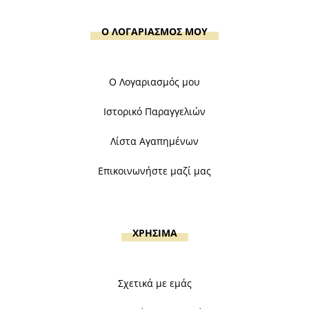
Ο ΛΟΓΑΡΙΑΣΜΟΣ ΜΟΥ
Ο Λογαριασμός μου
Ιστορικό Παραγγελιών
Λίστα Αγαπημένων
Επικοινωνήστε μαζί μας
ΧΡΗΣΙΜΑ
Σχετικά με εμάς