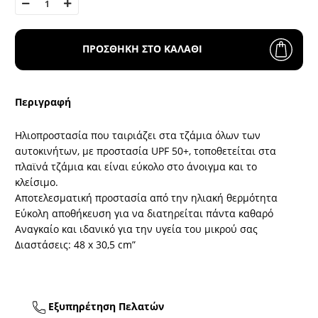
ΠΡΟΣΘΗΚΗ ΣΤΟ ΚΑΛΑΘΙ
Περιγραφή
Ηλιοπροστασία που ταιριάζει στα τζάμια όλων των
αυτοκινήτων, με προστασία UPF 50+, τοποθετείται στα
πλαϊνά τζάμια και είναι εύκολο στο άνοιγμα και το
κλείσιμο.
Αποτελεσματική προστασία από την ηλιακή θερμότητα
Εύκολη αποθήκευση για να διατηρείται πάντα καθαρό
Αναγκαίο και ιδανικό για την υγεία του μικρού σας
Διαστάσεις: 48 x 30,5 cm”
Εξυπηρέτηση Πελατών