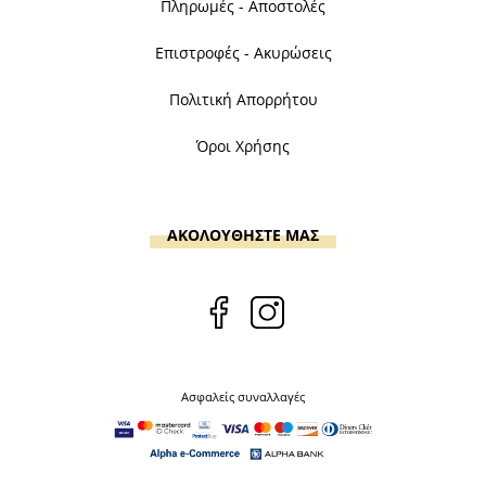
Πληρωμές - Αποστολές
Επιστροφές - Ακυρώσεις
Πολιτική Απορρήτου
Όροι Χρήσης
ΑΚΟΛΟΥΘΗΣΤΕ ΜΑΣ
Ασφαλείς συναλλαγές