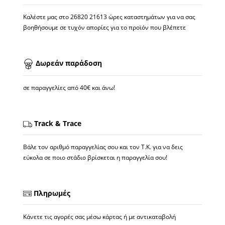
Καλέστε μας στο
26820 21613
ώρες καταστημάτων για να σας
βοηθήσουμε σε τυχόν απορίες για το προϊόν που βλέπετε
Δωρεάν παράδοση
σε παραγγελίες από 40€ και άνω!
Track & Trace
Βάλε τον αριθμό παραγγελίας σου και τον Τ.Κ. για να δεις
εύκολα σε ποιο στάδιο βρίσκεται η παραγγελία σου!
Πληρωμές
Κάνετε τις αγορές σας μέσω κάρτας ή με αντικαταβολή