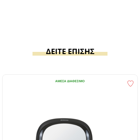
ΔΕΙΤΕ ΕΠΙΣΗΣ
ΆΜΕΣΑ ΔΙΑΘΈΣΙΜΟ