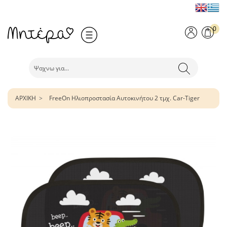
0
ΑΡΧΙΚΗ
FreeOn Ηλιοπροστασία Αυτοκινήτου 2 τμχ. Car-Tiger