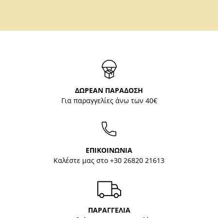
ΔΩΡΕΑΝ ΠΑΡΑΔΟΣΗ
Για παραγγελίες άνω των 40€
ΕΠΙΚΟΙΝΩΝΙΑ
Καλέστε μας στο
+30 26820 21613
ΠΑΡΑΓΓΕΛΙΑ