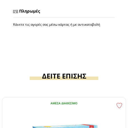
Πληρωμές
Κάνετε τις αγορές σας μέσω κάρτας ή με αντικαταβολή
ΔΕΙΤΕ ΕΠΙΣΗΣ
ΆΜΕΣΑ ΔΙΑΘΈΣΙΜΟ