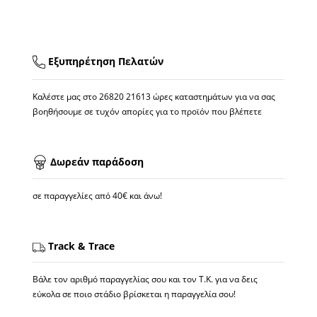
Εξυπηρέτηση Πελατών
Καλέστε μας στο
26820 21613
ώρες καταστημάτων για να σας
βοηθήσουμε σε τυχόν απορίες για το προϊόν που βλέπετε
Δωρεάν παράδοση
σε παραγγελίες από 40€ και άνω!
Track & Trace
Βάλε τον αριθμό παραγγελίας σου και τον Τ.Κ. για να δεις
εύκολα σε ποιο στάδιο βρίσκεται η παραγγελία σου!