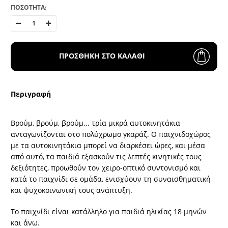
ΠΟΣΟΤΗΤΑ:
ΠΡΟΣΘΗΚΗ ΣΤΟ ΚΑΛΑΘΙ
Περιγραφή
Βρούμ, βρούμ, βρούμ... τρία μικρά αυτοκινητάκια
ανταγωνίζονται στο πολύχρωμο γκαράζ. Ο παιχνιδoχώρος
με τα αυτοκινητάκια μπορεί να διαρκέσει ώρες, και μέσα
από αυτό, τα παιδιά εξασκούν τις λεπτές κινητικές τους
δεξιότητες, προωθούν τον χειρο-οπτικό συντονισμό και
κατά το παιχνίδι σε ομάδα, ενισχύουν τη συναισθηματική
και ψυχοκοινωνική τους ανάπτυξη.
Το παιχνίδι είναι κατάλληλο για παιδιά ηλικίας 18 μηνών
και άνω.