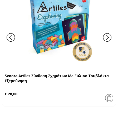
Svoora Artiles Σύνθεση Σχημάτων Με Ξύλινα Τουβλάκια
Εξερεύνηση
€ 28,00