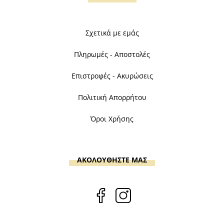
Σχετικά με εμάς
Πληρωμές - Αποστολές
Επιστροφές - Ακυρώσεις
Πολιτική Απορρήτου
Όροι Χρήσης
ΑΚΟΛΟΥΘΗΣΤΕ ΜΑΣ