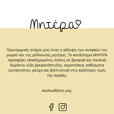
Πρωταρχικός στόχος μας είναι η κάλυψη των αναγκών του
μωρού και της μέλλουσας μητέρας. Το κατάστημα ΜΗΤΕΡΑ
προσφέρει ολοκληρωμένες λύσεις σε βρεφικά και παιδικά
δωμάτια, είδη βρεφανάπτυξης, καροτσάκια, καθίσματα
αυτοκινήτου, ρούχα και βαπτιστικά στις καλύτερες τιμές
της αγοράς.
Ακολουθήστε μας: