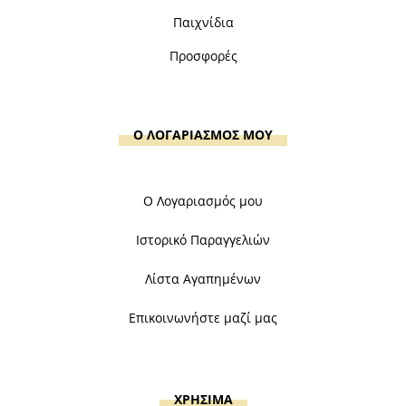
Παιχνίδια
Προσφορές
Ο ΛΟΓΑΡΙΑΣΜΟΣ ΜΟΥ
Ο Λογαριασμός μου
Ιστορικό Παραγγελιών
Λίστα Αγαπημένων
Επικοινωνήστε μαζί μας
ΧΡΗΣΙΜΑ