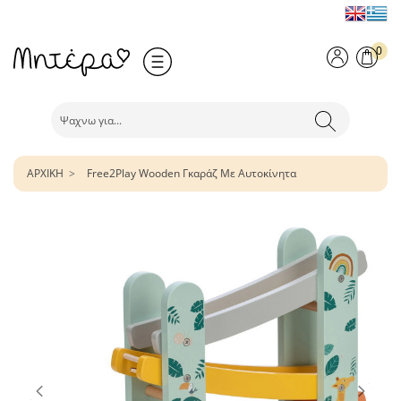
0
ΑΡΧΙΚΗ
Free2Play Wooden Γκαράζ Με Αυτοκίνητα