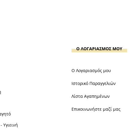
Ο ΛΟΓΑΡΙΑΣΜΟΣ ΜΟΥ
Ο Λογαριασμός μου
Ιστορικό Παραγγελιών
η
Λίστα Αγαπημένων
Επικοινωνήστε μαζί μας
αγητό
- Υγιεινή