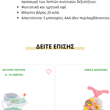
προαγωγή των λεπτών κινητικών δεξιοτήτων.
Φωτιστικά και ηχητικά εφέ.
Μέγιστο βάρος 20 κιλά.
Απαιτούνται 3 μπαταρίες AAA (δεν περιλαμβάνονται)
ΔΕΙΤΕ ΕΠΙΣΗΣ
ΚΑΤΌΠΙΝ ΠΑΡ/ΛΊΑΣ
ΆΜΕΣΑ ΔΙΑΘΈΣΙΜΟ
(4 -10 ΗΜΈΡΕΣ)