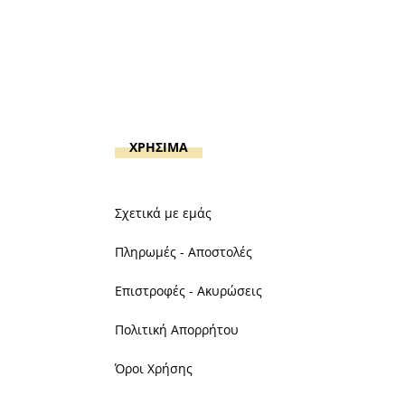
ΧΡΗΣΙΜΑ
Σχετικά με εμάς
Πληρωμές - Αποστολές
Επιστροφές - Ακυρώσεις
Πολιτική Απορρήτου
Όροι Χρήσης