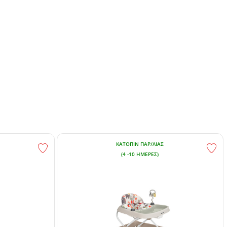
.
ΚΑΤΌΠΙΝ ΠΑΡ/ΛΊΑΣ
(4 -10 ΗΜΈΡΕΣ)