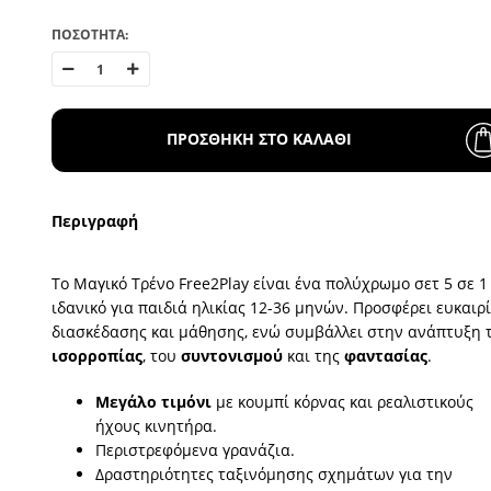
ΠΟΣΟΤΗΤΑ:
ΠΡΟΣΘΗΚΗ ΣΤΟ ΚΑΛΑΘΙ
Περιγραφή
Το Μαγικό Τρένο Free2Play είναι ένα πολύχρωμο σετ 5 σε 1
ιδανικό για παιδιά ηλικίας 12-36 μηνών. Προσφέρει ευκαιρί
διασκέδασης και μάθησης, ενώ συμβάλλει στην ανάπτυξη 
ισορροπίας
, του
συντονισμού
και της
φαντασίας
.
Μεγάλο τιμόνι
με κουμπί κόρνας και ρεαλιστικούς
ήχους κινητήρα.
Περιστρεφόμενα γρανάζια.
Δραστηριότητες ταξινόμησης σχημάτων για την