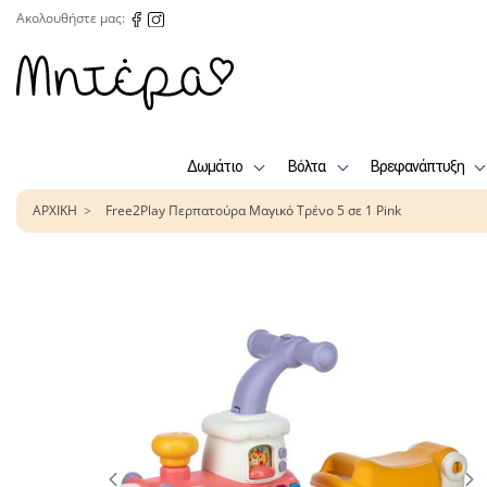
Ακολουθήστε μας:
Δωμάτιο
Βόλτα
Βρεφανάπτυξη
ΑΡΧΙΚΗ
Free2Play Περπατούρα Μαγικό Τρένο 5 σε 1 Pink