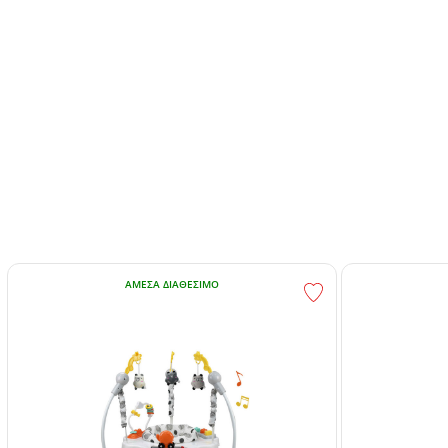
ΆΜΕΣΑ ΔΙΑΘΈΣΙΜΟ