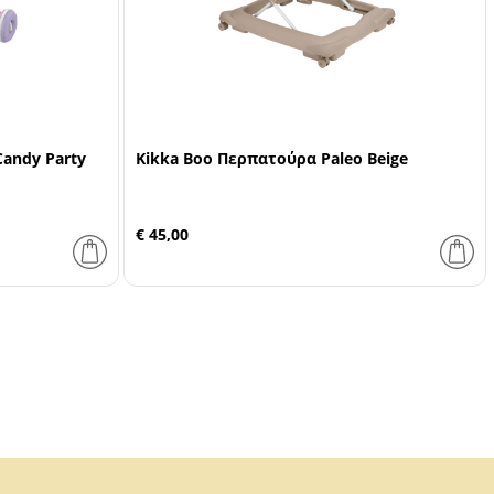
andy Party
Kikka Boo Περπατούρα Paleo Beige
€ 45,00