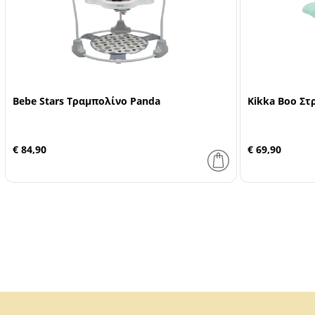
Bebe Stars Τραμπολίνο Panda
Kikka Boo Στ
€ 84,90
€ 69,90