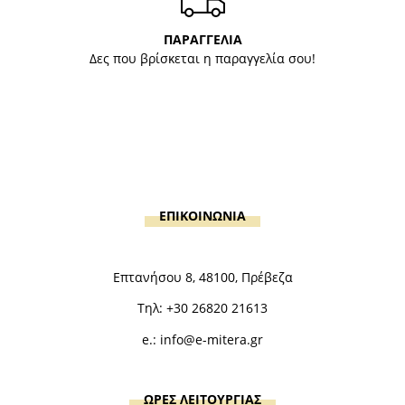
ΠΑΡΑΓΓΕΛΙΑ
Δες που βρίσκεται η παραγγελία σου!
ΕΠΙΚΟΙΝΩΝΙΑ
Επτανήσου 8, 48100, Πρέβεζα
Τηλ:
+30 26820 21613
e.:
info@e-mitera.gr
ΩΡΕΣ ΛΕΙΤΟΥΡΓΙΑΣ