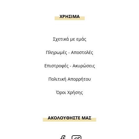
ΧΡΗΣΙΜΑ
Σχετικά με εμάς
Πληρωμές - Αποστολές
Επιστροφές - Ακυρώσεις
Πολιτική Απορρήτου
Όροι Χρήσης
ΑΚΟΛΟΥΘΗΣΤΕ ΜΑΣ