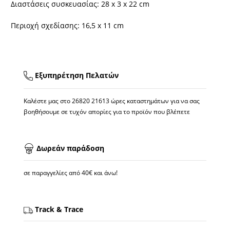
Διαστάσεις συσκευασίας: 28 x 3 x 22 cm
Περιοχή σχεδίασης: 16,5 x 11 cm
Εξυπηρέτηση Πελατών
Καλέστε μας στο
26820 21613
ώρες καταστημάτων για να σας
βοηθήσουμε σε τυχόν απορίες για το προϊόν που βλέπετε
Δωρεάν παράδοση
σε παραγγελίες από 40€ και άνω!
Track & Trace