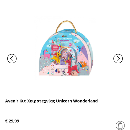
Avenir Κιτ Χειροτεχνίας Unicorn Wonderland
€ 29,99