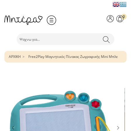
0
ΑΡΧΙΚΗ
Free2Play Μαγνητικός Πίνακας Ζωγραφικής Mini Μπλε