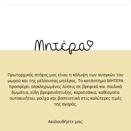
Πρωταρχικός στόχος μας είναι η κάλυψη των αναγκών του
μωρού και της μέλλουσας μητέρας. Το κατάστημα ΜΗΤΕΡΑ
προσφέρει ολοκληρωμένες λύσεις σε βρεφικά και παιδικά
δωμάτια, είδη βρεφανάπτυξης, καροτσάκια, καθίσματα
αυτοκινήτου, ρούχα και βαπτιστικά στις καλύτερες τιμές
της αγοράς.
Ακολουθήστε μας: