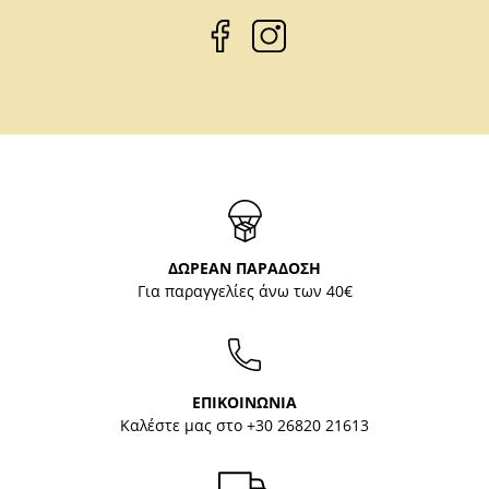
ΔΩΡΕΑΝ ΠΑΡΑΔΟΣΗ
Για παραγγελίες άνω των 40€
ΕΠΙΚΟΙΝΩΝΙΑ
Καλέστε μας στο
+30 26820 21613