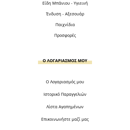
Είδη Μπάνιου - Υγιεινή
Ένδυση - Αξεσουάρ
Παιχνίδια
Προσφορές
Ο ΛΟΓΑΡΙΑΣΜΟΣ ΜΟΥ
Ο Λογαριασμός μου
Ιστορικό Παραγγελιών
Λίστα Αγαπημένων
Επικοινωνήστε μαζί μας