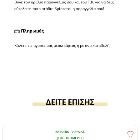
Βάλε τον αριθμό παραγγελίας σου και τον Τ.Κ. για να δεις
εύκολα σε ποιο στάδιο βρίσκεται η παραγγελία σου!
Πληρωμές
Κάνετε τις αγορές σας μέσω κάρτας ή με αντικαταβολή
ΔΕΙΤΕ ΕΠΙΣΗΣ
ΚΑΤΌΠΙΝ ΠΑΡ/ΛΊΑΣ
(ΕΏΣ 30 ΗΜΈΡΕΣ)