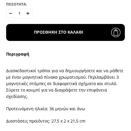
ΠΟΣΟΤΗΤΑ:
ΠΡΟΣΘΗΚΗ ΣΤΟ ΚΑΛΑΘΙ
Περιγραφή
Διασκεδαστικοί τρόποι για να δημιουργήσετε και να μάθετε
με έναν μαγνητικό πίνακα χρωματισμού. Περιλαμβάνει 3
μαγνητικές στάμπες σε διαφορετικά σχήματα και στυλό.
Σύρετε το κουμπί για να διαγράψετε την επιφάνεια
σχεδίασης.
Προτεινόμενη ηλικία: 36 μηνών και άνω
Διαστάσεις προϊόντος: 27,5 x 2 x 21,5 cm