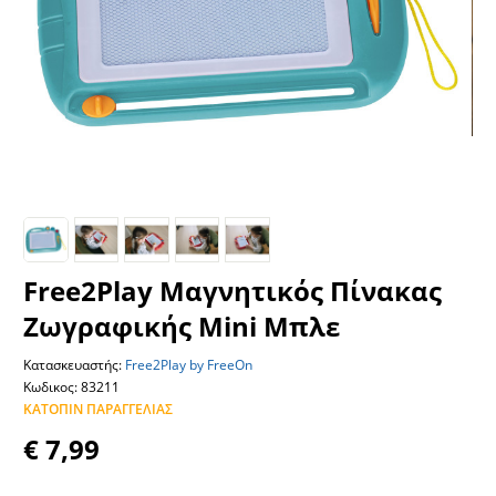
Free2Play Μαγνητικός Πίνακας
Ζωγραφικής Mini Μπλε
Κατασκευαστής:
Free2Play by FreeOn
Κωδικος: 83211
ΚΑΤΌΠΙΝ ΠΑΡΑΓΓΕΛΊΑΣ
€ 7,99